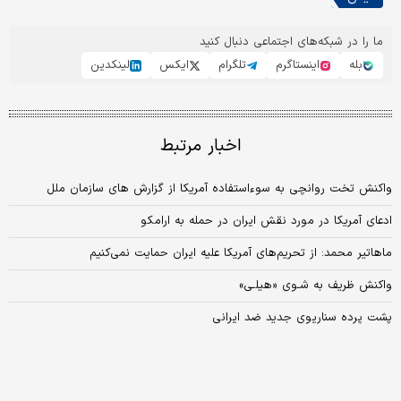
ما را در شبکه‌های اجتماعی دنبال کنید
بله
اینستاگرم
تلگرام
ایکس
لینکدین
اخبار مرتبط
واکنش تخت روانچی به سوءاستفاده آمریکا از گزارش های سازمان ملل
ادعای آمریکا در مورد نقش ایران در حمله به ارامکو
ماهاتیر محمد: از تحریم‌های آمریکا علیه ایران حمایت نمی‌کنیم
واکنش ظریف به شـوی «هیلـی»
پشت پرده سناریوی جدید ضد ایرانی