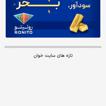
تازه های سایت خوان