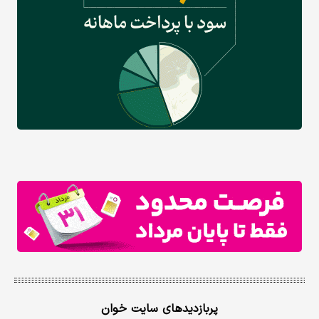
پربازدیدهای سایت خوان