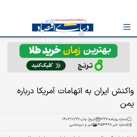
واکنش ایران به اتهامات آمریکا درباره
یمن
شماره روزنامه:
۶۲۲۷
تاریخ چاپ:
۱۴۰۳/۱۱/۲۷
شماره خبر:
۴۱۵۴۴۲۸
خبر و دیپلماسی