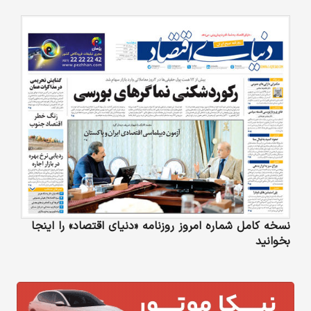
نسخه کامل شماره امروز روزنامه «دنیای‌ اقتصاد» را اینجا
بخوانید