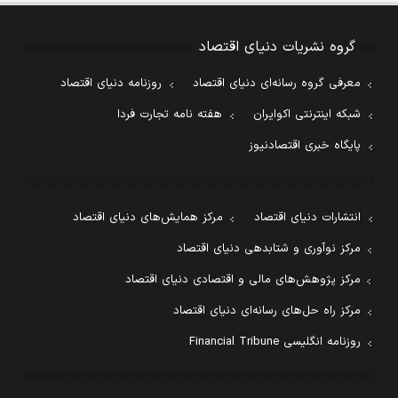
گروه نشریات دنیای اقتصاد
معرفی گروه رسانه‌ای دنیای اقتصاد
روزنامه دنیای اقتصاد
شبکه اینترنتی اکوایران
هفته نامه تجارت فردا
پایگاه خبری اقتصادنیوز
انتشارات دنیای اقتصاد
مرکز همایش‌های دنیای اقتصاد
مرکز نوآوری و شتابدهی دنیای اقتصاد
مرکز پژوهش‌های مالی و اقتصادی دنیای اقتصاد
مرکز راه حل‌های رسانه‌ای دنیای اقتصاد
روزنامه انگلیسی Financial Tribune