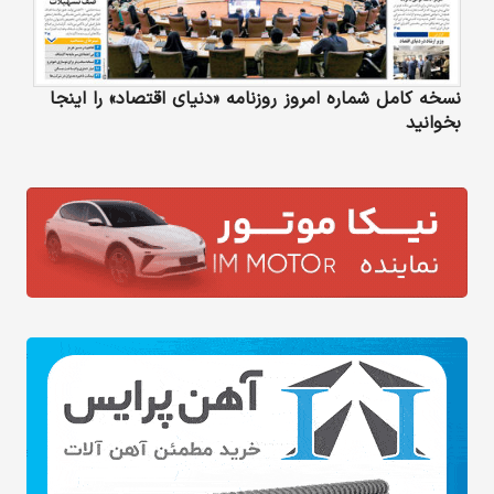
نسخه کامل شماره امروز روزنامه «دنیای‌ اقتصاد» را اینجا
بخوانید