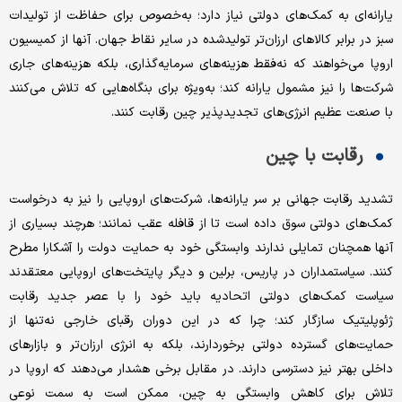
یارانه‌ای به کمک‌های دولتی نیاز دارد؛ به‌خصوص برای حفاظت از تولیدات
سبز در برابر کالاهای ارزان‌تر تولیدشده در سایر نقاط جهان. آنها از کمیسیون
اروپا می‌خواهند که نه‌فقط هزینه‌های سرمایه‌گذاری، بلکه هزینه‌های جاری
شرکت‌ها را نیز مشمول یارانه کند؛ به‌ویژه برای بنگاه‌هایی که تلاش می‌کنند
با صنعت عظیم انرژی‌های تجدیدپذیر چین رقابت کنند.
رقابت با چین
تشدید رقابت جهانی بر سر یارانه‌ها، شرکت‌های اروپایی را نیز به درخواست
کمک‌های دولتی سوق داده است تا از قافله عقب نمانند؛ هرچند بسیاری از
آنها همچنان تمایلی ندارند وابستگی خود به حمایت دولت را آشکارا مطرح
کنند. سیاستمداران در پاریس، برلین و دیگر پایتخت‌های اروپایی معتقدند
سیاست کمک‌های دولتی اتحادیه باید خود را با عصر جدید رقابت
ژئوپلیتیک سازگار کند؛ چرا که در این دوران رقبای خارجی نه‌تنها از
حمایت‌های گسترده دولتی برخوردارند، بلکه به انرژی ارزان‌تر و بازارهای
داخلی بهتر نیز دسترسی دارند. در مقابل برخی هشدار می‌دهند که اروپا در
تلاش برای کاهش وابستگی به چین، ممکن است به سمت نوعی