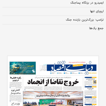
ایمیدرو در بزنگاه پساجنگ
اروپای تنها
ترامپ؛ بزرگ‌ترین بازنده جنگ
جمع یک‌ها