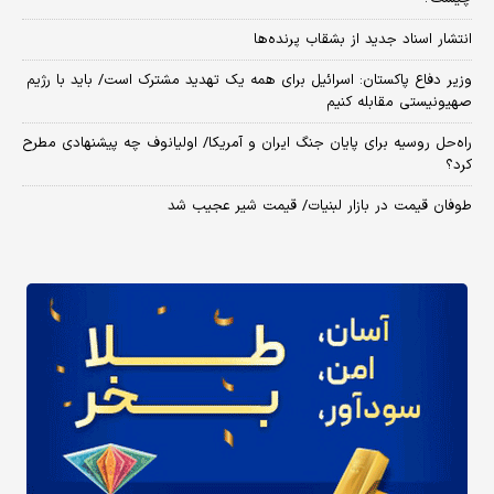
انتشار اسناد جدید از بشقاب پرنده‌ها
وزیر دفاع پاکستان: اسرائیل برای همه یک تهدید مشترک است/ باید با رژیم
صهیونیستی مقابله کنیم
راه‌حل روسیه برای پایان جنگ ایران و آمریکا/ اولیانوف چه پیشنهادی مطرح
کرد؟
طوفان قیمت در بازار لبنیات/ قیمت شیر عجیب شد