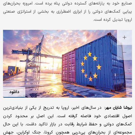
صنایع خود به یارانه‌های گسترده دولتی پناه برده است. امروزه بحران‌های
پیاپی کمک‌های دولتی را از ابزاری اضطراری به بخشی از استراتژی صنعتی
اروپا تبدیل کرده است.
دانلود
در سال‌های اخیر، اروپا به تدریج از یکی از بنیادی‌ترین
نیوشا شایان مهر:
اصول اقتصادی خود فاصله گرفته است. این اصل بر محدود کردن
کمک‌های دولتی و حفظ شرایط رقابت در بازار تاکید داشت. با این حال
مجموعه‌ای از بحران‌های پی‌درپی همچون کرونا، جنگ اوکراین، جهش