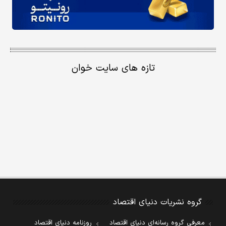
تازه های سایت خوان
گروه نشریات دنیای اقتصاد
معرفی گروه رسانه‌ای دنیای اقتصاد
روزنامه دنیای اقتصاد