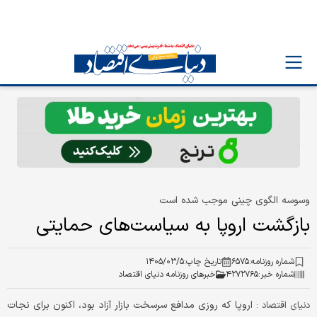
وسوسه الگوی چینی موجب شده است
بازگشت اروپا به سیاست‌های حمایتی
شماره روزنامه:
۶۵۷۵
تاریخ چاپ:
۱۴۰۵/۰۳/۵
شماره خبر:
۴۲۷۲۷۶۵
خبرهای روزنامه دنیای اقتصاد
اروپا که روزی مدافع سرسخت بازار آزاد بود، اکنون برای نجات
دنیای اقتصاد :