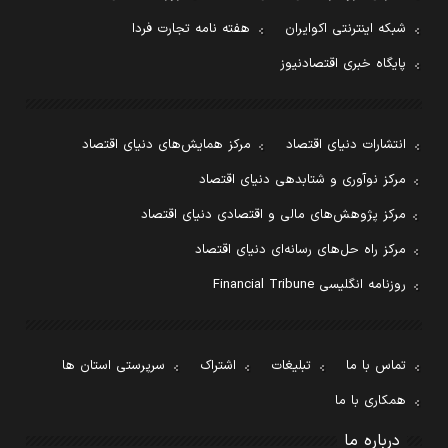
شبکه اینترنتی اکوایران
هفته نامه تجارت فردا
پایگاه خبری اقتصادنیوز
انتشارات دنیای اقتصاد
مرکز همایش‌های دنیای اقتصاد
مرکز نوآوری و شتابدهی دنیای اقتصاد
مرکز پژوهش‌های مالی و اقتصادی دنیای اقتصاد
مرکز راه حل‌های رسانه‌ای دنیای اقتصاد
روزنامه انگلیسی Financial Tribune
تماس با ما
تبلیغات
اشتراک
سرپرستی استان ها
همکاری با ما
درباره ما