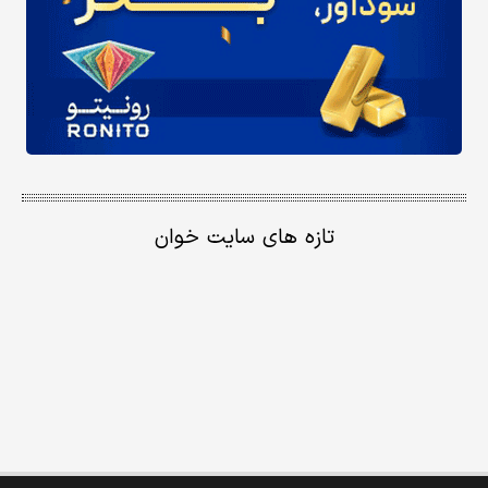
تازه های سایت خوان