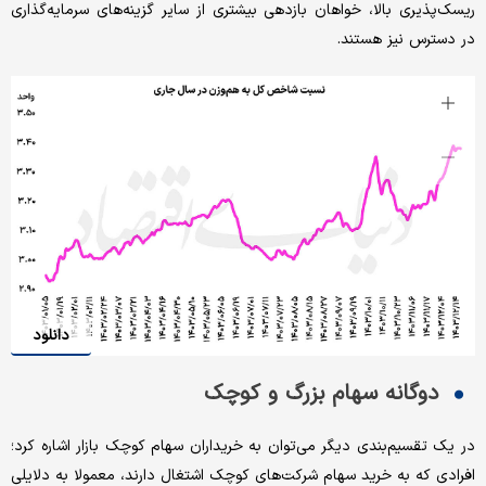
ریسک‌‌‌پذیری بالا، خواهان بازدهی بیشتری از سایر گزینه‌‌‌های سرمایه‌گذاری
در دسترس نیز هستند.
دانلود
دوگانه سهام بزرگ و کوچک
در یک تقسیم‌‌‌بندی دیگر می‌‌‌توان به خریداران سهام کوچک بازار اشاره کرد؛
افرادی که به خرید سهام شرکت‌های کوچک اشتغال دارند، معمولا به دلایلی