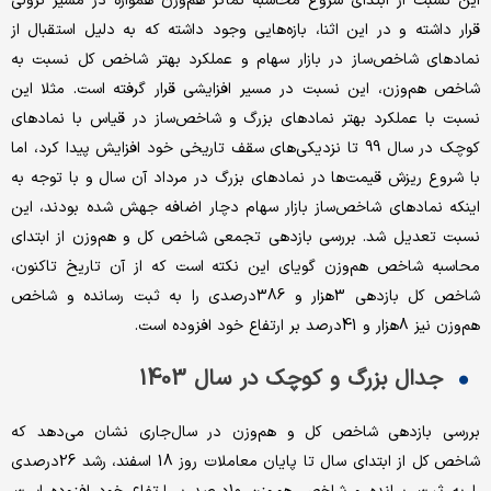
این نسبت از ابتدای شروع محاسبه نماگر هم‌‌‌‌‌‌‌‌‌‌‌‌‌‌‌‌‌‌‌‌‌وزن همواره در مسیر نزولی
قرار داشته‌‌‌ و در این اثنا، بازه‌‌‌‌‌‌‌‌‌‌‌‌‌‌‌‌‌‌‌‌‌هایی وجود داشته که به دلیل استقبال از
نمادهای شاخص‌‌‌‌‌‌‌‌‌‌‌‌‌‌‌‌‌‌‌‌‌ساز در بازار سهام و عملکرد بهتر شاخص‌‌‌ کل نسبت به
شاخص هم‌‌‌‌‌‌‌‌‌‌‌‌‌‌‌‌‌‌‌‌‌وزن، این نسبت در مسیر افزایشی قرار گرفته‌‌‌ است. مثلا این
نسبت با عملکرد بهتر نمادهای بزرگ و شاخص‌‌‌‌‌‌‌‌‌‌‌‌‌‌‌‌‌‌‌‌‌ساز در قیاس با نمادهای
کوچک در سال ‌‌‌99 تا نزدیکی‌‌‌‌‌‌‌‌‌‌‌‌‌‌‌‌‌‌‌‌‌های سقف تاریخی خود افزایش پیدا کرد، اما
با شروع ریزش قیمت‌ها در نمادهای بزرگ در مرداد آن سال و با توجه به
اینکه نمادهای شاخص‌‌‌ساز بازار سهام دچار اضافه جهش شده‌‌‌ بودند، این
نسبت تعدیل شد. بررسی بازدهی تجمعی شاخص کل و هم‌‌‌وزن از ابتدای
محاسبه شاخص هم‌‌‌وزن گویای این نکته است که از آن تاریخ تاکنون،
شاخص کل بازدهی 3‌هزار و 386درصدی را به ثبت رسانده و شاخص
هم‌‌‌وزن نیز 8‌هزار و 41درصد بر ارتفاع خود افزوده است.
جدال بزرگ و کوچک در سال 1403
بررسی بازدهی شاخص کل و هم‌‌‌وزن در سال‌جاری نشان می‌دهد که
شاخص کل از ابتدای سال تا پایان معاملات روز 18 اسفند، رشد 26درصدی