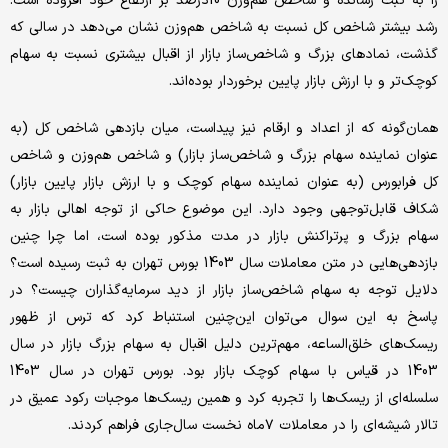
را به ثبت رسانده و شاخص هم‌‌‌وزن 10درصد بر ارتفاع خود افزوده است.
رشد بیشتر شاخص کل نسبت به شاخص هم‌‌‌وزن نشان می‌دهد در سالی که
گذشت، نمادهای بزرگ و شاخص‌‌‌ساز بازار از اقبال بیشتری نسبت به سهام
کوچک‌تر و با ارزش بازار پایین برخوردار بوده‌‌‌اند.
همان‌‌‌‌‌‌‌‌‌‌‌‌‌‌‌‌‌‌‌‌‌‌‌‌‌‌‌گونه که از اعداد و ارقام نیز پیداست، میان بازدهی شاخص‌‌‌ کل (به‌‌‌
عنوان نماینده سهام بزرگ و شاخص‌‌‌‌‌‌‌‌‌‌‌‌‌‌‌‌‌‌‌‌‌‌‌‌‌‌‌‌‌‌‌‌‌‌‌‌‌‌‌‌‌‌‌‌‌‌‌‌‌‌‌‌‌‌ساز بازار) و شاخص هم‌‌‌وزن و شاخص‌‌‌
کل فرابورس (به ‌‌‌عنوان نماینده سهام کوچک و با ارزش بازار پایین بازار)
شکاف قابل‌‌‌توجهی وجود دارد. این موضوع حاکی از توجه اهالی بازار به
سهام بزرگ و پرتراکنش بازار در مدت مذکور بوده ‌‌‌است، اما چرا چنین
بازدهی‌‌‌‌‌‌‌‌‌‌‌‌‌‌‌‌‌‌‌‌‌‌‌‌‌‌‌هایی در متن معاملات سال 1403 بورس تهران به ‌‌‌ثبت رسیده ‌‌‌است؟
دلایل توجه به سهام شاخص‌‌‌‌‌‌‌‌‌‌‌‌‌‌‌‌‌‌‌‌‌‌‌‌‌‌‌ساز بازار از دید سرمایه‌گذاران چیست؟ در
پاسخ به این سوال می‌‌‌توان این‌‌‌چنین استنباط کرد که ترس از ظهور
ریسک‌‌‌های خلق‌‌‌الساعه، مهم‌ترین دلیل اقبال به سهام بزرگ بازار در سال
1403 در قیاس با سهام کوچک بازار بود. بورس تهران در سال‌‌‌ 1403
سلسله‌‌‌‌‌‌‌‌‌‌‌‌‌‌‌‌‌‌‌‌‌‌‌‌‌‌‌ای از ریسک‌‌‌ها را تجربه کرد و همین ریسک‌‌‌ها موجبات رکود عمیق در
تالار شیشه‌‌‌ای را در معاملات ۷ماه نخست سال‌جاری فراهم‌‌‌ کردند.