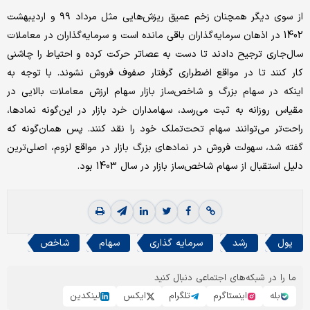
از سوی دیگر همچنان زخم عمیق ریزش‌‌‌هایی مثل مرداد ۹۹ و اردیبهشت
1402 در اذهان سرمایه‌گذاران باقی ‌‌‌مانده ‌‌‌است و سرمایه‌گذاران در معاملات
سال‌جاری ترجیح دادند تا دست به‌‌‌ عصاتر حرکت کرده و احتیاط را چاشنی
کار کنند تا در مواقع اضطراری گرفتار صفوف فروش نشوند. با توجه به
اینکه در سهام بزرگ و شاخص‌‌‌‌‌‌‌‌‌‌‌‌‌‌‌‌‌‌‌‌‌‌‌‌‌‌‌ساز بازار سهام ارزش معاملات بالایی در
مقیاس روزانه به‌‌‌ ثبت می‌‌‌رسد، سهامداران خرد بازار در این‌‌‌گونه نمادها،
راحت‌‌‌‌‌‌‌‌‌‌‌‌‌‌‌‌‌‌‌‌‌‌‌‌‌‌‌تر می‌‌‌توانند سهام تحت‌‌‌تملک خود را نقد کنند. پس همان‌‌‌گونه که
گفته شد، سهولت فروش در نمادهای بزرگ بازار در مواقع لزوم، اصلی‌‌‌ترین
دلیل استقبال از سهام شاخص‌‌‌‌‌‌‌‌‌‌‌‌‌‌‌‌‌‌‌‌‌‌‌‌‌‌‌ساز بازار در سال 1403 بود.
پول
رشد
سرمایه گذاری
سهام
شاخص
ما را در شبکه‌های اجتماعی دنبال کنید
بله
اینستاگرم
تلگرام
ایکس
لینکدین