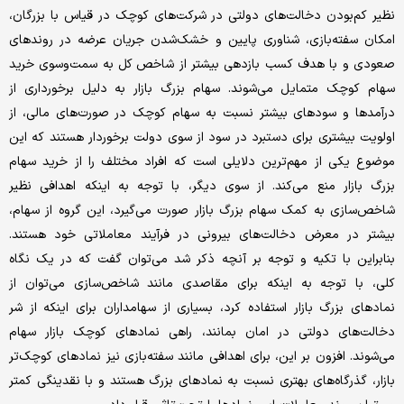
نظیر کم‌‌‌بودن دخالت‌‌‌های دولتی در شرکت‌های کوچک در قیاس با بزرگان،
امکان سفته‌‌‌بازی، شناوری پایین و خشک‌‌‌شدن جریان عرضه در روندهای
صعودی و با هدف کسب بازدهی بیشتر از شاخص کل به سمت‌‌‌و‌‌‌سوی خرید
سهام کوچک متمایل می‌‌‌شوند. سهام بزرگ بازار به دلیل برخورداری از
درآمدها و سودهای بیشتر نسبت به سهام کوچک در صورت‌های مالی، از
اولویت بیشتری برای دستبرد در سود از سوی دولت برخوردار هستند که این
موضوع یکی از مهم‌ترین دلایلی است که افراد مختلف را از خرید سهام
بزرگ بازار منع می‌کند. از سوی دیگر، با توجه به اینکه اهدافی نظیر
شاخص‌‌‌سازی به کمک سهام بزرگ بازار صورت می‌گیرد، این گروه از سهام،
بیشتر در معرض دخالت‌‌‌های بیرونی در فرآیند معاملاتی خود هستند.
بنابراین با تکیه و توجه بر آنچه ذکر شد می‌‌‌توان گفت که در یک نگاه
کلی، با توجه به اینکه برای مقاصدی مانند شاخص‌‌‌‌‌‌‌‌‌‌‌‌‌‌‌‌‌‌‌‌‌سازی می‌‌‌توان از
نمادهای بزرگ بازار استفاده کرد، بسیاری از سهامداران برای اینکه از شر
دخالت‌‌‌های دولتی در امان بمانند، راهی نمادهای کوچک بازار سهام
می‌‌‌شوند. افزون بر این، برای اهدافی مانند سفته‌‌‌‌‌‌‌‌‌‌‌‌‌‌‌‌‌‌‌‌‌بازی نیز نمادهای کوچک‌تر
بازار، گذرگاه‌‌‌‌‌‌‌‌‌‌‌‌‌‌‌‌‌‌‌‌‌های بهتری نسبت به نمادهای بزرگ هستند و با نقدینگی کمتر