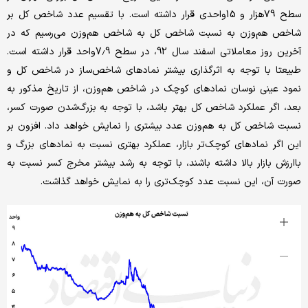
سطح 79‌‌‌‌هزار و 15‌‌‌واحدی قرار داشته‌‌‌ است. با تقسیم عدد شاخص‌‌‌ کل بر
شاخص هم‌‌‌‌‌‌‌‌‌‌‌‌‌‌‌‌‌‌‌‌‌وزن به نسبت شاخص‌‌‌ کل به شاخص هم‌‌‌‌‌‌‌‌‌‌‌‌‌‌‌‌‌‌‌‌‌وزن می‌‌‌رسیم که در
آخرین روز معاملاتی اسفند سال ‌‌‌92، در سطح 7.9واحد قرار داشته‌‌‌ است.
طبیعتا با توجه به اثرگذاری بیشتر نمادهای شاخص‌‌‌‌‌‌‌‌‌‌‌‌‌‌‌‌‌‌‌‌‌ساز در شاخص‌‌‌ کل و
نمود عینی نوسان نمادهای کوچک در شاخص هم‌‌‌‌‌‌‌‌‌‌‌‌‌‌‌‌‌‌‌‌‌وزن، از تاریخ مذکور به
بعد، اگر عملکرد شاخص‌‌‌ کل بهتر باشد، با توجه به بزرگ‌‌‌‌‌‌‌‌‌‌‌‌‌‌‌‌‌‌‌‌‌شدن صورت کسر،
نسبت شاخص‌‌‌ کل به هم‌‌‌‌‌‌‌‌‌‌‌‌‌‌‌‌‌‌‌‌‌وزن عدد بیشتری را نمایش خواهد داد. افزون بر
این اگر نمادهای کوچک‌تر بازار، عملکرد بهتری نسبت به نمادهای بزرگ و
باارزش بازار بالا داشته باشند، با توجه به رشد بیشتر مخرج کسر نسبت به‌‌‌
صورت آن، این نسبت عدد کوچک‌تری را به نمایش خواهد گذاشت.