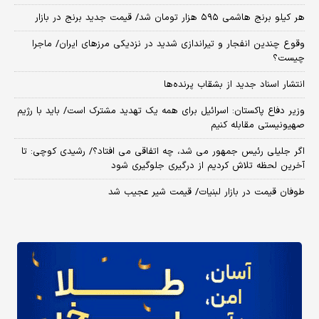
هر کیلو برنج هاشمی ۵۹۵ هزار تومان شد/ قیمت جدید برنج در بازار
وقوع چندین انفجار و تیراندازی شدید در نزدیکی مرز‌های ایران/ ماجرا
چیست؟
انتشار اسناد جدید از بشقاب پرنده‌ها
وزیر دفاع پاکستان: اسرائیل برای همه یک تهدید مشترک است/ باید با رژیم
صهیونیستی مقابله کنیم
اگر جلیلی رئیس جمهور می شد، چه اتفاقی می افتاد؟/ رشیدی کوچی: تا
آخرین لحظه تلاش کردیم از درگیری جلوگیری شود
طوفان قیمت در بازار لبنیات/ قیمت شیر عجیب شد