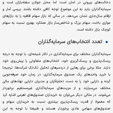
دخالت‌‌‌های بیرونی در امان است؛ اما محل جولان سفته‌‌‌بازان است و
سرمایه‌گذاران باید به این موضوع توجه کافی داشته باشند. بررسی آمار و
ارقام سال‌جاری نشان می‌دهد، در سالی که بازار سهام قافیه را به بازارهای
موازی باخت، سهام بزرگ و شاخص‌‌‌ساز بازار عملکرد بهتری نسبت به سهام
کوچک بازار داشته است.
تعدد انتخاب‌‌‌های سرمایه‌گذاران
سرمایه‌گذاران مختلف برای سرمایه‌گذاری در تالار شیشه‌‌‌ای، با توجه به درجه
ریسک‌‌‌پذیری و ریسک‌‌‌گریزی خود، انتخاب‌‌‌های متفاوتی را پیش‌روی خود
دارند. مثلا برخی برای رهایی از دردسرهای تحلیل تک‌‌‌تک شرکت‌ها، ترجیحا
با خرید واحدهای یک صندوق سرمایه‌گذاری، در زمان خود صرفه‌‌‌جویی
کرده و دارایی خود را به دست تحلیلگران و مدیران دارایی نهادهای مالی
مختلف می‌‌‌سپارند و از مزیت‌‌‌های سرمایه‌گذاری غیرمستقیم برخوردار
می‌‌‌شوند. در مثالی دیگر می‌‌‌توان به خریداران صندوق‌های اهرمی اشاره کرد
که معمولا از قدرت ریسک‌‌‌پذیری بیشتری نسبت به خریداران سهام و
صندوق‌های سهامی عادی برخوردار هستند و طبیعتا با توجه به این