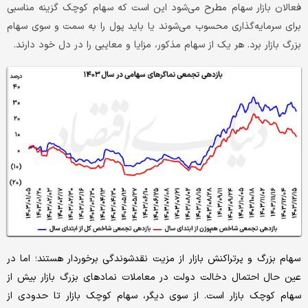
فعالان بازار سهام مطرح می‌شود این است که سهام کوچک گزینه مناسبی
برای سرمایه‌گذاری محسوب می‌‌‌شوند یا باید پول را به سمت و سوی سهام
بزرگ بازار برد. هر یک از سهام مذکور، مزایا و معایبی را در دل خود دارند.
سهام بزرگ و پرتراکنش بازار از مزیت نقدشوندگی برخوردار هستند؛ اما در
عین حال احتمال دخالت دولت در معاملات نمادهای بزرگ بازار بیش از
سهام کوچک بازار است. از سوی دیگر، سهام کوچک بازار تا حدودی از