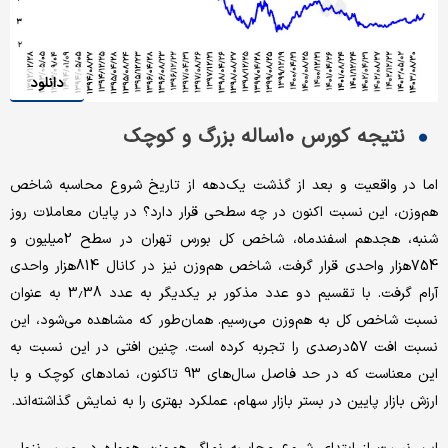
دانلود
نتیجه کورس 10ساله بزرگ و کوچک
اما در واقعیت و بعد از گذشت یک‌دهه‌‌‌ از تاریخ شروع محاسبه شاخص
هم‌‌‌‌‌‌‌‌‌‌‌‌‌‌‌‌‌‌‌‌‌وزن، این نسبت اکنون در چه سطحی قرار دارد؟ در پایان معاملات روز
شنبه، هجدهم اسفندماه، شاخص‌‌‌ کل بورس تهران در سطح 2میلیون و
754هزار واحدی قرار گرفت، شاخص هم‌‌‌‌‌‌‌‌‌‌‌‌‌‌‌‌‌‌‌‌‌وزن نیز در کانال 814هزار واحدی
آرام گرفت. با تقسیم دو عدد مذکور بر یکدیگر به عدد 3.38 به‌‌‌ عنوان
نسبت شاخص‌‌‌ کل به هم‌‌‌‌‌‌‌‌‌‌‌‌‌‌‌‌‌‌‌‌‌وزن می‌‌‌رسیم. همان‌طور که مشاهده می‌شود، این
نسبت افت 57درصدی را تجربه کرده‌‌‌ است. چنین افتی در این نسبت به
این معناست که در حد فاصل سال‌های 93 تاکنون، نمادهای کوچک‌‌‌‌‌‌‌‌‌‌‌‌‌‌‌‌‌‌‌‌‌ و با
ارزش بازار پایین در بستر بازار سهام، عملکرد بهتری را به نمایش گذاشته‌‌‌اند.