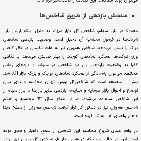
می‌‌‌توان روند معاملات این نمادها را تحت‌‌‌تاثیر قرار داد.
سنجش بازدهی از طریق شاخص‌‌‌ها
معمولا در بازار سهام، شاخص کل بازار سهام به دلیل اینکه ارزش بازار
شرکت‌ها در فرمول محاسبه آن دخیل است، وضعیت بازدهی نمادهای
بزرگ را نشان می‌دهد. شاخص هم‌‌‌وزن نیز به علت یکسان در نظر گرفتن
وزن شرکت‌ها، عملکرد نمادهای کوچک را بهتر نمایش می‌دهد. با نگاهی
گذرا به وضعیت بازدهی این دو شاخص در سنوات و بازه‌‌‌های زمانی
مختلف، می‌‌‌توان به‌سادگی از عملکرد نمادهای کوچک و بزرگ بازار آگاه شد.
ببش از سه‌دهه‌‌‌ است که شاخص‌‌‌کل بورس تهران محاسبه و برای بیان
اوضاع و احوال بازار سرمایه و مقایسه بازدهی سایر بازارها با بازار سهام از
این شاخص استفاده می‌شود. اما از ابتدای سال ‌‌‌93 محاسبه و اعلام
شاخص هم‌‌‌‌‌‌‌‌‌‌‌‌‌‌‌‌‌‌‌‌‌وزن نیز در دستور کار قرار گرفت. شاخص هم‌‌‌‌‌‌‌‌‌‌‌‌‌‌‌‌‌‌‌‌‌وزن از سطح مبدا
10‌‌‌‌هزار واحدی آغاز به‌‌‌ کار کرده است.
در واقع مبنای شروع محاسبه این شاخص از سطح 10‌‌‌‌هزار واحدی بوده‌‌‌
است. این در حالی است که در همین تاریخ، شاخص‌‌‌ کل بورس تهران در