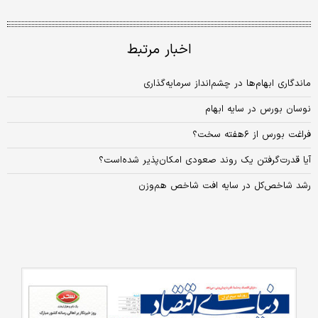
اخبار مرتبط
ماندگاری ابهام‌‌‌‌‌‌ها در چشم‌‌‌‌‌‌انداز سرمایه‌گذاری
نوسان بورس در سایه ابهام
فراغت بورس از ۶هفته سخت؟
آیا قدرت‌گرفتن یک روند صعودی امکان‌پذیر شده‌است؟
رشد شاخص‌کل در سایه افت شاخص هم‌وزن