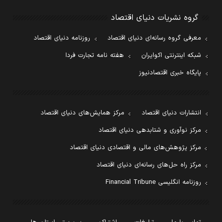
گروه نشریات دنیای اقتصاد
معرفی گروه رسانه‌ای دنیای اقتصاد
روزنامه دنیای اقتصاد
شبکه اینترنتی اکوایران
هفته نامه تجارت فردا
پایگاه خبری اقتصادنیوز
انتشارات دنیای اقتصاد
مرکز همایش‌های دنیای اقتصاد
مرکز نوآوری و شتابدهی دنیای اقتصاد
مرکز پژوهش‌های مالی و اقتصادی دنیای اقتصاد
مرکز راه حل‌های رسانه‌ای دنیای اقتصاد
روزنامه انگلیسی Financial Tribune