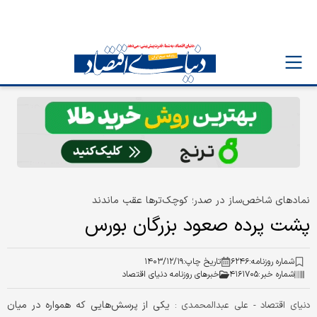
نمادهای شاخص‏‏‌ساز در صدر؛ کوچک‌ترها عقب ماندند
پشت پرده صعود بزرگان بورس
شماره روزنامه:
۶۲۴۶
تاریخ چاپ:
۱۴۰۳/۱۲/۱۹
شماره خبر:
۴۱۶۱۷۰۵
خبرهای روزنامه دنیای اقتصاد
یکی از پرسش‌‌‌هایی که همواره در میان
دنیای اقتصاد - علی عبدالمحمدی :