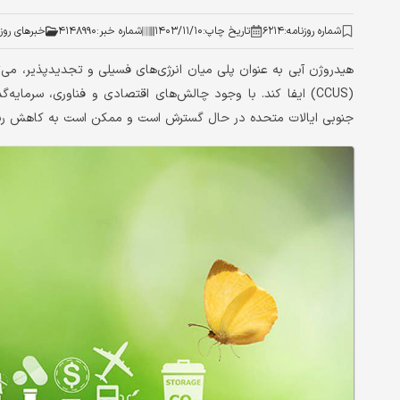
شماره روزنامه:
۶۲۱۴
تاریخ چاپ:
۱۴۰۳/۱۱/۱۰
شماره خبر:
۴۱۴۸۹۹۰
خبرهای روز
هیدروژن آبی به عنوان پلی میان انرژی‌‌‌های فسیلی و تجدیدپذیر، می‌
(CCUS) ایفا کند. با وجود چالش‌‌‌های اقتصادی و فناوری، سرمای
جنوبی ایالات متحده در حال گسترش است و ممکن است به کاهش ریسک‌‌‌