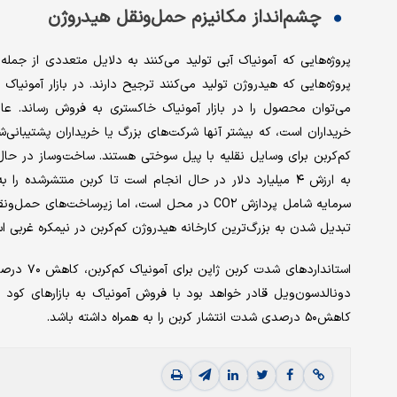
چشم‌‌‌انداز مکانیزم حمل‌ونقل هیدروژن
پروژه‌‌‌هایی که آمونیاک آبی تولید می‌کنند به دلایل متعددی از جم
پروژه‌‌‌هایی که هیدروژن تولید می‌کنند ترجیح دارند. در بازار آمونی
می‌توان محصول را در بازار آمونیاک خاکستری به فروش رساند. عامل
خریداران است، که بیشتر آنها شرکت‌های بزرگ یا خریداران پشتیبانی
سرمایه شامل پردازش CO۲ در محل است، اما زیرساخت‌
تبدیل شدن به بزرگ‌ترین کارخانه هیدروژن کم‌‌‌کربن در نیمکره غربی ا
دونالدسون‌‌‌ویل قادر خواهد بود با فروش آمونیاک به بازارهای کود
کاهش۵۰ درصدی شدت انتشار کربن را به همراه داشته باشد.