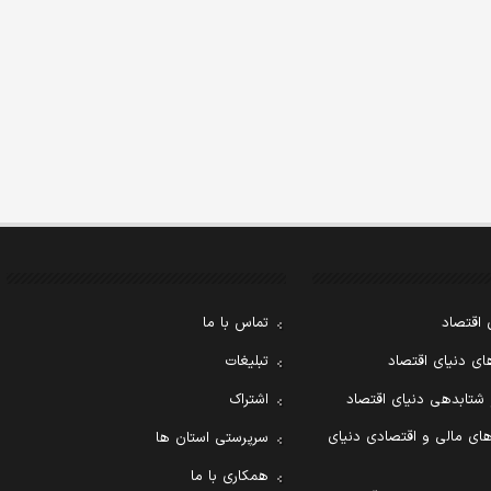
 اقتصاد
تماس با ما
ی دنیای اقتصاد
تبلیغات
 شتابدهی دنیای اقتصاد
اشتراک
ای مالی و اقتصادی دنیای
سرپرستی استان ها
همکاری با ما