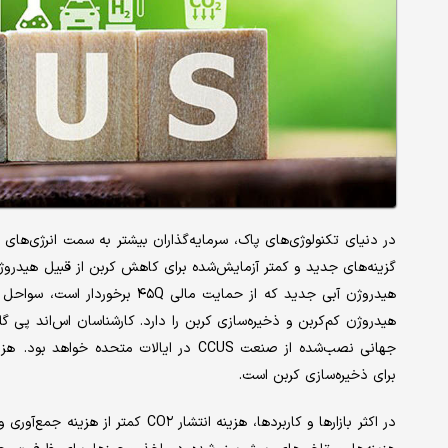
در دنیای تکنولوژی‌‌‌های پاک، سرمایه‌گذاران بیشتر به سمت انرژی‌‌‌های
هیدروژن آبی جدید که از حمایت م
جهانی نصب‌شده از صنعت CCUS در ایالات متحد
برای ذخیره‌سازی کربن است.
در اکثر بازارها و کاربردها، هزینه ان