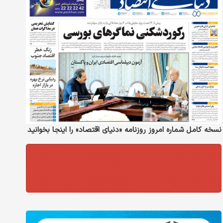
نسخه کامل شماره امروز روزنامه «دنیای‌ اقتصاد» را اینجا بخوانید