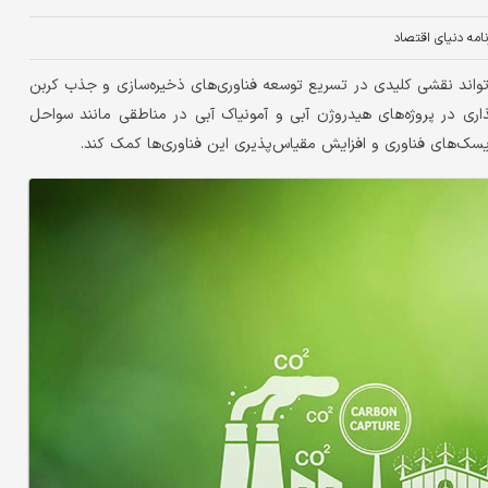
نامه دنیای اقتصاد
تواند نقشی کلیدی در تسریع توسعه فناوری‌‌‌های ذخیره‌‌‌سازی و جذب کربن
ه‌گذاری در پروژه‌‌‌های هیدروژن آبی و آمونیاک آبی در مناطقی مانند سواحل
های فناوری و افزایش مقیاس‌‌‌پذیری این فناوری‌‌‌ها کمک کند.