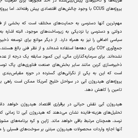
پروژه‌‌‌های CCUS با وجود چالش‌‌‌های اقتصادی پیش رفته‌‌‌اند. اما پروژه‌‌‌های موفق معمولا ویژگی‌‌‌های مشترکی دارند.
مهم‌ترین آنها دسترسی به حمایت‌‌‌های مختلف است که بخشی از فشارها
دولتی و دسترسی یا نزدیکی به زیرساخت‌‌‌های موجود، البته اشاره 
سیاسی اضافی را نیز به همراه دارد. از دیگر موانع برای توسعه ذخیره‌
جمع‌‌‌آوری CO۲ برای دهه‌‌‌ها استفاده شده‌‌‌اند و از نظر فنی 
نشده‌‌‌اند. برای سرمایه‌گذاران مالی، این کمبود سابقه یک درجه از
ذخیره‌‌‌سازی کربن مانند سایر بخش‌‌‌های صنعت فناوری‌‌‌های پاک توسع
است که این به یکی از نگرانی‌های گسترده در حوزه مقیاس‌بندی ر
پروژه‌‌‌های هیدروژن آبی در سواحل خلیج آمریکا ممکن است راهی برای 
تامین را کاهش دهد.
هیدروژن آبی نقش حیاتی در برقراری اقتصاد هیدروژن خواهد داشت، به
نرسد، همچنان مرتبط باقی خواهد ماند. ژاپن و کره برنامه‌‌‌های مشوق تق
آنها اجازه واردات محصولات هیدروژن مبتنی بر سوخت‌‌‌های فسیلی را م