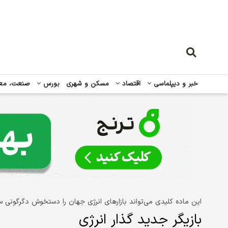
خبر و دیپلماسی
اقتصاد
مسکن و شهری
بورس
صنعت، مع
این ماده کلیدی می‌تواند بازارهای انرژی جهان را دستخوش دگرگونی س
بازیگر جدید ‌گذار انرژی