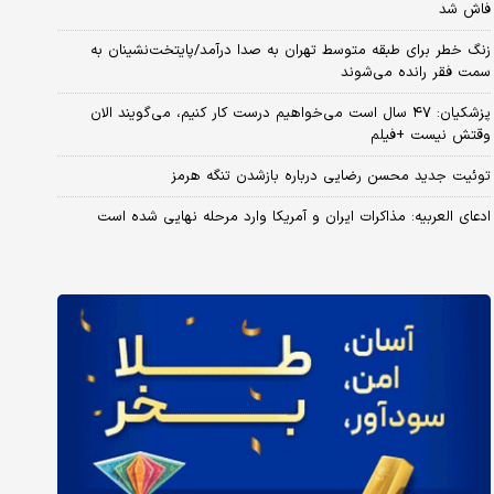
فاش شد
زنگ خطر برای طبقه متوسط تهران به صدا درآمد/پایتخت‌نشینان به
سمت فقر رانده می‌شوند
پزشکیان: ۴۷ سال است می‌خواهیم درست کار کنیم، می‌گویند الان
وقتش نیست +فیلم
توئیت جدید محسن رضایی درباره بازشدن تنگه هرمز
ادعای العربیه: مذاکرات ایران و آمریکا وارد مرحله نهایی شده است