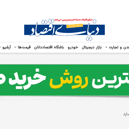
دن و تجارت
بازار دیجیتال
خودرو
باشگاه اقتصاددانان
قیمت‌ها
آرشیو
ازد