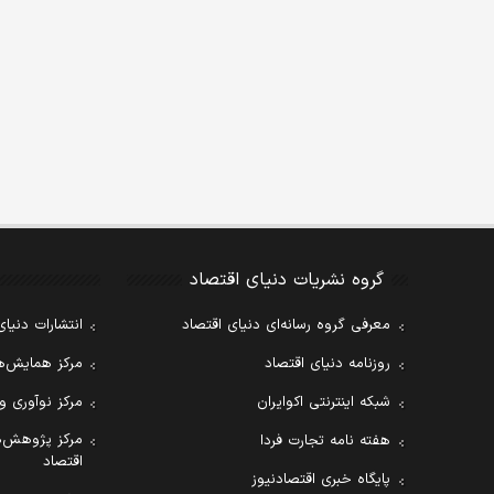
گروه نشریات دنیای اقتصاد
معرفی گروه رسانه‌ای دنیای اقتصاد
انتشارات دنیای
روزنامه دنیای اقتصاد
مرکز همایش‌ها
شبکه اینترنتی اکوایران
مرکز نوآوری و
مرکز پژوهش‌ه
هفته نامه تجارت فردا
اقتصاد
پایگاه خبری اقتصادنیوز