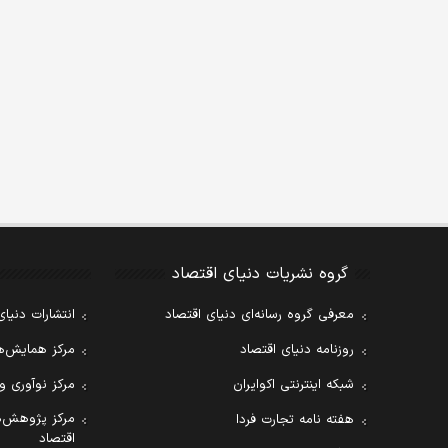
گروه نشریات دنیای اقتصاد
معرفی گروه رسانه‌ای دنیای اقتصاد
انتشارات دنیای
روزنامه دنیای اقتصاد
مرکز همایش‌ها
شبکه اینترنتی اکوایران
مرکز نوآوری و
مرکز پژوهش‌ه
هفته نامه تجارت فردا
اقتصاد