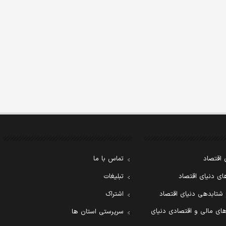
 اقتصاد
تماس با ما
ی دنیای اقتصاد
تبلیغات
 شتابدهی دنیای اقتصاد
اشتراک
ای مالی و اقتصادی دنیای
سرپرستی استان ها