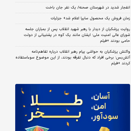
انفجار شدید در شهرستان صحنه/ یک نفر جان باخت
زمان فروش یک محصول سایپا اعلام شد+ جزئیات
روایت پزشکیان از دیدار با رهبر شهید انقلاب پس از بمباران جلسه
شورای عالی امنیت ملی؛ ایشان مانند یک کوه در پشتیبانی از دولت
حامی بودند +فیلم
واکنش پزشکیان به حواشی پیام رهبر انقلاب درباره تفاهم‌نامه
آتش‌بس؛ برخی افراد که دنبال تفرقه بودند، از این موضوع سوءاستفاده
کردند +فیلم