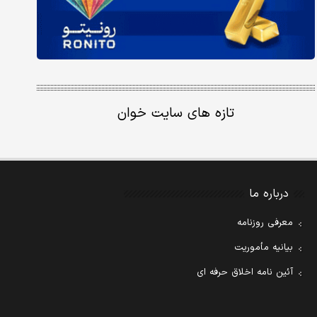
تازه های سایت خوان
درباره ما
معرفی روزنامه
بیانیه مأموریت
آئین نامه اخلاق حرفه ای