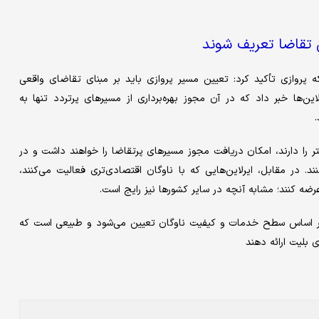
س تقاضا تعریف شوند
 پروازی تأکید کرد: تعیین مسیر پروازی باید بر مبنای تقاضای واقعی
ین‌ها خبر داد که در آن مجوز بهره‌برداری از مسیرهای پرتردد تنها به
هتر را دارند، امکان دریافت مجوز مسیرهای پرتقاضا را خواهند داشت و در
 در مقابل، ایرلاین‌هایی که با ناوگان اقتصادی‌تری فعالیت می‌کنند،
ضه کنند؛ مشابه آنچه در سایر کشورها نیز رایج است.
ا بر اساس سطح خدمات و کیفیت ناوگان تعیین می‌شود و طبیعی است که
 بلیت ارائه دهند