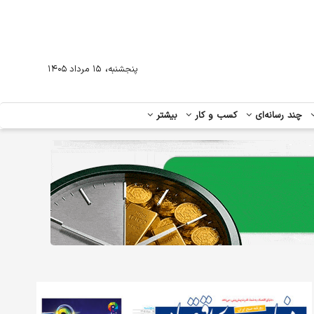
،
پنجشنبه
۱۵ مرداد ۱۴۰۵
چند رسانه‌ای
کسب و کار
بیشتر