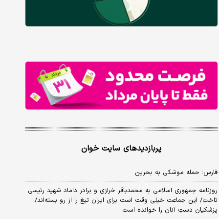
پربازدیدهای سایت خوان
فارس: حمله موشکی به بحرین
روزنامه جمهوری اسلامی به محمدباقر خرازی و برادر داماد شهید رئیسی
تاخت/ این جماعت خیلی وقت است برای ایران تیغ را از رو بسته‌اند/
پزشکیان دستِ آنان را خوانده است