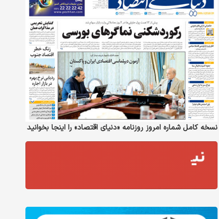
نسخه کامل شماره امروز روزنامه «دنیای‌ اقتصاد» را اینجا بخوانید