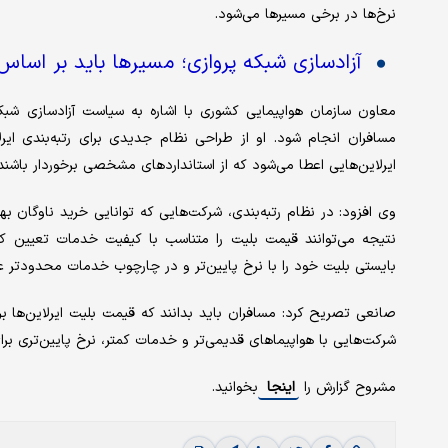
نرخ‌ها در برخی مسیرها می‌شود.
آزادسازی شبکه پروازی؛ مسیرها باید بر اسا
معاون سازمان هواپیمایی کشوری با اشاره به سیاست آزادسازی شبکه
مسافران انجام شود. او از طراحی نظام جدیدی برای رتبه‌بندی ایرلا
ایرلاین‌هایی اعطا می‌شود که از استانداردهای مشخصی برخوردار باشند.
وی افزود: در نظام رتبه‌بندی، شرکت‌هایی که توانایی خرید ناوگان ب
نتیجه می‌توانند قیمت بلیت را متناسب با کیفیت خدمات تعیین کنند.
بایستی بلیت خود را با نرخ پایین‌تر و در چارچوب خدمات محدودتر عر
صانعی تصریح کرد: مسافران باید بدانند که قیمت بلیت ایرلاین‌ه
شرکت‌هایی با هواپیماهای قدیمی‌تر و خدمات کمتر، نرخ پایین‌تری برای
مشروح گزارش را
اینجا
بخوانید.