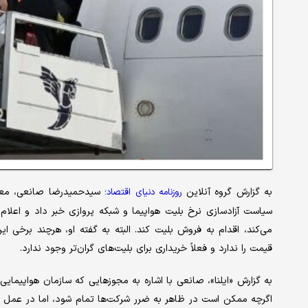
به گزارش گروه آنلاین
سیدحمیدرضا صانعی، معاون
روزنامه دنیای اقتصاد؛
سیاست آزادسازی نرخ بلیت هواپیما و شبکه پروازی خبر داد و اعلام 
می‌کند، اقدام به فروش بلیت کند. البته به گفته او، هرچند برخی ایر
قیمت را ندارد و فعلاً خریداری برای بلیت‌های گران‌تر وجود ندارد.
به گزارش «ایلنا»، صانعی با اشاره به مجوزهایی که سازمان هواپیمایی
اگرچه ممکن است در ظاهر به ضرر شرکت‌ها تمام شود، اما در عمل به ن