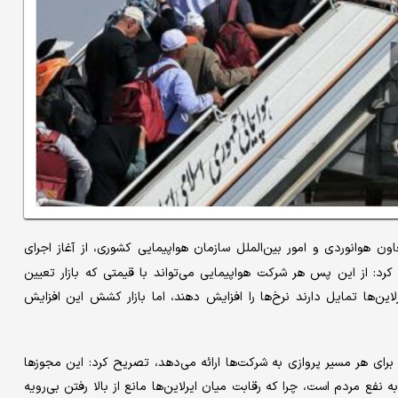
 هوانوردی و امور بین‌الملل سازمان هواپیمایی کشوری، از آغاز اجرای
کرد: از این پس هر شرکت هواپیمایی می‌تواند با قیمتی که بازار تعیین
لاین‌ها تمایل دارند نرخ‌ها را افزایش دهند، اما بازار کشش این افزایش
 برای هر مسیر پروازی به شرکت‌ها ارائه می‌دهد، تصریح کرد: این مجوزها
فع مردم است، چرا که رقابت میان ایرلاین‌ها مانع از بالا رفتن بی‌رویه