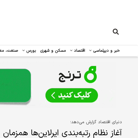
خبر و دیپلماسی
اقتصاد
مسکن و شهری
بورس
صنعت، مع
دنیای اقتصاد گزارش می‌دهد؛
آغاز نظام رتبه‌بندی ایرلاین‌ها همزمان