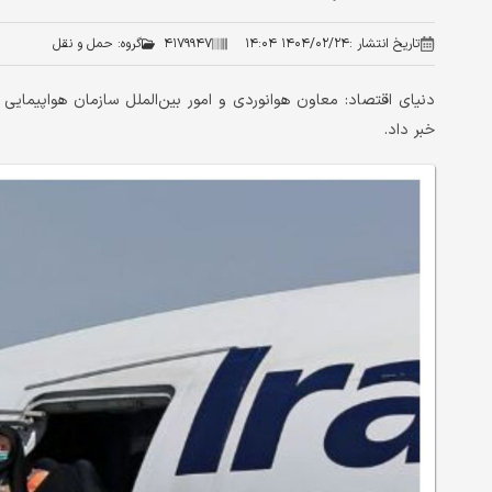
تاریخ انتشار :
۱۴۰۴/۰۲/۲۴ ۱۴:۰۴
۴۱۷۹۹۴۷
گروه:
حمل و نقل
دنیای اقتصاد: معاون هوانوردی و امور بین‌الملل سازمان هواپیمایی 
خبر داد.