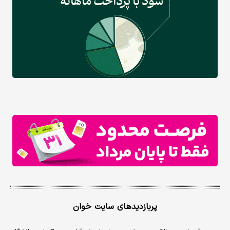
پربازدیدهای سایت خوان