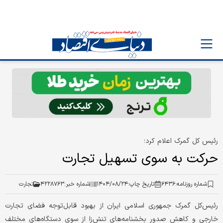
رئیس کل گمرک اعلام کرد؛
حرکت به سوی تسهیل‌ تجارت
شماره روزنامه:
۶۴۳۶
تاریخ چاپ:
۱۴۰۴/۰۸/۲۴
شماره خبر:
۴۲۲۸۷۶۳
تجارت
رئیس‌کل گمرک جمهوری اسلامی ایران از بهبود قابل‌توجه فضای تجارت
خارجی و کاهش صدور بخشنامه‌های تنش‌زا از سوی دستگاه‌های مختلف