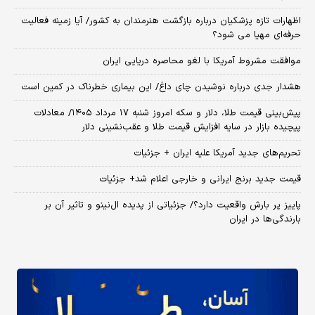
اظهارات تازه پزشکیان درباره بازگشت هنرمندان به کشور/ آیا زمینه فعالیت
حرفه‌ای مهیا می شود؟
موافقت مشروط آمریکا با لغو محاصره دریایی ایران
هشدار جدی درباره نوشیدن چای داغ/ این بیماری خطرناک در کمین است
پیش‌بینی قیمت طلا، دلار و سکه امروز شنبه ۱۷ مرداد ۱۴۰۵/ معادلات
پیچیده بازار در سایه افزایش قیمت طلا و عقب‌نشینی دلار
تحریم‌های جدید آمریکا علیه ایران + جزئیات
قیمت جدید برنج ایرانی و خارجی اعلام شد+ جزئیات
پاییز پر بارش واقعیت دارد؟/ جزئیاتی از پدیده ال‌نینو و تاثیر آن بر
بارندگی‌ها در ایران