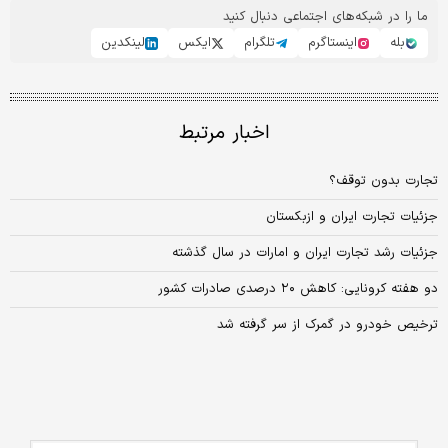
ما را در شبکه‌های اجتماعی دنبال کنید
بله
اینستاگرم
تلگرام
ایکس
لینکدین
اخبار مرتبط
تجارت بدون توقف؟
جزئیات تجارت ایران و ازبکستان
جزئیات رشد تجارت ایران و امارات در سال گذشته
دو هفته کرونایی: کاهش ۲۰ درصدی صادرات کشور
ترخیص خودرو در گمرک از سر گرفته شد