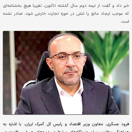
خبر داد و گفت: از نیمه دوم سال گذشته تاکنون، تقریبا هیچ بخشنامه‌ای
که موجب ایجاد مانع یا تنش در حوزه تجارت خارجی شود، صادر نشده
است.
فرود عسگری، معاون وزیر اقتصاد و رئیس‌ کل گمرک ایران، با اشاره به