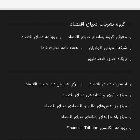
گروه نشریات دنیای اقتصاد
معرفی گروه رسانه‌ای دنیای اقتصاد
روزنامه دنیای اقتصاد
شبکه اینترنتی اکوایران
هفته نامه تجارت فردا
پایگاه خبری اقتصادنیوز
انتشارات دنیای اقتصاد
مرکز همایش‌های دنیای اقتصاد
مرکز نوآوری و شتابدهی دنیای اقتصاد
مرکز پژوهش‌های مالی و اقتصادی دنیای اقتصاد
مرکز راه حل‌های رسانه‌ای دنیای اقتصاد
روزنامه انگلیسی Financial Tribune