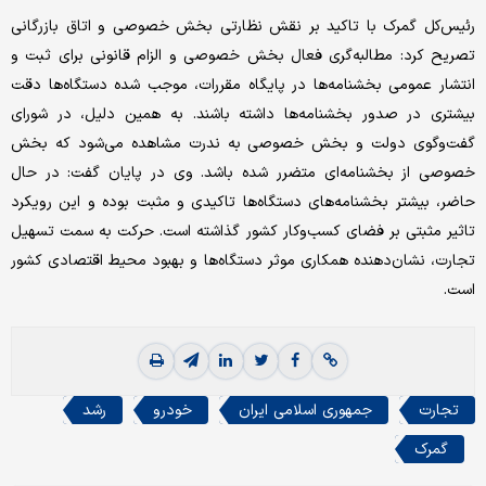
رئیس‌کل گمرک با تاکید بر نقش نظارتی بخش خصوصی و اتاق بازرگانی
تصریح کرد: مطالبه‌گری فعال بخش خصوصی و الزام قانونی برای ثبت و
انتشار عمومی بخشنامه‌ها در پایگاه مقررات، موجب شده دستگاه‌ها دقت
بیشتری در صدور بخشنامه‌ها داشته باشند. به همین دلیل، در شورای
گفت‌وگوی دولت و بخش خصوصی به ندرت مشاهده می‌شود که بخش
خصوصی از بخشنامه‌ای متضرر شده باشد. وی در پایان گفت: در حال
حاضر، بیشتر بخشنامه‌های دستگاه‌ها تاکیدی و مثبت بوده و این رویکرد
تاثیر مثبتی بر فضای کسب‌وکار کشور گذاشته است. حرکت به سمت تسهیل
تجارت، نشان‌دهنده همکاری موثر دستگاه‌ها و بهبود محیط اقتصادی کشور
است.
تجارت
جمهوری اسلامی ایران
خودرو
رشد
گمرک