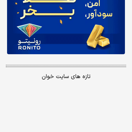
تازه های سایت خوان