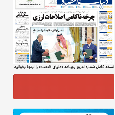
نسخه کامل شماره امروز روزنامه «دنیای‌ اقتصاد» را اینجا بخوانید