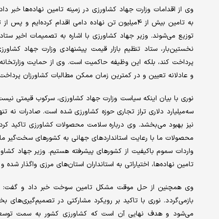
وی از اقدامات وزارت جهاد کشاورزی در زمینه تامین نهاده‌ها خبر
به تامین بیش از ۴‌میلیون تن نهاده دامی اقدام کرده‌ا
توزیع می‌شوند. وزیر جهاد کشاورزی با اشاره به تصمیمات اخیر ستاد
نخستین‌بار، ستاد تنظیم بازار قیمت پیشنهادی وزارت جهاد کشاورزی
پرداخت کند، بلکه این وظیفه حاکمیت است. وی از حمایت وزارتخانه از
و عادلانه تعیین و در کمترین زمان ممکن مطالبات کشاورزان پرداخت
سه‌میلیارد دلاری تراز تجاری حوزه کشاورزی شده است. صادرات نه تن
نیز بهبود می‌بخشد. وی درباره سلامت محصولات کشاورزی تاکید کرد
واردات سموم باکیفیت از کشورهای پیشرفته هستیم. وزیر جهاد کشاورزی
تامین نهاده‌ها، اختیاراتی به استانداران استان‌های مرزی واگذار شده 
وی همچنین از حل موقت مشکل تامین سوخت خبر داد و گفت: تا 
بازمی‌گردد. نوری با تاکید بر رویکرد مشارکتی در تصمیم‌گیری‌ها