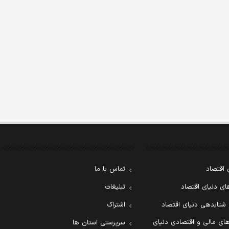
 اقتصاد
تماس با ما
ی دنیای اقتصاد
تبلیغات
 شتابدهی دنیای اقتصاد
اشتراک
ای مالی و اقتصادی دنیای
سرپرستی استان ها