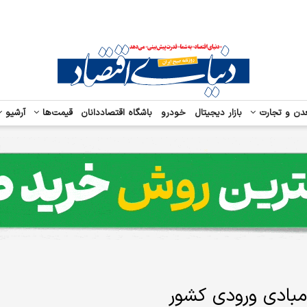
دن و تجارت
بازار دیجیتال
خودرو
باشگاه اقتصاددانان
قیمت‌ها
آرشیو