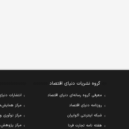
گروه نشریات دنیای اقتصاد
معرفی گروه رسانه‌ای دنیای اقتصاد
انتشارات دنیای
روزنامه دنیای اقتصاد
مرکز همایش‌ها
شبکه اینترنتی اکوایران
مرکز نوآوری و
مرکز پژوهش‌ه
هفته نامه تجارت فردا