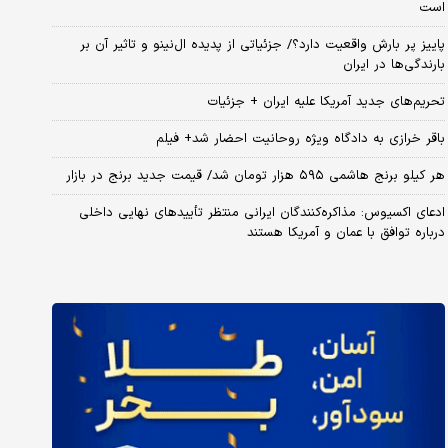
است
پاییز پر بارش واقعیت دارد؟/ جزئیاتی از پدیده ال‌نینو و تاثیر آن بر
بارندگی‌ها در ایران
تحریم‌های جدید آمریکا علیه ایران + جزئیات
باقر خرازی به دادگاه ویژه روحانیت احضار شد+ فیلم
هر کیلو برنج هاشمی ۵۹۵ هزار تومان شد/ قیمت جدید برنج در بازار
ادعای اکسیوس: مذاکره‌کنندگان ایرانی منتظر تأییدهای نهایی داخلی
درباره توافق با عمان و آمریکا هستند