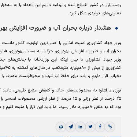
روستابازار در کشور افتتاح شده و برنامه داریم این تعداد را به سه‌ه
تعاونی‌های تولیدی شکل گیرد.
هشدار درباره بحران آب و ضرورت افزایش بهره
بحران آب و ضرورت افزایش بهره‌وری، حرکت به سمت بهره‌وری، فناوری
وزیر جهاد کشاورزی با بیان اینکه این وزارتخانه با چالش‌های ج
بحرانی قرار داریم و باید برای حفظ آب شرب و محیط‌زیست مصرف را م
نوری با اشاره به محدودیت‌های خاک و کاهش منابع طبیعی، تاکید کرد 
بود که به منفی ۸‌میلیارد دلار رسید، اما باید این تراز را مثبت کنیم و با بهره‌گیری از فناوری‌های نوین، تولید را افزایش دهیم.