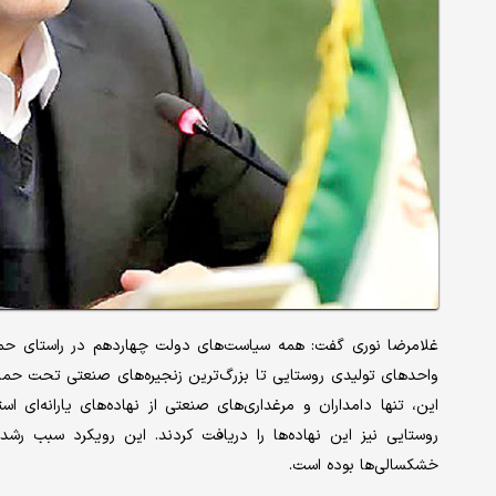
غلامرضا نوری گفت: همه سیاست‌های دولت چهاردهم در راستای حمایت
واحدهای تولیدی روستایی تا بزرگ‌ترین زنجیره‌های صنعتی تحت حما
این، تنها دامداران و مرغداری‌های صنعتی از نهاده‌های یارانه‌ای اس
خشکسالی‌ها بوده است.