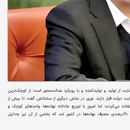
 از تولید و تولیدکننده و با رویکرد عدالت‌محور است؛ از کوچک‌ترین
یت دولت قرار دارند. نوری در بخش دیگری از سخنانش گفت: تا پیش از
تفاده می‌کردند؛ اما امروز با توزیع عادلانه نهاده‌ها، واحدهای کوچک و
روستایی نیز این نهاده‌ها را دریافت کردند. این رویکرد سبب رشد ۲۰درصدی مصرف نهاده‌ها در کشور شد که بخشی از آن نیز به‌دلیل