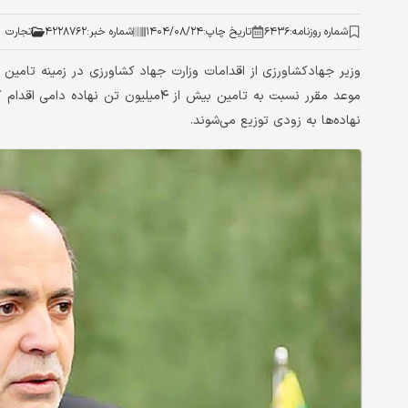
شماره روزنامه:
۶۴۳۶
تاریخ چاپ:
۱۴۰۴/۰۸/۲۴
شماره خبر:
۴۲۲۸۷۶۲
تجارت
وزیر جهادکشاورزی از اقدامات وزارت جهاد کشاورزی در زمینه تامی
موعد مقرر نسبت به تامین بیش از ۴‌میلی
نهاده‌ها به زودی توزیع می‌شوند.