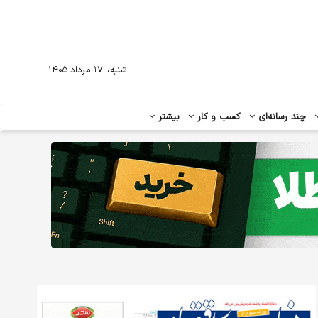
،
شنبه
۱۷ مرداد ۱۴۰۵
چند رسانه‌ای
کسب و کار
بیشتر