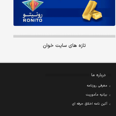
تازه های سایت خوان
درباره ما
معرفی روزنامه
بیانیه مأموریت
آئین نامه اخلاق حرفه ای