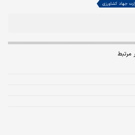
ارت جهاد کشاورزی
ر مرتبط