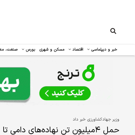
خبر و دیپلماسی
اقتصاد
مسکن و شهری
بورس
صنعت، مع
وزیر جهادکشاورزی خبر داد
حمل ۴‌میلیون تن نهاده‌های دامی تا مبادی ورودی کشور