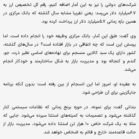
شرکت‌های دولتی را نیز به این آمار اضافه کنیم، رقم کل تخصیص ارز به
۶.۷‌میلیارد دلار می‌رسد؛ یعنی تقریبا مشابه سال گذشته که بانک مرکزی در
همین بازه زمانی ۵.۷‌میلیارد دلار ارز پرداخت کرده بود.
وی گفت: طبق این آمار، بانک مرکزی وظیفه خود را انجام داده است، اما
پرسش این است که چه اتفاقی در بازار افتاده است؟ در سال‌های گذشته،
کشور دارای یک سبد کالایی منسجم برای نهاده‌های اساسی نظیر ذرت، جو،
گندم و کنجاله بود و مدیریت بازار به شکل ساختارمند و خودکار انجام
می‌شد.
به عقیده او، امروز اما این انسجام از بین رفته است؛ بدون آنکه برنامه
جایگزینی برای آن طراحی شود.
بندانی گفت: برای نمونه، در حوزه برنج زمانی که نظامات سیستمی کنار
گذاشته می‌شود و تصمیمات به کمیته‌های استثنا سپرده می‌شود. جایی که
مثلا به یک شرکت خاص ۱۰ هزار تن استثنا داده می‌شود، مدیریت بازار از
حالت قاعده‌مند خارج و قائم به اشخاص خواهد شد.