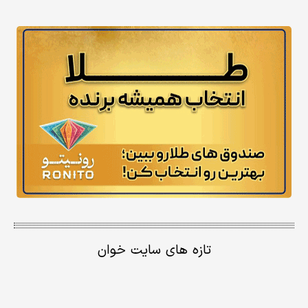
تازه های سایت خوان