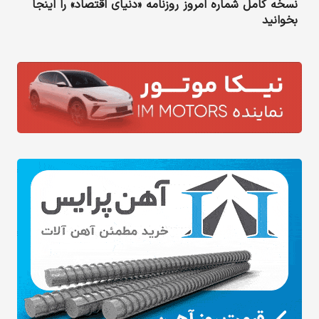
نسخه کامل شماره امروز روزنامه «دنیای‌ اقتصاد» را اینجا
بخوانید