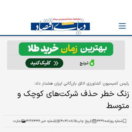
رئیس کمیسیون کشاورزی اتاق بازرگانی ایران هشدار داد؛
زنگ خطر حذف شرکت‌های کوچک و
متوسط
شماره روزنامه:
۶۴۲۹
تاریخ چاپ:
۱۴۰۴/۰۸/۱۵
شماره خبر:
۴۲۲۶۴۴۶
تجارت