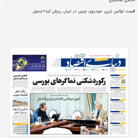
ناکامی ساختاری
قیمت لوکس ترین خودروی چینی در ایران ریزش کرد+جدول