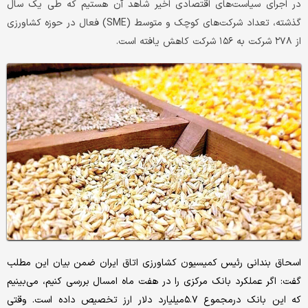
در اجرای سیاست‌های اقتصادی اخیر شاهد آن هستیم که طی یک سال
گذشته، تعداد شرکت‌های کوچک و متوسط (SME) فعال در حوزه کشاورزی
از ۲۷۸ شرکت به ۱۵۶ شرکت کاهش یافته است.
اسحاق بندانی رئیس کمیسیون کشاورزی اتاق ایران ضمن بیان این مطلب
گفت: اگر عملکرد بانک مرکزی را در هفت ماه امسال بررسی کنیم، می‌بینیم
که این بانک درمجموع ۵.۷‌میلیارد دلار ارز تخصیص داده است. وقتی