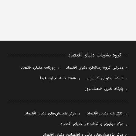
گروه نشریات دنیای اقتصاد
معرفی گروه رسانه‌ای دنیای اقتصاد
روزنامه دنیای اقتصاد
شبکه اینترنتی اکوایران
هفته نامه تجارت فردا
پایگاه خبری اقتصادنیوز
انتشارات دنیای اقتصاد
مرکز همایش‌های دنیای اقتصاد
مرکز نوآوری و شتابدهی دنیای اقتصاد
مرکز پژوهش‌های مالی و اقتصادی دنیای اقتصاد