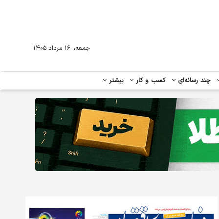
،
جمعه
۱۶ مرداد ۱۴۰۵
چند رسانه‌ای
کسب و کار
بیشتر