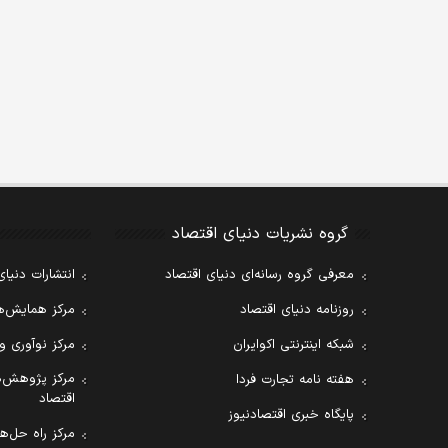
گروه نشریات دنیای اقتصاد
معرفی گروه رسانه‌ای دنیای اقتصاد
انتشارات دنیای
روزنامه دنیای اقتصاد
مرکز همایش‌ها
شبکه اینترنتی اکوایران
مرکز نوآوری و
مرکز پژوهش‌ه
هفته نامه تجارت فردا
اقتصاد
پایگاه خبری اقتصادنیوز
مرکز راه حل‌ها