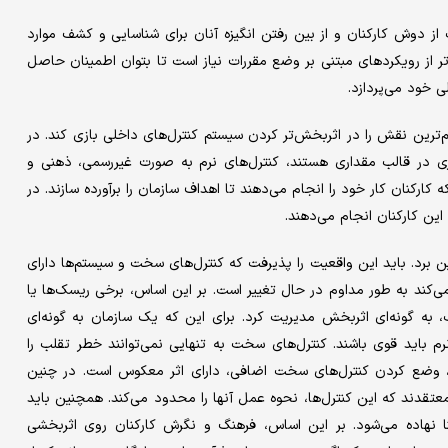
از دوش کارکنان و از بین رفتن انگیزه آنان برای شناسایی و کشف موارد
اتر از رویکردهای مبتنی بر وضع مقررات نیاز است تا بتوان اطمینان حاصل
 خود می‌پردازد.
ط به آن، می‌تواند مهم‌ترین نقش را در اثربخش‌تر کردن سیستم کنترل‌های داخلی بازی کند. در
ی در قالب مقداری هستند، کنترل‌های نرم به صورت غیر‌رسمی، ذهنی و
کارکنان کار خود را انجام می‌دهند تا اهداف سازمان را برآورده سازند. در
ین کارکنان انجام می‌دهند.
ن برد. باید این واقعیت را پذیرفت که کنترل‌های سخت و سیستم‌ها دارای
‌کند به طور مداوم در حال تغییر است. بر این اساس، برخی ریسک‌ها یا
اسب، به گونه‌ای اثربخش مدیریت کرد. برای این که یک سازمان به گونه‌ای
باید قوی باشند. کنترل‌های سخت به تنهایی نمی‌توانند خطر تقلب را
د، وضع کردن کنترل‌های سخت اضافی، دارای اثر معکوس است. در چنین
 معتقدند که این کنترل‌ها، نحوه عمل آنها را محدود می‌کند. همچنین باید
نا نهاده می‌شود. بر این اساس، فرهنگ و نگرش کارکنان روی اثربخشی