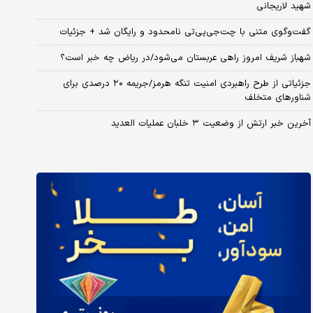
شهید لاریجانی
گفت‌وگوی متنی با چت‌جی‌پی‌تی نامحدود و رایگان شد + جزئیات
شهباز شریف امروز راهی عربستان می‌شود/در ریاض چه خبر است؟
جزئیاتی از طرح راهبردی امنیت تنگه هرمز/جریمه ۲۰ درصدی برای
شناورهای متخلف
آخرین خبر ارتش از وضعیت ۳ خلبان عملیات العدید