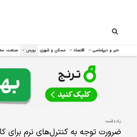
خبر و دیپلماسی
اقتصاد
مسکن و شهری
بورس
صنعت، مع
یادداشت
ضرورت توجه به کنترل‌های نرم برای 