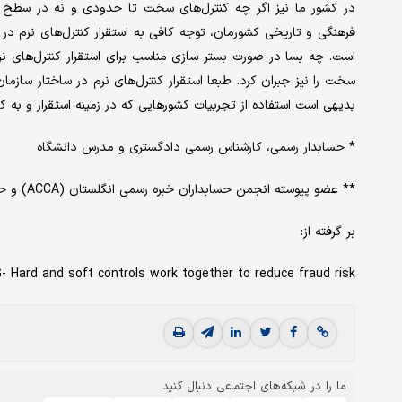
در کشور ما نیز اگر چه کنترل‌های سخت تا حدودی و نه در سطح اید
فرهنگی و تاریخی کشورمان، توجه کافی به استقرار کنترل‌های نرم در
است. چه بسا در صورت بستر سازی مناسب برای استقرار کنترل‌های ن
سخت را نیز جبران کرد. طبعا استقرار کنترل‌های نرم در ساختار سازما
بدیهی است استفاده از تجربیات کشورهایی که در زمینه استقرار و به کارگ
* حسابدار رسمی، کارشناس رسمی دادگستری و مدرس دانشگاه
** عضو پیوسته انجمن حسابداران خبره رسمی انگلستان (ACCA) و حسابدار رسمی
بر گرفته از:
 Hard and soft controls work together to reduce fraud risk
ما را در شبکه‌های اجتماعی دنبال کنید