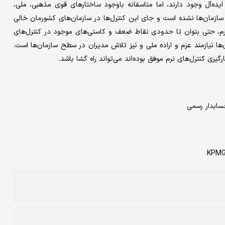
ه‌آل وجود دارند، اما متاسفانه باوجود ساختارهای قوی مذهبی، ملی،
 سازمان‌ها نشده است و جای این کنترل‌ها در سازمان‌های کشورمان خالی
رم، حتی بتوان تا حدودی نقاط ضعف و کاستی‌های موجود در کنترل‌های
ن‌ها نیازمند عزم و اراده ملی و نیز تلاش مدیران در سطح سازمان‌ها است.
یری کنترل‌های نرم موفق بوده‌‌اند می‌تواند راه گشا باشد.
KPMG-