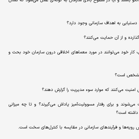
ه الگو باشند و آیا در سطوح بالای سازمان به گونه‌ای عمل می‌شود که نشان
واقب کار خود می‌توانند در مورد معماهای اخلاقی درون سازمان خود بحث و
ات می‌شوند و برای رفتار مسوولیت‌آمیز پاداش می‌گیرند؟ و تا چه میزانی
 داشته است؟
ش رویه‌ها و فرآیند‌های سازمانی در مقایسه با کنترل‌های سخت است.