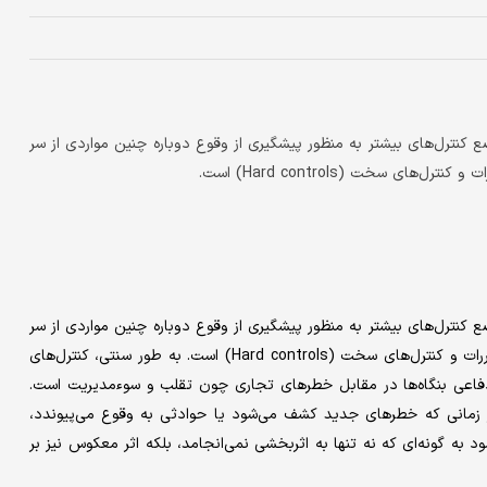
نترل‌‌های بیشتر به منظور پیشگیری از وقوع دوباره چنین مواردی از سر
ی سخت (Hard controls) است.
نترل‌‌های بیشتر به منظور پیشگیری از وقوع دوباره چنین مواردی از سر
گرفته می‌شود. رویکرد بنگاه‌ها نیز در مواجهه با این شرایط، وضع مقررات و کنترل‌های سخت (Hard controls) است. به طور سنتی، کنترل‌های
عی بنگاه‌ها در مقابل خطرهای تجاری چون تقلب و سوء‌مدیریت است.
زمانی که خطرهای جدید کشف می‌شود یا حوادثی به وقوع می‌پیوندد،
ه گونه‌ای که نه تنها به اثربخشی نمی‌انجامد، بلکه اثر معکوس نیز بر