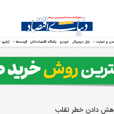
دن و تجارت
بازار دیجیتال
خودرو
باشگاه اقتصاددانان
قیمت‌ها
آرشیو
کاهش دادن خطر تقلب