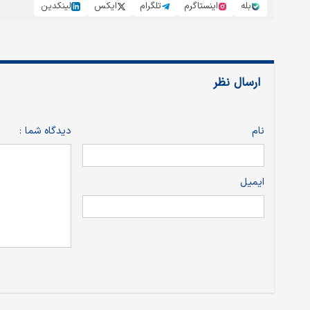
بله
اینستاگرم
تلگرام
ایکس
لینکدین
ارسال نظر
نام
دیدگاه شما :
ایمیل