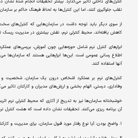
کنترل‌های داخلی تاثیر می‌گذارد. بیشتر تحقیقات انجام شده نشان دهن
تقلب جلوگیری کنند، اما این کنترل‌ها به لحاظ فرهنگ حاکم بر سازمان، 
از سوی دیگر باید توجه داشت در سازمان‌هایی که کنترل‌های سخت
کاهش یافته‌اند، محیط کنترلی نرم، نقش بیشتری در مدیریت ریسک ت
ابزارهای کنترل نرم شامل حوزه‌هایی چون آموزش، بررسی‌های عملکرد
اطلاع رسانی عمومی است. این‌ها ابزارهایی هستند که سازمان‌ها می‌ت
آنها استفاده کنند.
کنترل‌های نرم بر عملکرد اشخاص درون یک سازمان، شخصیت و باورها
وفاداری، درستی، الهام بخشی و ارزش‌های مدیران و کارکنان تاثیر می‌گ
خوشبختانه سازمان‌ها نیز به تدریج از آثاری که محیط کنترلی نرم اثر
آن برنامه ریزی می‌کنند. تحقیقات نشان داده است که هشت کنترل‌ نرم کل
۱. واضح بودن: آیا نوع رفتار مورد قبول سازمان، برای مدیریت و کارکنان مشخص است؟