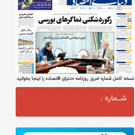
نسخه کامل شماره امروز روزنامه «دنیای‌ اقتصاد» را اینجا بخوانید