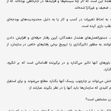
ده این است که اگر چه سیستم‌ها و فرآیند‌ها در جایگاهی بوده‌اند که از
ضعیف و غیر‌کارآ شده‌اند.
 به لحاظ تغییرات در کسب و کار یا به دلیل محدودیت‌های بودجه‌ای
قلب بازی کرده است.
، دستورالعمل‌های هشدار دهندگان، آیین رفتار حرفه‌ای و افزایش دادن
وانند به منظور تاثیرگذاری یا ترویج برخی رفتارهای خاص در سازمان، از
ی آنها تاثیر می‌گذارد و در برگیرنده اقداماتی است که بر انگیزه،
ذارد.
بخش می‌تواند بر چارچوب ریسک آنها بگذارد مطلع می‌شوند و برای استقرار
یدی که سازمان‌ها باید آنها را در نظر بگیرند عبارتند از: