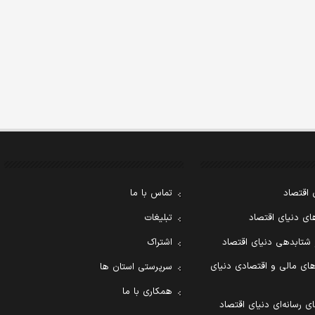
 اقتصاد
تماس با ما
ی دنیای اقتصاد
تبلیغات
 شتابدهی دنیای اقتصاد
اشتراک
ای مالی و اقتصادی دنیای
سرپرستی استان ها
همکاری با ما
ی رسانه‌ای دنیای اقتصاد