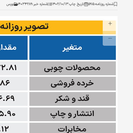
شماره روزنامه:
۵۹۱۵
تاریخ چاپ:
۱۴۰۲/۱۰/۱۳
شماره خبر:
۴۰۳۴۲۸۹
بورس