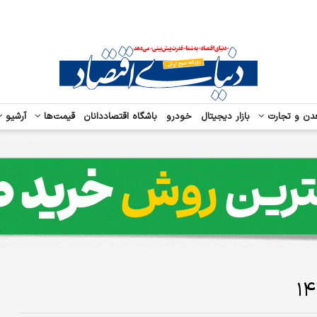
دن و تجارت
بازار دیجیتال
خودرو
باشگاه اقتصاددانان
قیمت‌ها
آرشیو