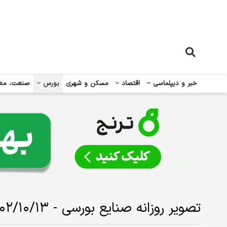
خبر و دیپلماسی
اقتصاد
مسکن و شهری
بورس
صنعت، مع
تصویر روزانه صنایع بورسی - ۱۴۰۲/۱۰/۱۳