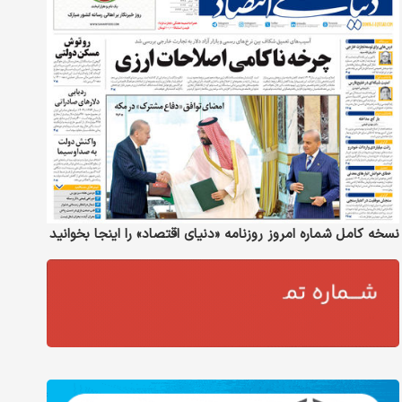
نسخه کامل شماره امروز روزنامه «دنیای‌ اقتصاد» را اینجا بخوانید