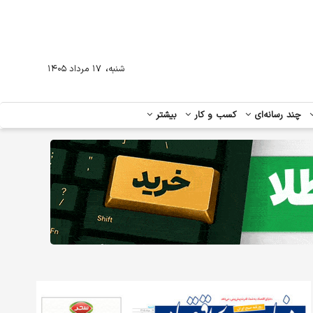
،
شنبه
۱۷ مرداد ۱۴۰۵
چند رسانه‌ای
کسب و کار
بیشتر