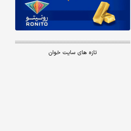
تازه های سایت خوان