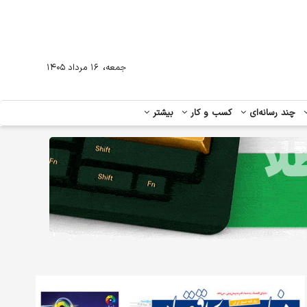
،
جمعه
۱۶ مرداد ۱۴۰۵
چند رسانه‌ای
کسب و کار
بیشتر