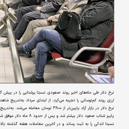
ارزی روند کم‌نوسانی را تجربه می‌کرد، از ابتدای مرداد به‌تدریج شاهد
پاییز شتاب صعود دلار بیشتر شد و پس از حدود ۸ ماه دلار موفق شد، سطح ۴ هزار تومان را بازپس بگیرد. از میانه مهر نیز نرخ