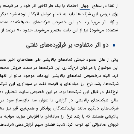
از نفتا در سطح
احتمالا با یک فاز تاخیر اثر خود را در قیمت پل
جهان
برای بررسی این شرکت‌ها باید به تمام عوامل اثرگذار توجه شود.دیگر 
استفاده می‌شود) نیز از این بابت متضرر می‌شوند. حدود ۷۰ درصد از بهای تمام‌شده صنایع شیمیایی
دو اثر متفاوت بر فرآورده‌های نفتی
یکی از علل صعود قیمتی نمادهای پالایشی طی هفته‌های اخیر صعود 
این موضوع را می‌توان نرخ‌گذاری این شرکت‌ها در سمت فروش محصولا
کرد. البته درخصوص نمادهای پالایشی ابهامات موجود مانع از اظه
شرکت‌ها، رشد نرخ ارز مبادله‌ای و قیمت نفت بر سودآوری این شرکت
نرخ‌گذار در قبال این شرکت‌ها بود. در این خصوص سایت تحلیلی «د
شرکت‌های دیگری مانند تولیدکنندگان روانکار و همچنین قیر نیز 
پالایشی هستند که با رشد نرخ ارز مبادله‌ای با افزایش هزینه مواجه می‌
فروش صادراتی آنها توجه کرد. شاید فضای مبهم گزارش‌دهی شرکت‌های 