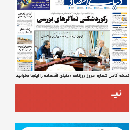
نسخه کامل شماره امروز روزنامه «دنیای‌ اقتصاد» را اینجا بخوانید