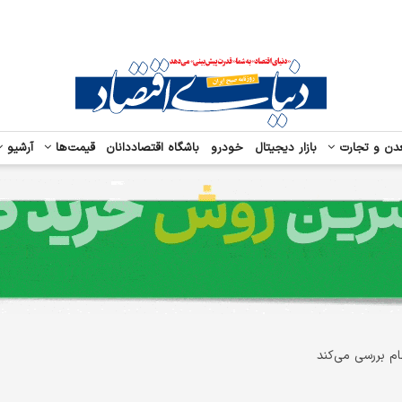
دن و تجارت
بازار دیجیتال
خودرو
باشگاه اقتصاددانان
قیمت‌ها
آرشیو
هام بررسی می‌کند