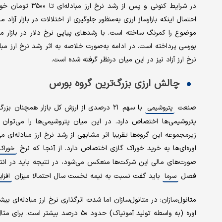
در شرایط کنونی و
احتمال اینکه بازارساز ارزی به‌منظور جلوگیری از اختلالات در بازار آزا
موضوع را کمرنگ ساخته است. با رشدهای پیاپی نرخ دلار در بازار مب
بورسی پرداخته است. در ادامه به‌صورت خلاصه به اثر رشد نرخ ارز مبا
نرخ ارز آزاد نیز در این میان در‌نظر گرفته شده است.
چالش ارزی بزرگ‌ترین گروه بورس
صنعت
با سهم ۲۱ درصدی از ارزش کل بازار همچنان بزرگ‌ترین
پتروشیمی
پتروشیمی‌ها اختصاص دارد. در این میان پتروشیمی‌ها را می‌توان ب
اوره‌ای‌ها به خرید خوراک گازی اختصاص دارد. از آنجا که نرخ
خوراک
صورت‌های مالی این شرکت‌ها منعکس می‌شود، در نتیجه باید در انت
فصل
باید گفت نسبت به نیمه نخست سال احتمالا میزان
سرما
افزا
متانول‌سازان: در متانول‌سازان اما شدت اثرگذاری نرخ ارز مبادله‌ای 