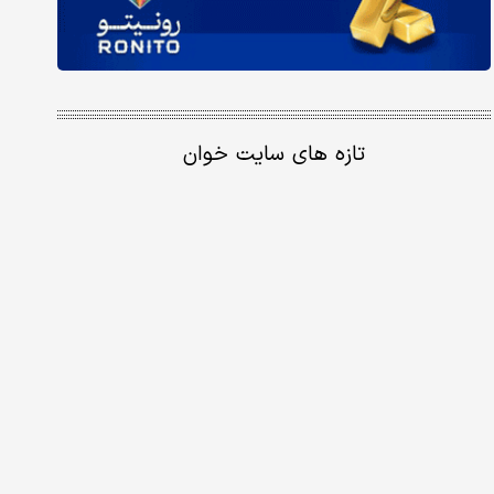
تازه های سایت خوان