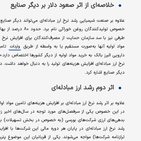
خلاصه‌ای از اثر صعود دلار بر دیگر صنایع
علاوه بر صنعت شیمیایی رشد نرخ ارز مبادله‌ای می‌تواند دیگر صنای
خصوص تولیدکنندگان روغن خوراکی نام برد. حدود ۸۰ درصد از بهای تمام‌شده «غبشهر» به
طرفی نیز با سد سازمان حمایت از مصرف‌کنندگان برای افزایش نرخ 
مواد اولیه آنها به‌صورت‌ مستقیم یا به واسطه از طریق
تامی
واردات
دارویی البرز بالک به خرید مواد اولیه از دیگر کشورها اختصاص دارد.خو
نرخ ارز مبادله‌ای افزایش هزینه‌های تولید را به دنبال خواهد داشت. 
دیگر صنایع اشاره کرد.
اثر دوم رشد ارز مبادله‌ای
علاوه بر اثر رشد نرخ ارز مبادله‌ای بر افزایش هزینه‌های تامین مواد 
در این خصوص یکی از سرفصل‌های مورد توجه در سال‌های اخیر زیا
بدهی‌های ارزی شرکت‌های بورسی (به خصوص در بخش تسهیلات) با نرخ 
رشد نرخ ارز مبادله‌ای در پایان هر دوره مالی این شرکت‌ها با افزا