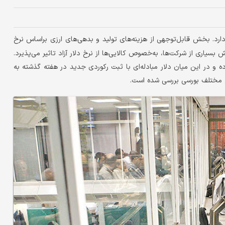
دارد. بخش قابل‌توجهی از هزینه‌های تولید و بدهی‌های ارزی براساس نرخ
یاری از شرکت‌ها، به‌خصوص کالایی‌ها از نرخ دلار آزاد تاثیر می‌پذیرد.
 سال رشد بیش از ۸ درصدی را تجربه کرده و در این میان دلار مبادله‌ای با ثبت رکوردی جدید در هفته گذشته به