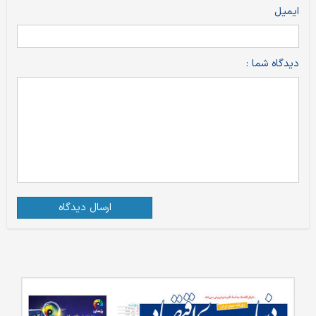
ایمیل
دیدگاه شما :
ارسال دیدگاه