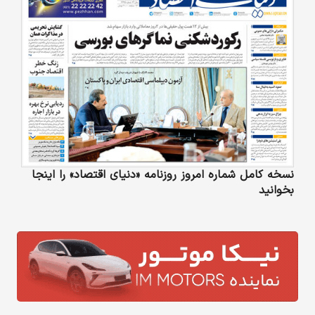
نسخه کامل شماره امروز روزنامه «دنیای‌ اقتصاد» را اینجا
بخوانید