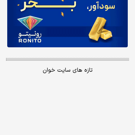
تازه های سایت خوان