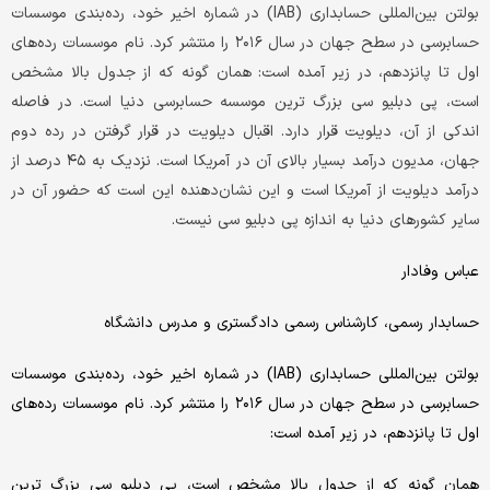
بولتن بین‌المللی حسابداری (IAB) در شماره اخیر خود، رده‌بندی موسسات
حسابرسی در سطح جهان در سال ۲۰۱۶ را منتشر کرد. نام موسسات رده‌های
اول تا پانزدهم، در زیر آمده است:
همان گونه که از جدول بالا مشخص
است، پی دبلیو سی بزرگ ترین موسسه حسابرسی دنیا است. در فاصله
اندکی از آن، دیلویت قرار دارد. اقبال دیلویت در قرار گرفتن در رده دوم
جهان، مدیون درآمد بسیار بالای آن در آمریکا است. نزدیک به ۴۵ درصد از
درآمد دیلویت از آمریکا است و این نشان‌دهنده این است که حضور آن در
سایر کشورهای دنیا به اندازه پی دبلیو سی نیست.
عباس وفادار
حسابدار رسمی، کارشناس رسمی دادگستری و مدرس دانشگاه
بولتن بین‌المللی حسابداری (IAB) در شماره اخیر خود، رده‌بندی موسسات
حسابرسی در سطح جهان در سال ۲۰۱۶ را منتشر کرد. نام موسسات رده‌های
اول تا پانزدهم، در زیر آمده است:
همان گونه که از جدول بالا مشخص است، پی دبلیو سی بزرگ ترین