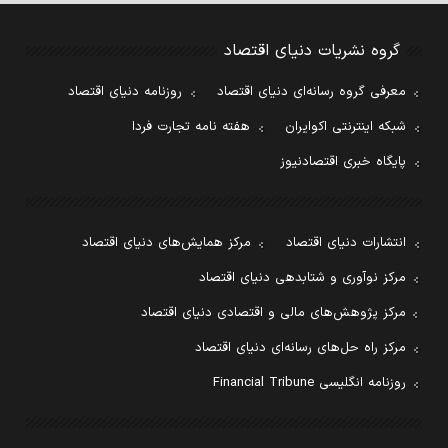
گروه نشریات دنیای اقتصاد
معرفی گروه رسانه‌ای دنیای اقتصاد
روزنامه دنیای اقتصاد
شبکه اینترنتی اکوایران
هفته نامه تجارت فردا
پایگاه خبری اقتصادنیوز
انتشارات دنیای اقتصاد
مرکز همایش‌های دنیای اقتصاد
مرکز نوآوری و شتابدهی دنیای اقتصاد
مرکز پژوهش‌های مالی و اقتصادی دنیای اقتصاد
مرکز راه حل‌های رسانه‌ای دنیای اقتصاد
روزنامه انگلیسی Financial Tribune