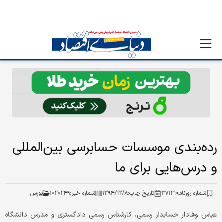
رده‌بندی موسسات حسابرسی بین‌المللی
و درس‌هایی برای ما
شماره روزنامه:
۳۷۱۳
تاریخ چاپ:
۱۳۹۴/۱۲/۸
شماره خبر:
۱۰۲۰۲۴۹
بورس
عباس وفادار
حسابدار رسمی، کارشناس رسمی دادگستری و مدرس دانشگاه