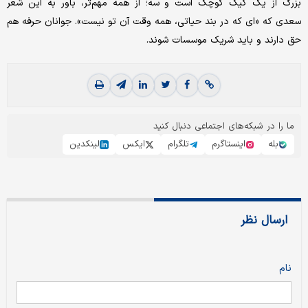
بزرگ از یک کیک کوچک است و سه؛ از همه مهم‌تر، باور به این شعر
سعدی که «ای که در بند حیاتی، همه وقت آن تو نیست». جوانان حرفه هم
حق دارند و باید شریک موسسات شوند.
ما را در شبکه‌های اجتماعی دنبال کنید
بله
اینستاگرم
تلگرام
ایکس
لینکدین
ارسال نظر
نام