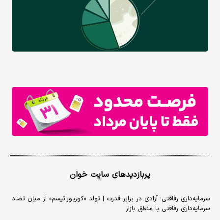
پربازدیدهای سایت خوان
سرمایه‌داری رفاقتی؛ آزادی در برابر قدرت | تولد «کورپوراتیسم» از میان تضاد
سرمایه‌داری رفاقتی با منطق بازار