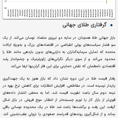
گرفتاری طلای جهانی
بازار جهانی طلا همچنان در سایه دو نیروی متضاد نوسان می‌کند. از یک
سو فشار سیاست‌های پولی انقباضی در اقتصادهای بزرگ و به‌ویژه ایالات
متحده که تمایل سرمایه‌گذاران به دارایی‌های بدون بازدهی مانند طلا را
محدود می‌کند و از سوی دیگر نگرانی‌های ژئوپلیتیک و چشم‌انداز رشد
اقتصادی نامطمئن که نقش حمایتی برای این فلز گران‌بها ایفا می‌کند.
رفتار قیمت طلا در این دوره نشان داد که بازار هنوز به یک جهت‌گیری
پایدار نرسیده است. در مقاطعی، افزایش انتظارات برای کاهش نرخ بهره در
نیمه دوم سال باعث تقویت قیمت شد، اما به محض انتشار داده‌های
قوی‌تر از بازار کار یا تورم چسبنده‌تر از انتظار، موج فروش در بازار شکل
گرفت. این رفت و برگشت‌ها باعث شد طلا در یک محدوده نوسانی باقی
بماند و از شکل‌گیری روندهای قدرتمند صعودی یا نزولی عقب‌نشینی کند.