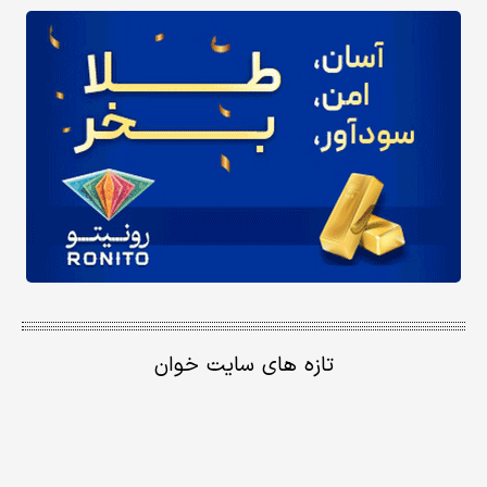
تازه های سایت خوان