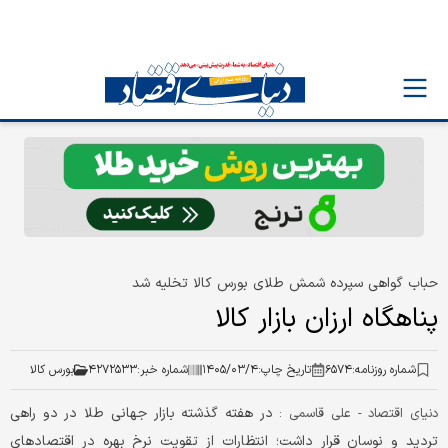
حباب گواهی سپرده شمش طلای بورس کالا تخلیه شد
پناهگاه ارزان بازار کالا
شماره روزنامه:
۶۵۷۴
تاریخ چاپ:
۱۴۰۵/۰۳/۴
شماره خبر:
۴۲۷۲۵۳۳
بورس کالا
در هفته گذشته بازار جهانی طلا در دو راهی
دنیای اقتصاد - علی قاسمی :
تردید و نوسان قرار داشت؛ انتظارات از تقویت نرخ بهره در اقتصادهای