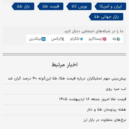
ایران و آمریکا
بورس کالا
قیمت طلا
بازار طلا
بازار جهانی طلا
ما را در شبکه‌های اجتماعی دنبال کنید
بله
اینستاگرم
تلگرام
ایکس
لینکدین
اخبار مرتبط
پیش‌بینی مهم تحلیلگران درباره قیمت طلا/ طلا این‌گونه ۴۰ درصد گران شد
تب سرد روی
قیمت طلا امروز جمعه ۱۸ اردیبهشت ۱۴۰۵
هفته پرنوسان طلا و دلار
نرخ‌های متفاوت در بازار ارز