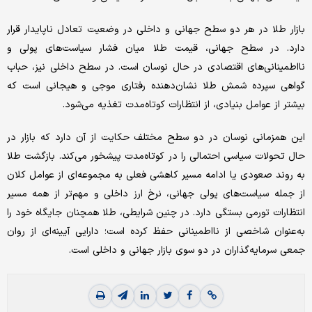
بازار طلا در هر دو سطح جهانی و داخلی در وضعیت تعادل ناپایدار قرار
دارد. در سطح جهانی، قیمت طلا میان فشار سیاست‌های پولی و
نااطمینانی‌های اقتصادی در حال نوسان است. در سطح داخلی نیز، حباب
گواهی سپرده شمش طلا نشان‌دهنده رفتاری موجی و هیجانی است که
بیشتر از عوامل بنیادی، از انتظارات کوتاه‌مدت تغذیه می‌شود.
این همزمانی نوسان در دو سطح مختلف حکایت از آن دارد که بازار در
حال تحولات سیاسی احتمالی را در کوتاه‌مدت پیشخور می‌کند. بازگشت طلا
به روند صعودی یا ادامه مسیر کاهشی فعلی به مجموعه‌ای از عوامل کلان
از جمله سیاست‌های پولی جهانی، نرخ ارز داخلی و مهم‌تر از همه مسیر
انتظارات تورمی بستگی دارد. در چنین شرایطی، طلا همچنان جایگاه خود را
به‌عنوان شاخصی از نااطمینانی حفظ کرده است؛ دارایی آیینه‌ای از روان
جمعی سرمایه‌گذاران در دو سوی بازار جهانی و داخلی است.