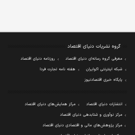
گروه نشریات دنیای اقتصاد
معرفی گروه رسانه‌ای دنیای اقتصاد
روزنامه دنیای اقتصاد
شبکه اینترنتی اکوایران
هفته نامه تجارت فردا
پایگاه خبری اقتصادنیوز
انتشارات دنیای اقتصاد
مرکز همایش‌های دنیای اقتصاد
مرکز نوآوری و شتابدهی دنیای اقتصاد
مرکز پژوهش‌های مالی و اقتصادی دنیای اقتصاد