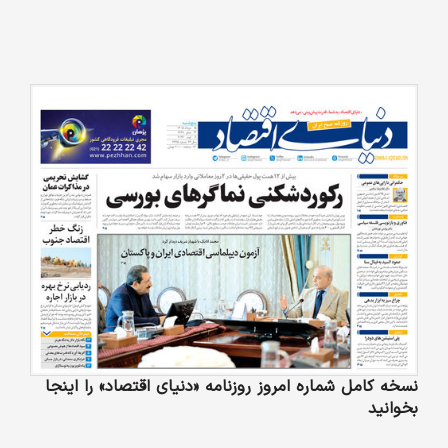
نسخه کامل شماره امروز روزنامه «دنیای‌ اقتصاد» را اینجا
بخوانید