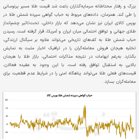
بزرگ و رفتار محتاطانه سرمایه‌گذاران باعث شد قیمت طلا مسیر پرنوسانی
را طی کند. همزمان، داده‌های مربوط به حباب گواهی سپرده شمش طلا در
بورس کالای ایران نیز نشان می‌دهد که بازار داخلی، تحت‌تاثیر چشم‌انداز
طلای جهانی و توافق احتمالی میان ایران و آمریکا، قرار گرفته است. رسیدن
حباب شمش طلا به کف‌های تاریخی می‌تواند علاوه بر سیگنال ارزندگی،
تخلیه هیجان فروش معامله‌گران را در ترافیک اخبار مثبت به نمایش
بگذارد. به‌رغم ابهامات در نتیجه مذاکرات احتمالی، بازار طلا با هیجان
بالایی به استقبال توافق رفته است. با این وجود به عقیده فعالان،
قیمت‌های فعلی طلا می‌تواند پناهگاه امنی را در شرایط عدم قطعیت برای
معامله‌گران بسازد.