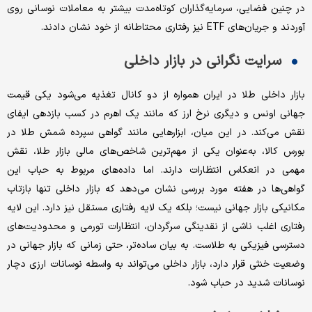
در چنین فضایی، سرمایه‌گذاران کوتاه‌مدت بیشتر به معاملات نوسانی روی
آوردند و جریان‌های ETF نیز رفتاری محتاطانه از خود نشان دادند.
سرایت نگرانی در بازار داخلی
بازار داخلی طلا در ایران همواره از دو کانال تغذیه می‌شود یکی قیمت
جهانی اونس و دیگری نرخ ارز که مانند یک اهرم در کسب بازدهی ایفای
نقش می‌کند. در این میان، ابزارهایی مانند گواهی سپرده شمش طلا در
بورس کالا، به‌عنوان یکی از مهم‌ترین شاخص‌های مالی بازار طلا، نقش
مهمی در انعکاس انتظارات دارند. اما داده‌های مربوط به حباب این
گواهی‌ها در هفته مورد بررسی نشان می‌دهد که بازار داخلی تنها بازتاب
مکانیکی بازار جهانی نیست؛ بلکه یک لایه رفتاری مستقل نیز دارد. این لایه
رفتاری اغلب ناشی از نقدینگی سرگردان، انتظارات تورمی و محدودیت‌های
دسترسی فیزیکی به طلاست. به بیان ساده‌تر، حتی زمانی که بازار جهانی در
وضعیت خنثی قرار دارد، بازار داخلی می‌تواند به واسطه نوسانات ارزی دچار
نوسانات شدید در حباب شود.