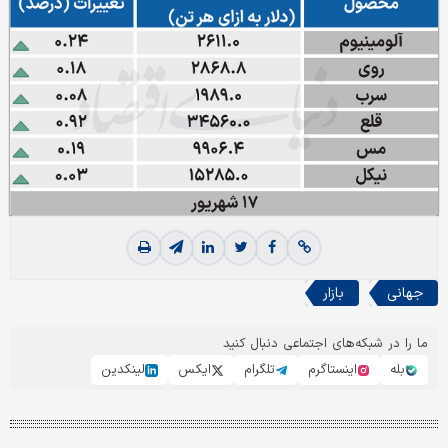
جهانی
بازار
ما را در شبکه‌های اجتماعی دنبال کنید
بله
اینستاگرم
تلگرام
ایکس
لینکدین