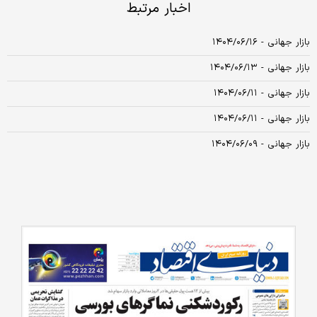
اخبار مرتبط
بازار جهانی - ۱۴۰۴/۰۶/۱۶
بازار جهانی - ۱۴۰۴/۰۶/۱۳
بازار جهانی - ۱۴۰۴/۰۶/۱۱
بازار جهانی - ۱۴۰۴/۰۶/۱۱
بازار جهانی - ۱۴۰۴/۰۶/۰۹