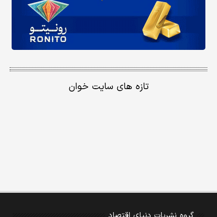
تازه های سایت خوان
گروه نشریات دنیای اقتصاد