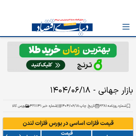
بازار جهانی - ۱۴۰۴/۰۶/۱۸
شماره روزنامه:
۶۳۸۱
تاریخ چاپ:
۱۴۰۴/۰۶/۱۸
شماره خبر:
۴۲۱۱۱۴۱
بورس کالا