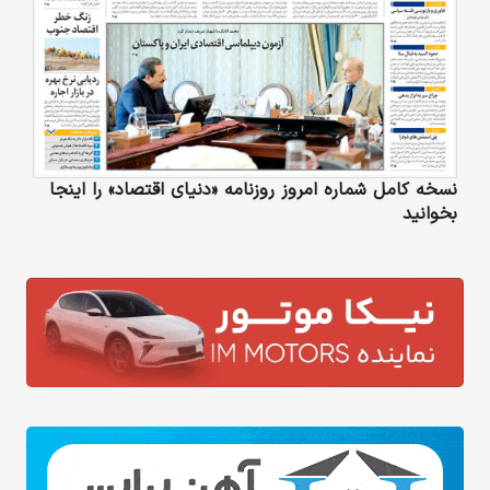
نسخه کامل شماره امروز روزنامه «دنیای‌ اقتصاد» را اینجا
بخوانید