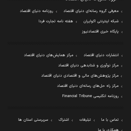
معرفی گروه رسانه‌ای دنیای اقتصاد
روزنامه دنیای اقتصاد
شبکه اینترنتی اکوایران
هفته نامه تجارت فردا
پایگاه خبری اقتصادنیوز
انتشارات دنیای اقتصاد
مرکز همایش‌های دنیای اقتصاد
مرکز نوآوری و شتابدهی دنیای اقتصاد
مرکز پژوهش‌های مالی و اقتصادی دنیای اقتصاد
مرکز راه حل‌های رسانه‌ای دنیای اقتصاد
روزنامه انگلیسی Financial Tribune
تماس با ما
تبلیغات
اشتراک
سرپرستی استان ها
همکاری با ما