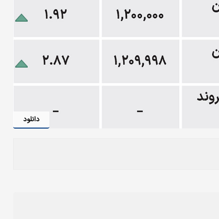
دانلود