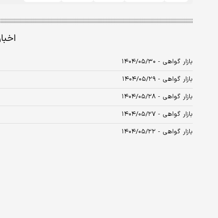
اخبا
بازار گواهی - ۱۴۰۴/۰۵/۳۰
بازار گواهی - ۱۴۰۴/۰۵/۲۹
بازار گواهی - ۱۴۰۴/۰۵/۲۸
بازار گواهی - ۱۴۰۴/۰۵/۲۷
بازار گواهی - ۱۴۰۴/۰۵/۲۲