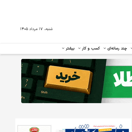
،
شنبه
۱۷ مرداد ۱۴۰۵
چند رسانه‌ای
کسب و کار
بیشتر