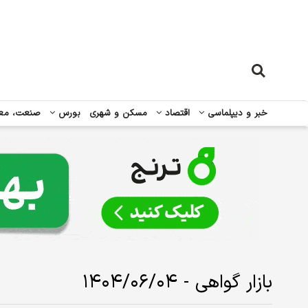
خبر و دیپلماسی
اقتصاد
مسکن و شهری
بورس
صنعت، مع
بازار گواهی - ۱۴۰۴/۰۶/۰۴