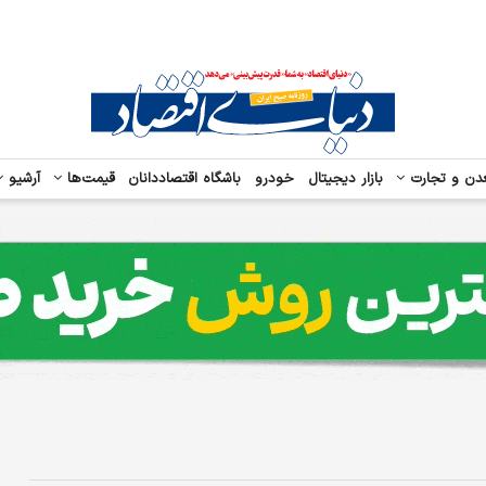
دن و تجارت
بازار دیجیتال
خودرو
باشگاه اقتصاددانان
قیمت‌ها
آرشیو