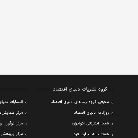
گروه نشریات دنیای اقتصاد
معرفی گروه رسانه‌ای دنیای اقتصاد
انتشارات دنیای
روزنامه دنیای اقتصاد
مرکز همایش‌ها
شبکه اینترنتی اکوایران
مرکز نوآوری و
مرکز پژوهش‌ه
هفته نامه تجارت فردا