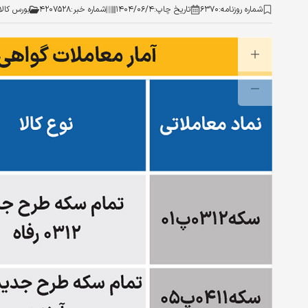
شماره روزنامه:
۶۳۷۰
تاریخ چاپ:
۱۴۰۴/۰۶/۴
شماره خبر:
۴۲۰۷۵۲۸
بورس کالا