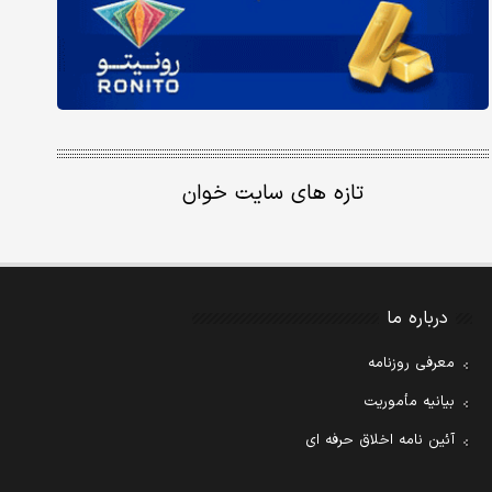
تازه های سایت خوان
درباره ما
معرفی روزنامه
بیانیه مأموریت
آئین نامه اخلاق حرفه ای