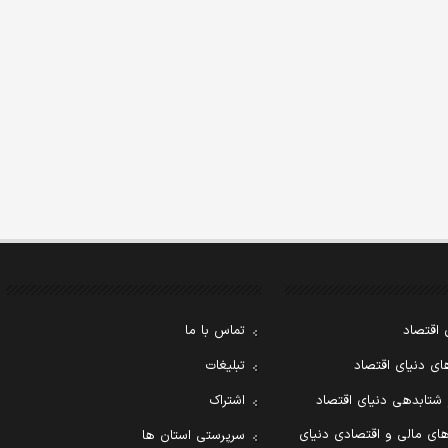
 اقتصاد
تماس با ما
ی دنیای اقتصاد
تبلیغات
 شتابدهی دنیای اقتصاد
اشتراک
ای مالی و اقتصادی دنیای
سرپرستی استان ها