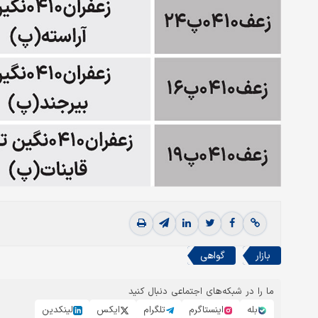
بازار
گواهی
ما را در شبکه‌های اجتماعی دنبال کنید
بله
اینستاگرم
تلگرام
ایکس
لینکدین