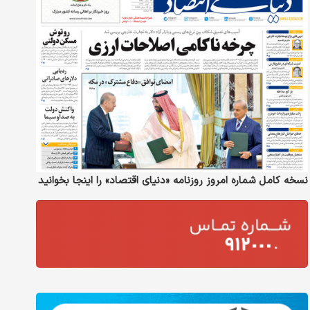
نسخه کامل شماره امروز روزنامه «دنیای‌ اقتصاد» را اینجا بخوانید