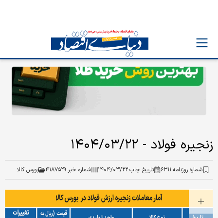
زنجیره فولاد - ۱۴۰۴/۰۳/۲۲
شماره روزنامه:
۶۳۱۱
تاریخ چاپ:
۱۴۰۴/۰۳/۲۲
شماره خبر:
۴۱۸۷۵۲۹
بورس کالا