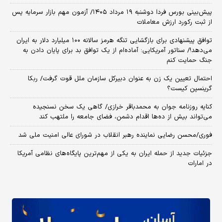
​پیش‌بینی بورس فردا دوشنبه ۱۹ مرداد ۱۴۰۵/ آزمون مهم بازار سرمایه پس
از ثبت رکورد ارزش معاملات
توافق پیشنهادی برای بازگشایی تنگه هرمز سالانه ۱۰۰ میلیارد دلار به ایران
می‌دهد!/ سناتور آمریکایی: آماده‌ام از یک توافق بد برای پایان دادن به
جنگ حمایت کنم
احتمال تعیین یک زن به عنوان دبیرکل سازمان ملل قوت گرفت/ ربکا
گرینسپن کیست؟
کنایه روزنامه جوان به محمدباقر خرازی/ گاهی یک سخن نسنجیده
می‌تواند بیش از ده‌ها اقدام دشمن، فضای جامعه را ملتهب کند
فوری/محسن رضایی نماینده رهبر انقلاب در شورای عالی امنیت ملی شد
جزئیات جدید از حمله ایران به یکی از مهم‌ترین پایگاه‌های نظامی آمریکا
در امارات