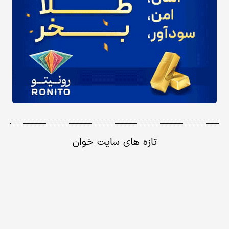
تازه های سایت خوان