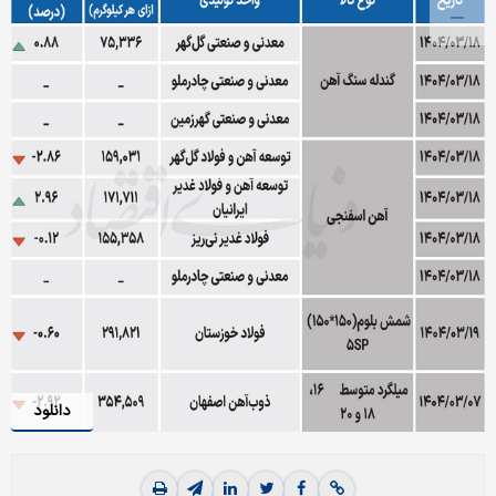
دانلود