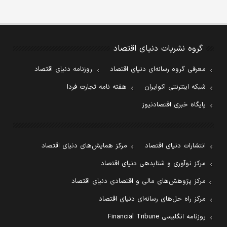
گروه نشریات دنیای اقتصاد
معرفی گروه رسانه‌ای دنیای اقتصاد
روزنامه دنیای اقتصاد
شبکه اینترنتی اکوایران
هفته نامه تجارت فردا
پایگاه خبری اقتصادنیوز
انتشارات دنیای اقتصاد
مرکز همایش‌های دنیای اقتصاد
مرکز نوآوری و شتابدهی دنیای اقتصاد
مرکز پژوهش‌های مالی و اقتصادی دنیای اقتصاد
مرکز راه حل‌های رسانه‌ای دنیای اقتصاد
روزنامه انگلیسی Financial Tribune