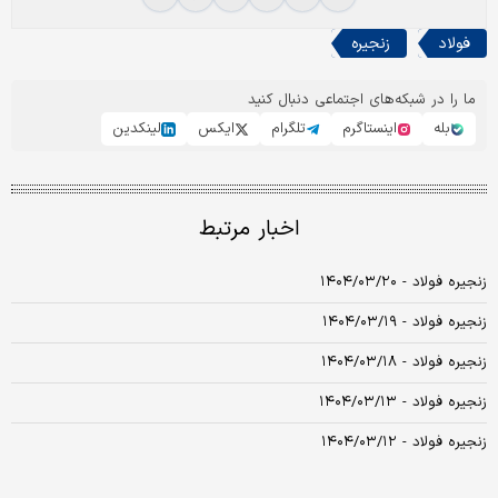
فولاد
زنجیره
ما را در شبکه‌های اجتماعی دنبال کنید
بله
اینستاگرم
تلگرام
ایکس
لینکدین
اخبار مرتبط
زنجیره فولاد - ۱۴۰۴/۰۳/۲۰
زنجیره فولاد - ۱۴۰۴/۰۳/۱۹
زنجیره فولاد - ۱۴۰۴/۰۳/۱۸
زنجیره فولاد - ۱۴۰۴/۰۳/۱۳
زنجیره فولاد - ۱۴۰۴/۰۳/۱۲