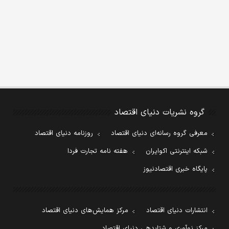
گروه نشریات دنیای اقتصاد
معرفی گروه رسانه‌ای دنیای اقتصاد
روزنامه دنیای اقتصاد
شبکه اینترنتی اکوایران
هفته نامه تجارت فردا
پایگاه خبری اقتصادنیوز
انتشارات دنیای اقتصاد
مرکز همایش‌های دنیای اقتصاد
مرکز نوآوری و شتابدهی دنیای اقتصاد