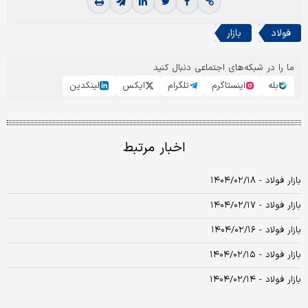
فولاد
بازار
ما را در شبکه‌های اجتماعی دنبال کنید
بله
اینستاگرم
تلگرام
ایکس
لینکدین
اخبار مرتبط
بازار فولاد - ۱۴۰۴/۰۲/۱۸
بازار فولاد - ۱۴۰۴/۰۲/۱۷
بازار فولاد - ۱۴۰۴/۰۲/۱۶
بازار فولاد - ۱۴۰۴/۰۲/۱۵
بازار فولاد - ۱۴۰۴/۰۲/۱۴