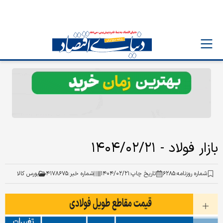
بازار فولاد - ۱۴۰۴/۰۲/۲۱
شماره روزنامه:
۶۲۸۵
تاریخ چاپ:
۱۴۰۴/۰۲/۲۱
شماره خبر:
۴۱۷۸۶۷۵
بورس کالا