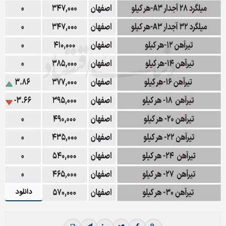
دانلود