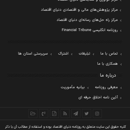
مرکز پژوهش‌های مالی و اقتصادی دنیای اقتصاد
مرکز راه حل‌های رسانه‌ای دنیای اقتصاد
روزنامه انگلیسی Financial Tribune
تماس با ما
تبلیغات
اشتراک
سرپرستی استان ها
همکاری با ما
درباره ما
معرفی روزنامه
بیانیه مأموریت
آئین نامه اخلاق حرفه ای
کليه حقوق اين سايت متعلق به روزنامه دنيای اقتصاد بوده و استفاده از مطالب آن با ذکر