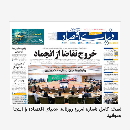
نسخه کامل شماره امروز روزنامه «دنیای‌ اقتصاد» را اینجا
بخوانید