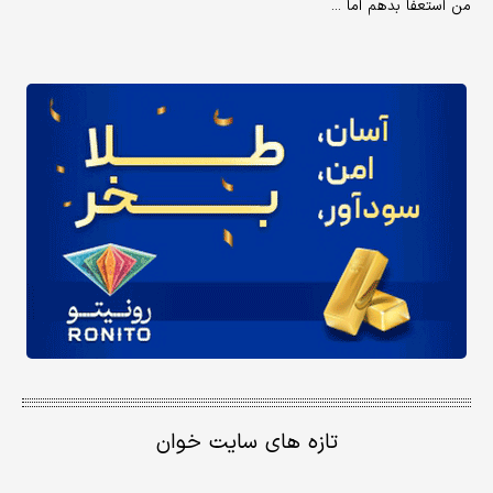
من استعفا بدهم اما ...
تازه های سایت خوان