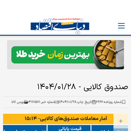
صندوق کالایی - ۱۴۰۴/۰۱/۲۸
شماره روزنامه:
۶۲۶۶
تاریخ چاپ:
۱۴۰۴/۰۱/۲۸
شماره خبر:
۴۱۷۱۵۷۱
بورس کالا