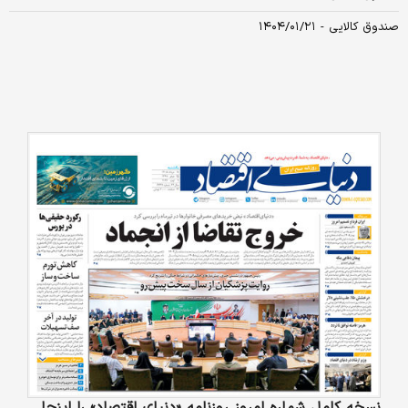
صندوق کالایی - ۱۴۰۴/۰۱/۲۱