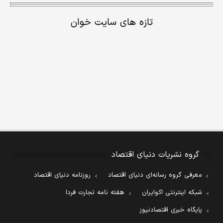
تازه های سایت خوان
گروه نشریات دنیای اقتصاد
معرفی گروه رسانه‌ای دنیای اقتصاد
روزنامه دنیای اقتصاد
شبکه اینترنتی اکوایران
هفته نامه تجارت فردا
پایگاه خبری اقتصادنیوز