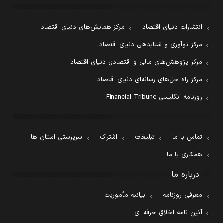
انتشارات دنیای اقتصاد
مرکز همایش‌های دنیای اقتصاد
مرکز نوآوری و شتابدهی دنیای اقتصاد
مرکز پژوهش‌های مالی و اقتصادی دنیای اقتصاد
مرکز راه حل‌های رسانه‌ای دنیای اقتصاد
روزنامه انگلیسی Financial Tribune
تماس با ما
تبلیغات
اشتراک
سرپرستی استان ها
همکاری با ما
درباره ما
معرفی روزنامه
بیانیه مأموریت
آئین نامه اخلاق حرفه ای