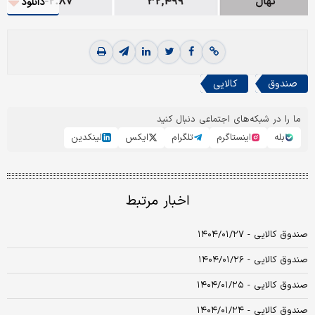
دانلود
صندوق
کالایی
ما را در شبکه‌های اجتماعی دنبال کنید
بله
اینستاگرم
تلگرام
ایکس
لینکدین
اخبار مرتبط
صندوق کالایی - ۱۴۰۴/۰۱/۲۷
صندوق کالایی - ۱۴۰۴/۰۱/۲۶
صندوق کالایی - ۱۴۰۴/۰۱/۲۵
صندوق کالایی - ۱۴۰۴/۰۱/۲۴