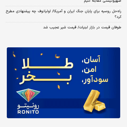
صهیونیستی مقابله کنیم
راه‌حل روسیه برای پایان جنگ ایران و آمریکا/ اولیانوف چه پیشنهادی مطرح
کرد؟
طوفان قیمت در بازار لبنیات/ قیمت شیر عجیب شد