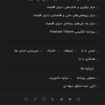
مرکز نوآوری و شتابدهی دنیای اقتصاد
مرکز پژوهش‌های مالی و اقتصادی دنیای اقتصاد
مرکز راه حل‌های رسانه‌ای دنیای اقتصاد
روزنامه انگلیسی Financial Tribune
تماس با ما
تبلیغات
اشتراک
سرپرستی استان ها
همکاری با ما
درباره ما
معرفی روزنامه
بیانیه مأموریت
آئین نامه اخلاق حرفه ای