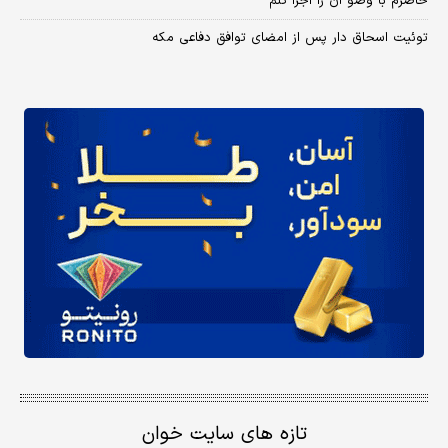
حاضرم با وضو آن را اجرا کنم
توئیت اسحاق دار پس از امضای توافق دفاعی مکه
تازه های سایت خوان