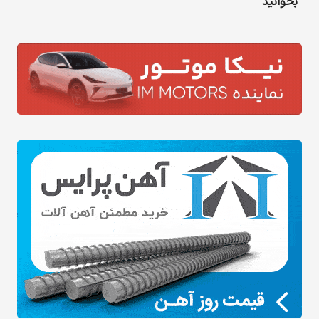
بخوانید