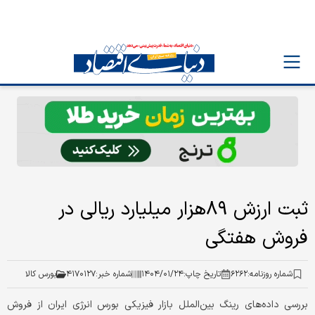
ثبت ارزش ۸۹‌هزار‌ میلیارد ‌ریالی در
فروش هفتگی
شماره روزنامه:
۶۲۶۲
تاریخ چاپ:
۱۴۰۴/۰۱/۲۴
شماره خبر:
۴۱۷۰۱۲۷
بورس کالا
بررسی داده‌های رینگ بین‌الملل بازار فیزیکی بورس انرژی ایران از فروش