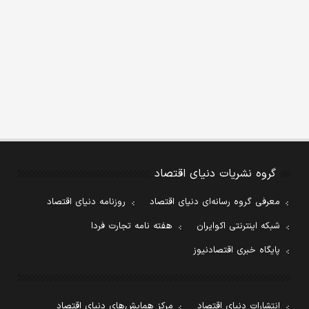
گروه نشریات دنیای اقتصاد
معرفی گروه رسانه‌ای دنیای اقتصاد
روزنامه دنیای اقتصاد
شبکه اینترنتی اکوایران
هفته نامه تجارت فردا
پایگاه خبری اقتصادنیوز
انتشارات دنیای اقتصاد
مرکز همایش‌های دنیای اقتصاد