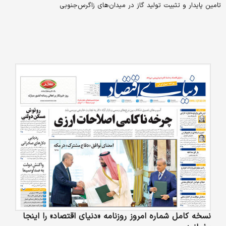
تامین پایدار و تثبیت تولید گاز در میدان‌های زاگرس‌جنوبی
نسخه کامل شماره امروز روزنامه «دنیای‌ اقتصاد» را اینجا