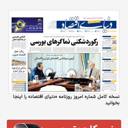
نسخه کامل شماره امروز روزنامه «دنیای‌ اقتصاد» را اینجا
بخوانید