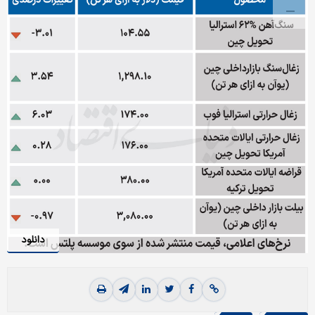
دانلود