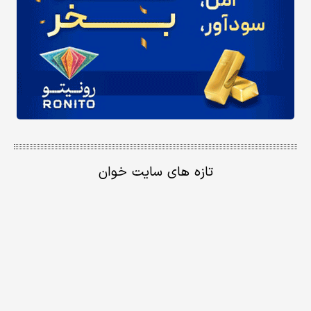
تازه های سایت خوان