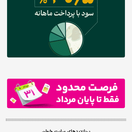
پربازدیدهای سایت خوان