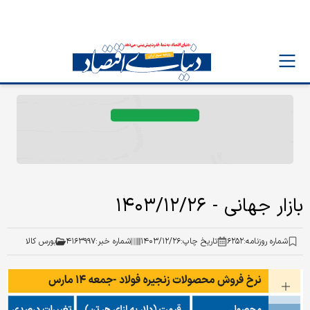
بازار جهانی - ۱۴۰۳/۱۲/۲۶
شماره روزنامه:
۶۲۵۲
تاریخ چاپ:
۱۴۰۳/۱۲/۲۶
شماره خبر:
۴۱۶۳۹۹۷
بورس کالا