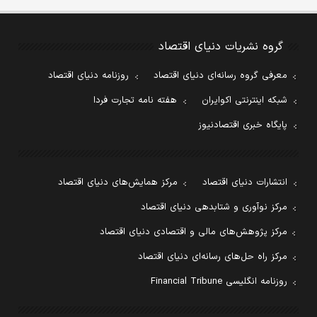
گروه نشریات دنیای اقتصاد
معرفی گروه رسانه‌ای دنیای اقتصاد
روزنامه دنیای اقتصاد
شبکه اینترنتی اکوایران
هفته نامه تجارت فردا
پایگاه خبری اقتصادنیوز
انتشارات دنیای اقتصاد
مرکز همایش‌های دنیای اقتصاد
مرکز نوآوری و شتابدهی دنیای اقتصاد
مرکز پژوهش‌های مالی و اقتصادی دنیای اقتصاد
مرکز راه حل‌های رسانه‌ای دنیای اقتصاد
روزنامه انگلیسی Financial Tribune