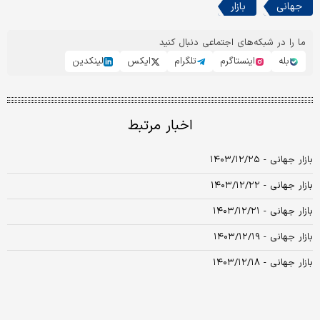
جهانی
بازار
ما را در شبکه‌های اجتماعی دنبال کنید
بله
اینستاگرم
تلگرام
ایکس
لینکدین
اخبار مرتبط
بازار جهانی - ۱۴۰۳/۱۲/۲۵
بازار جهانی - ۱۴۰۳/۱۲/۲۲
بازار جهانی - ۱۴۰۳/۱۲/۲۱
بازار جهانی - ۱۴۰۳/۱۲/۱۹
بازار جهانی - ۱۴۰۳/۱۲/۱۸