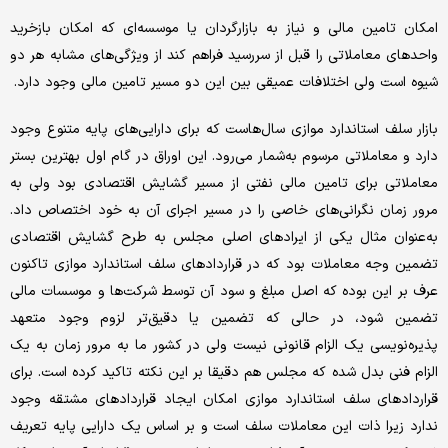
امکان تامین مالی و نیاز به بازارگردان یا موسسه‌ای که امکان بازخرید
واحدهای معاملاتی را قبل از سررسید فراهم کند از ویژگی‌های مشابه هر دو
شیوه است ولی اختلافات عمیقی بین این دو مسیر تامین مالی وجود دارد.
بازار سلف استاندارد موازی سال‌هاست که برای دارایی‌های پایه متنوع وجود
دارد و معاملاتی مرسوم به‌شمار می‌رود. این اوراق در گام اول بهترین بستر
معاملاتی برای تامین مالی نفتی از مسیر گشایش اقتصادی بود ولی به
مرور زمان نگرانی‌های خاصی را در مسیر اجرای آن به خود اختصاص داد.
به‌عنوان مثال یکی از ایرادهای اصلی مجلس به طرح گشایش اقتصادی
تضمین وجه معاملات بود که در قراردادهای سلف استاندارد موازی تاکنون
عرف بر این بوده که اصل مبلغ و سود آن توسط شرکت‌ها و موسسات مالی
تضمین شود، در حالی که تضمین یا دقیق‌تر لزوم وجود متعهد
پذیره‌نویسی یک الزام قانونی نیست ولی در کشور ما به مرور زمان به یک
الزام فنی بدل شده که مجلس هم دقیقا بر این نکته تاکید کرده است. برای
قراردادهای سلف استاندارد موازی امکان ایجاد قراردادهای مشتقه وجود
ندارد زیرا ذات این معاملات سلف است و بر اساس یک دارایی پایه تعریف