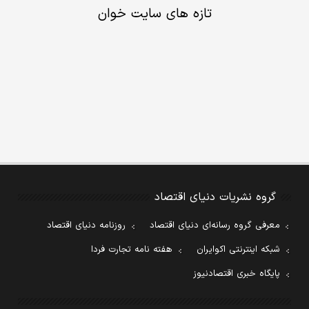
تازه های سایت خوان
گروه نشریات دنیای اقتصاد
معرفی گروه رسانه‌ای دنیای اقتصاد
روزنامه دنیای اقتصاد
شبکه اینترنتی اکوایران
هفته نامه تجارت فردا
پایگاه خبری اقتصادنیوز