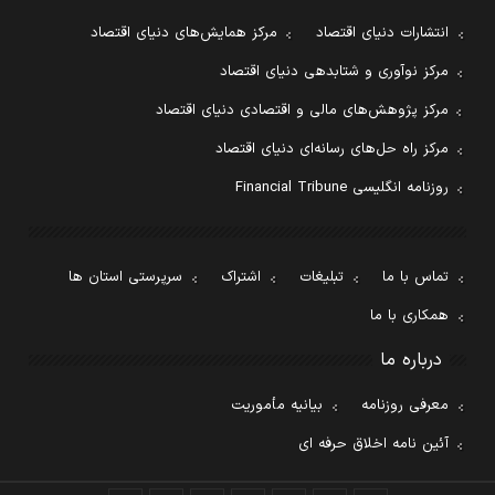
انتشارات دنیای اقتصاد
مرکز همایش‌های دنیای اقتصاد
مرکز نوآوری و شتابدهی دنیای اقتصاد
مرکز پژوهش‌های مالی و اقتصادی دنیای اقتصاد
مرکز راه حل‌های رسانه‌ای دنیای اقتصاد
روزنامه انگلیسی Financial Tribune
تماس با ما
تبلیغات
اشتراک
سرپرستی استان ها
همکاری با ما
درباره ما
معرفی روزنامه
بیانیه مأموریت
آئین نامه اخلاق حرفه ای