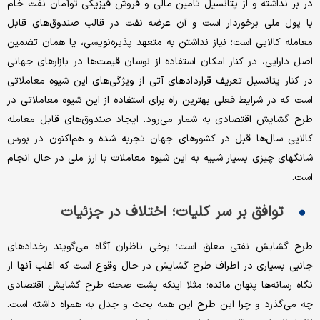
در بر نداشته و از پتانسیل تامین مالی و فروش فیزیکی توأمان نفت خام
با پول ملی برخوردار است و آن عرضه نفت در قالب صندوق‌های قابل
معامله کالایی است؛ نیاز نداشتن به متعهد پذیره‌نویسی، یا همان تضمین
اصل دارایی، در کنار امکان استفاده از نوسان قیمت‌ها در بازارهای جهانی
در کنار پتانسیل تعریف قراردادهای آتی از ویژگی‌های این شیوه معاملاتی
است که در شرایط فعلی بهترین راه برای استفاده از این شیوه معاملاتی در
طرح گشایش اقتصادی به شمار می‌رود. ایجاد صندوق‌های قابل معامله
کالایی سال‌ها قبل در کشورهای جهان تجربه شده و هم‌اکنون در بورس
شانگهای چیزی بسیار شبیه به این شیوه معاملات با ارز ملی در حال انجام
است.
توافق بر سر کلیات؛ اختلاف در جزئیات
طرح گشایش نفتی معلق است؛ برخی ناظران آگاه می‌گویند رخدادهای
جانبی بسیاری در اطراف طرح گشایش در حال وقوع است که اغلب آنها از
نگاه رسانه‌ها پنهان مانده؛ مثلا اینکه پشت صحنه طرح گشایش اقتصادی
چه می‌گذرد و چرا این طرح این همه بحث و جدل به همراه داشته است.