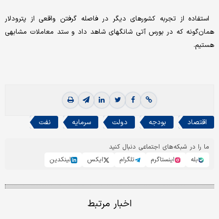
استفاده از تجربه کشورهای دیگر در فاصله گرفتن واقعی از پترودلار
همان‌گونه که در بورس آتی شانگهای شاهد داد و ستد معاملات مشابهی
هستیم.
اقتصاد
بودجه
دولت
سرمایه
نفت
ما را در شبکه‌های اجتماعی دنبال کنید
بله
اینستاگرم
تلگرام
ایکس
لینکدین
اخبار مرتبط