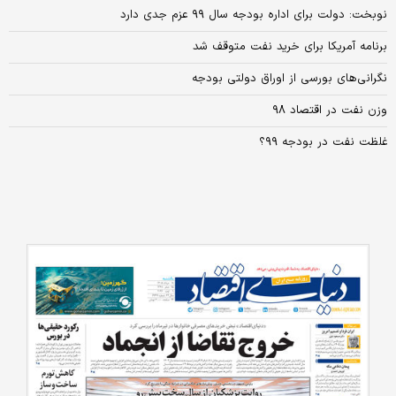
نوبخت: دولت برای اداره بودجه سال ۹۹ عزم جدی دارد
برنامه آمریکا برای خرید نفت متوقف شد
نگرانی‌های بورسی از اوراق دولتی بودجه
وزن نفت در اقتصاد ۹۸
غلظت نفت در بودجه ۹۹؟