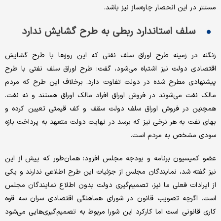
مستتر در این انحصار چاره‌ساز نیز باشد.
سلف استاندارد ربطی به طرح گشایش ندارد
زنگنه در زمینه طرح اوراق سلف نفتی که این روزها با طرح گشایش
اقتصادی دولت نیز اشتباه می‌شود، گفت: طرح اوراق سلف نفتی با طرح
پیشنهادی مطرح شده در دولت تفاوت دارد. برخلاف این طرح که مردم
مالک نفت می‌شوند در فروش اوراق افراد مالک اوراق هستند و نه نفت.
همچنین در فروش اوراق سلف دولت سقف و کف قیمتی تعیین کرده و
بهای نفت به هر نرخی نیز که برسد در نهایت دولت متعهد به پرداخت بازه
سودی مشخص به مردم است.
عضو کمیسیون برنامه و بودجه مجلس افزود: همان‌طور که پیش از این
نیز گفته شد، نمایندگان مجلس از جزئیات این طرح اطلاعی ندارند و یکی
از ایرادات فعلی ما نیز، تصمیم‌گیری دولت بدون اطلاع نمایندگان مجلس
است. اگرچه تصویب قانون در شورای هماهنگی اقتصادی سران سه قوه
کاری قانونی است اما کارکرد این شورا مربوط به تصمیم‌گیری‌هایی می‌شود