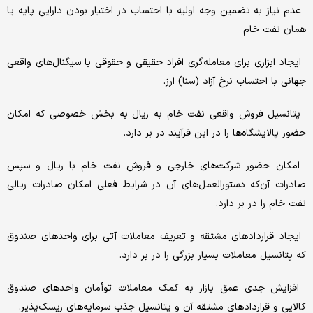
عدم نیاز به تضمین وجه اولیه با احتساب در اختیار بودن دارایی پایه یا
همان نفت خام
ایجاد ابزاری برای معامله‌گری افراد حقیقی و حقوقی با سیگنال‌های واقعی
جهانی با احتساب نرخ آزاد (سنا) ارز.
پتانسیل فروش واقعی نفت خام به ریال به بخش خصوصی که امکان
حضور پالایشگاه‌ها را در این فرآیند در بر دارد.
امکان حضور شرکت‌های خارجی و فروش نفت خام با ریال و سپس
صادرات آن‌که دستورالعمل‌های آن در شرایط فعلی امکان صادرات ریالی
نفت خام را در بر دارد.
ایجاد قراردادهای مشتقه و تعریف معاملات آتی برای واحدهای صندوق
که پتانسیل معاملات بسیار بزرگی را در بر دارد.
افزایش جدی عمق بازار به کمک معاملات توأمان واحدهای صندوق
کالایی و قراردادهای مشتقه آن و پتانسیل جذب سرمایه‌های ریسک‌پذیر.