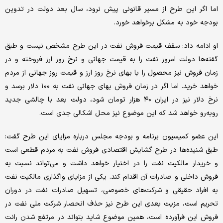
اما اگر این طرح از مسیر قانونی پیش نرود، سال بعد دولت در تدوین
بودجه خود به مشکل برخواهد خورد.
او ادامه داد: سقف قیمت فروش نفت در این طرح مشخص نیست و طبق
گفته‌ها دولت امروز نفت را به قیمت جهانی و نرخ روز ارز فروخته و در
زمان فروش نیز محصول را با بهای نرخ روز ارز و قیمت روز جهانی از مردم
خواهد خرید. اما اگر در زمان فروش بهای جهانی نفت به ۱۰۰ دلار برسد و
نرخ دلار نیز در ایران ۴۰ هزار تومان شود، دولت بعد با چالشی جدید
روبه‌رو خواهد شد که این موضوع نیز محل اشکالی جدی است.
این عضو کمیسیون برنامه و بودجه مجلس درباره مزایای این طرح گفت:
طبق شنیده‌ها در طرح گشایش اقتصادی فروش نفت به مردم قطعی است
و خریدار مالکیت نفت را در اختیار خواهد داشت و می‌تواند نسبت به
فروش داخلی و صادرات آن اقدام کند. یکی از مزایای واگذاری مالکیت نفت
به افراد حقیقی و شرکت‌های خصوصی، تسهیل صادرات نفت در دوران
تحریم است، مزیت بعدی این طرح نیز حذف انحصار شرکت ملی نفت در
فروش این فرآورده است، همین موضوع شاید بتواند در مرتفع شدن رانت