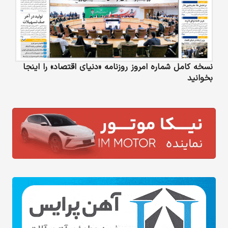
نسخه کامل شماره امروز روزنامه «دنیای‌ اقتصاد» را اینجا
بخوانید