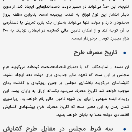
نتیجه، این خلأ می‌تواند در مسیر دولت دست‌اندازهایی ایجاد کند. از سوی
دیگر انتشار این نوع اوراق به شدت پیچیده است، بنابراین سقف پرواز
محدودی دارد و دولت تنها می‌تواند به‌عنوان یک بازی تمرینی یا دستگرمی
به آن توجه کند و از امکان تامین مالی گسترده در ابعادی نزدیک به ۲۰۰
هزار میلیارد تومان برخوردار نیست.
تاریخ مصرف طرح
آن دسته از نمایندگانی که با «دنیای‌اقتصاد»صحبت کرده‌اند می‌گویند عزم
مجلس بر این است که تعهد مالی جدیدی برای دولت بعد ایجاد نشود.
کارشناسان می‌گویند پافشاری مجلس بر چنین رویکردی و گذشت زمان
موجب خواهد شد تاریخ مصرف سررسید یکساله اوراق به پایان برسد؛ این
رویداد آینده مبهمی را برای این شیوه تامین مالی رقم خواهد زد، زیرا سپری
شدن زمان به این معنی است که تاریخ مصرف طرح پیشنهادی گشایش
اقتصادی دولت عملا به پایان خواهد رسید.
سه شرط مجلس در مقابل طرح گشایش