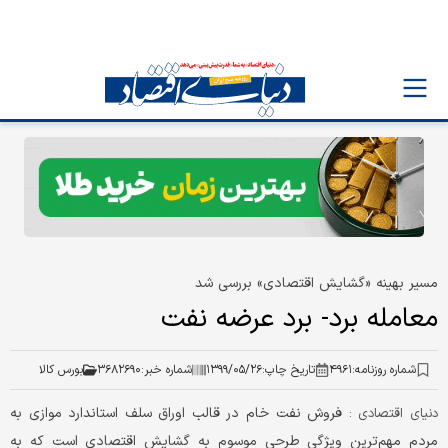
مسیر بهینه «گشایش اقتصادی» بررسی شد
معامله برد- برد عرضه نفت
شماره روزنامه:
۴۹۶۱
تاریخ چاپ:
۱۳۹۹/۰۵/۲۶
شماره خبر:
۳۶۸۲۶۹۰
بورس کالا
فروش نفت خام در قالب اوراق سلف استاندارد موازی به
دنیای اقتصادی :
مردم مهم‌ترین ویژگی طرحی موسوم به گشایش اقتصادی است که به