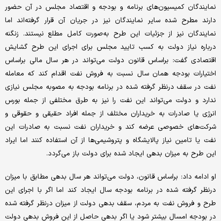
نمایندگان کمیسیون‌های برنامه و بودجه و اقتصاد مجلس در آن حضور
دارند مطرح شده سایر نمایندگان نیز در جریان آن قرار گرفته‌اند اما
نمایندگان نیز از جزئیات این طرح به‌صورت کامل مطلع نیستند. زنگنه
درباره نیاز دولت به کسب تایید مجلس برای اجرای این طرح گشایش
اقتصادی گفت: براساس قانون دولت می‌تواند در هر سال مالی براساس
اختیارات بودجه همان سال نسبت به فروش نفت اقدام کند که معامله
نفت در سقف درنظر گرفته شده در برنامه بودجه به مصوبه مجلس نیازی
ندارد و دولت می‌تواند این نفت را نیز به طرق مختلفی از جمله بورس
انرژی یا صادرات به خریداران مختلف از جمله افراد حقیقی و حقوقی و
شرکت‌های خصوصی عرضه کند و خریداران نفت نسبت به صادرات این
نفت یا تامین نیاز پالایشگاه و پتروشیمی‌ها از آن استفاده کنند اما ایراد
این طرح به میزان بدهی ایجاد شده برای دولت باز می‌گردد.
او ادامه داد: براساس قانون، دولت می‌تواند هر سال بدهی مطابق با میزان
درنظر گرفته شده در برنامه بودجه سال ایجاد کند اما اگر با اجرای این
طرح و فروش نفت به مردم، سقف بدهی دولت از میزان درنظر گرفته شده
در بودجه امسال بیشتر شود یا اگر بدهی حاصل از این فروش بدهی دولت