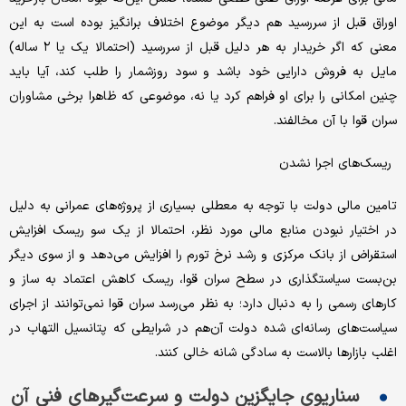
اوراق قبل از سررسید هم دیگر موضوع اختلاف برانگیز بوده است به این
معنی که اگر خریدار به هر دلیل قبل از سررسید (احتمالا یک یا ۲ ساله)
مایل به فروش دارایی خود باشد و سود روزشمار را طلب کند، آیا باید
چنین امکانی را برای او فراهم کرد یا نه، موضوعی که ظاهرا برخی مشاوران
سران قوا با آن مخالفند.
ریسک‌های اجرا نشدن
تامین مالی دولت با توجه به معطلی بسیاری از پروژه‌های عمرانی به دلیل
در اختیار نبودن منابع مالی مورد نظر، احتمالا از یک سو ریسک افزایش
استقراض از بانک مرکزی و رشد نرخ تورم را افزایش می‌دهد و از سوی دیگر
بن‌بست سیاستگذاری در سطح سران قوا، ریسک کاهش اعتماد به ساز و
کارهای رسمی را به دنبال دارد؛ به نظر می‌رسد سران قوا نمی‌توانند از اجرای
سیاست‌های رسانه‌ای شده دولت آن‌هم در شرایطی که پتانسیل التهاب در
اغلب بازارها بالاست به سادگی شانه خالی کنند.
سناریوی جایگزین دولت و سرعت‌گیرهای فنی آن