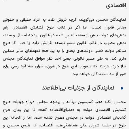
اقتصادی
نمایندگان مجلس می‌گویند؛ اگرچه فروش نفت به افراد حقیقی و حقوقی
مغایر قانون نیست، اما اگر در قالب طرح گشایش اقتصادی؛ رقم
بدهی‌های دولت بیش از سقف تعیین شده در قانون بودجه امسال و سقف
بدهی مصوب در قالب قانون ششم توسعه افزایش یابد یا حتی اگر طرح
مدنظر دولت فعلی دولت‌های بعدی را به پرداخت تعهدهای مالی سنگین
ملزم کند، به طی مسیر قانونی، یعنی اخذ نظر موافق نمایندگان مجلس
نیاز دارد، هرچند که تصویب این طرح در شورای سران سه‌ قوه راهی برای
عبور از سد نمایندگان خواهد بود.
نمایندگان از جزئیات بی‌اطلاعند
محسن زنگنه عضو کمیسیون برنامه و بودجه مجلس درباره جزئیات طرح
گشایش اقتصادی دولت به «دنیای‌اقتصاد» گفت: تا این زمان طرح
گشایش اقتصادی دولت در مجلس مطرح نشده است، اما از آنجاکه این
طرح در جلسه شورای عالی هماهنگی‌های اقتصادی که رئیس مجلس و