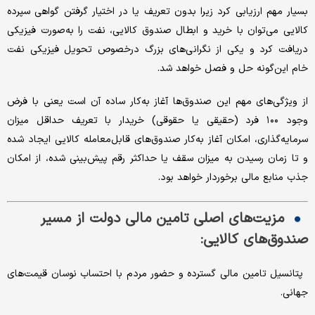
بسیار مهم ارزیابی کرد زیرا بدون تعریف یا در اختیار گرفتن گواهی سپرده
کالایی می‌توان با خرید و ابطال صندوق کالایی، نفت را به‌صورت فیزیکی
دریافت کرد و یکی از نگرانی‌های بزرگ درخصوص تحویل فیزیکی نفت
خام این‌گونه حل و فصل خواهد شد.
از ویژگی‌های مهم این صندوق‌ها آغاز به‌کار ساده آن است یعنی با فرض
وجود ۱۰۰ فرد (حقیقی یا حقوقی) خریدار با تعریف حداقل میزان
سرمایه‌گذاری، امکان آغاز به‌کار صندوق‌های قابل‌معامله کالایی ایجاد شده
و تا زمان رسیدن به میزان سقف یا حداکثر رقم پیش‌بینی شده، از امکان
جذب منابع مالی برخوردار خواهد بود.
مزیت‌های اصلی تامین مالی دولت از مسیر
صندوق‌های کالایی:
پتانسیل تامین مالی گسترده و حضور مردم با احتساب نوسان قیمت‌های
جهانی.