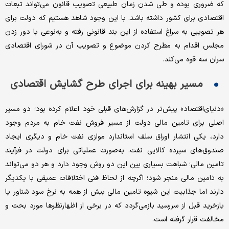
که ضروری بوده و طی شدن زمان طبیعی تصویب قانون می‌تواند تبعات
اقتصادی برای کشور داشته باشد. با این وجود شاهد هستیم که دولت برای
هر تصویبی به سراغ استفاده از این بند قانونی رفته و به‌نوعی با دور زدن
مجلس اقدام به مطرح کردن موضوع و تصویب آن در شورای اقتصادی
سران سه قوه می‌کند.
مسیر بهینه برای اجرای طرح گشایش اقتصادی
«دنیای‌اقتصاد» پیش‌تر در گزارش‌های قبلی خود اعلام کرده بود؛ دو مسیر
اصلی برای تامین مالی دولت از مسیر فروش نفت خام به مردم وجود
دارد، یکی انتشار اوراق سلف استاندارد موازی نفت خام و دیگری ایجاد
صندوق‌های سپرده کالایی نفت. به‌صورت عملیاتی برای دولت در فرآیند
تامین مالی؛ شباهت بسیاری بین این دو روش وجود دارد و هر دو می‌تواند
به تامین مالی منجر شود؛ اگرچه از لحاظ فنی اختلافات عمیقی با یکدیگر
دارند اما جذابیت این شیوه تامین مالی بیش از همه به نرخ سود شناور یا
بازخرید قبل از سررسید بازمی‌گردد که در برخی از اظهارنظرها مورد بحث و
مخالفت قرار گرفته است.