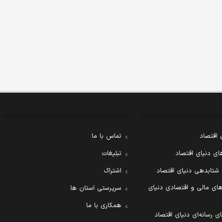
 اقتصاد
تماس با ما
ی دنیای اقتصاد
تبلیغات
 شتابدهی دنیای اقتصاد
اشتراک
ای مالی و اقتصادی دنیای
سرپرستی استان ها
همکاری با ما
ی رسانه‌ای دنیای اقتصاد