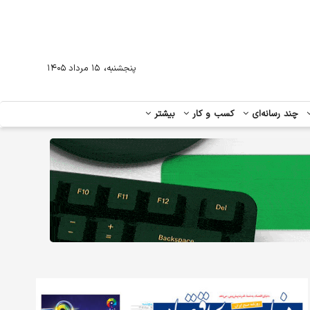
،
پنجشنبه
۱۵ مرداد ۱۴۰۵
چند رسانه‌ای
کسب و کار
بیشتر