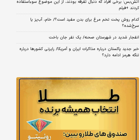
آتش‌بس؛ برخی افراد که دنبال تفرقه بودند، از این موضوع سوءاستفاده
کردند +فیلم
کدام روش پخت تخم مرغ برای بدن مفید است؟/ خام، آب‌پز یا
سرخ‌شده؟
انفجار شدید در شهرستان صحنه/ یک نفر جان باخت
خبر جدید پاکستان درباره مذاکرات ایران و آمریکا/ رایزنی کشورها درباره
تنگه هرمز ادامه دارد؟