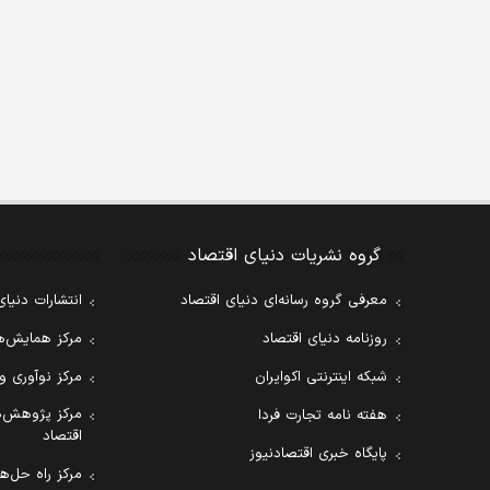
گروه نشریات دنیای اقتصاد
معرفی گروه رسانه‌ای دنیای اقتصاد
انتشارات دنیای
روزنامه دنیای اقتصاد
مرکز همایش‌ها
شبکه اینترنتی اکوایران
مرکز نوآوری و
مرکز پژوهش‌ه
هفته نامه تجارت فردا
اقتصاد
پایگاه خبری اقتصادنیوز
مرکز راه حل‌ها