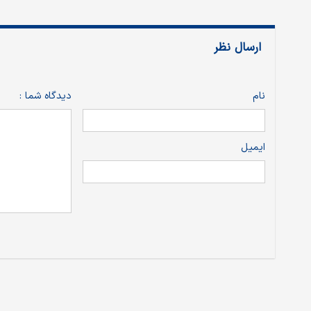
ارسال نظر
نام
دیدگاه شما :
ایمیل