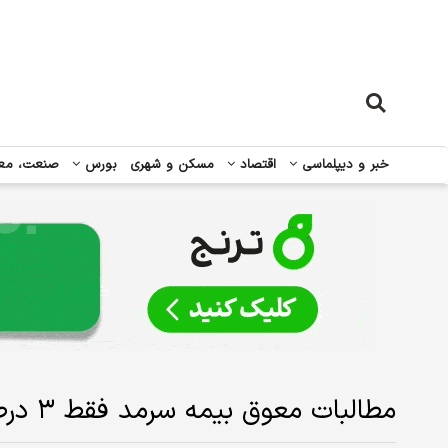
خبر و دیپلماسی
اقتصاد
مسکن و شهری
بورس
صنعت، مع
مطالبات معوق بیمه سرمد فقط ۳ درصد است