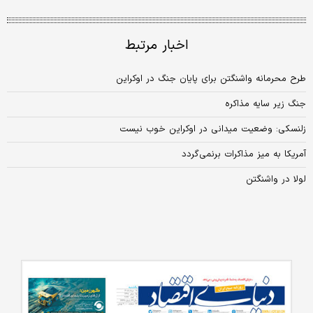
اخبار مرتبط
طرح محرمانه واشنگتن برای پایان جنگ در اوکراین
جنگ زیر سایه مذاکره
زلنسکی: وضعیت میدانی در اوکراین خوب نیست
آمریکا به میز مذاکرات بر‌نمی‌‌‌گردد
لولا در واشنگتن