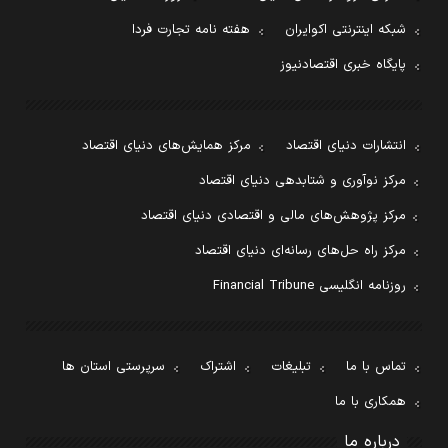
شبکه اینترنتی اکوایران
هفته نامه تجارت فردا
پایگاه خبری اقتصادنیوز
انتشارات دنیای اقتصاد
مرکز همایش‌های دنیای اقتصاد
مرکز نوآوری و شتابدهی دنیای اقتصاد
مرکز پژوهش‌های مالی و اقتصادی دنیای اقتصاد
مرکز راه حل‌های رسانه‌ای دنیای اقتصاد
روزنامه انگلیسی Financial Tribune
تماس با ما
تبلیغات
اشتراک
سرپرستی استان ها
همکاری با ما
درباره ما