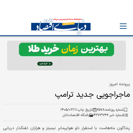
پرونده امروز
ماجراجویی جدید ترامپ
شماره روزنامه:
۶۵۷۸
تاریخ چاپ:
۱۴۰۵/۰۳/۱۱
شماره خبر:
۴۲۷۳۷۴۶
باشگاه اقتصاددانان
پنتاگون ماه‌هاست با استقرار ناو هواپیمابر نیمیتز و هزاران تفنگدار دریایی