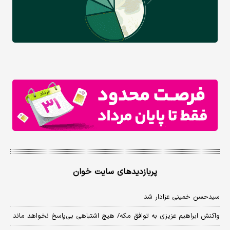
پربازدیدهای سایت خوان
سیدحسن خمینی عزادار شد
واکنش ابراهیم عزیزی به توافق مکه/ هیچ اشتباهی بی‌پاسخ نخواهد ماند