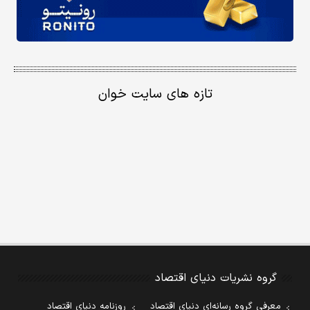
تازه های سایت خوان
گروه نشریات دنیای اقتصاد
معرفی گروه رسانه‌ای دنیای اقتصاد
روزنامه دنیای اقتصاد