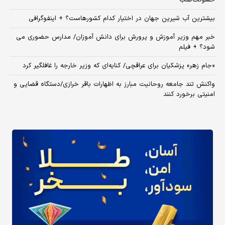
خشونت‌طلب
بیشترین آب شیرین جهان در اختیار کدام کشورهاست؟ + اینفوگرافی
خبر مهم وزیر آموزش و پرورش برای دانش آموزان/ مدارس حضوری می
شود؟ + فیلم
«جام زهر» پزشکیان برای عراقچی/ کنایه‌ای که وزیر خارجه را غافلگیر کرد
واکنش تند جامعه روحانیت مبارز به اظهارات باقر خرازی/دستگاه قضایی و
امنیتی برخورد کنند