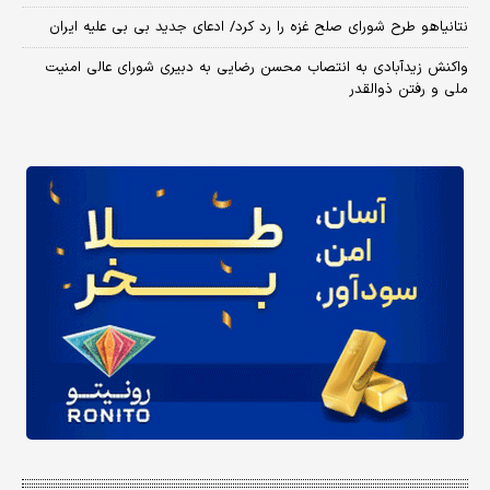
نتانیاهو طرح شورای صلح غزه را رد کرد/ ادعای جدید بی بی علیه ایران
واکنش زیدآبادی به انتصاب محسن رضایی به دبیری شورای عالی امنیت
ملی و رفتن ذوالقدر