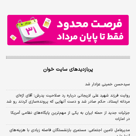
پربازدیدهای سایت خوان
سیدحسن خمینی عزادار شد
روایت فرزند شهید علی لاریجانی درباره رد صلاحیت پدرش؛ آقای اژه‌ای
مردانه ایستاد، حکم صادر شد و دست آنهایی که پرونده‌سازی کردند رو شد
جزئیات جدید از حمله ایران به یکی از مهم‌ترین پایگاه‌های نظامی آمریکا
در امارات
مدیرعامل تامین اجتماعی: مستمری بازنشستگان فاصله زیادی با هزینه‌های