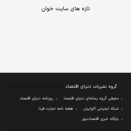
تازه های سایت خوان
گروه نشریات دنیای اقتصاد
معرفی گروه رسانه‌ای دنیای اقتصاد
روزنامه دنیای اقتصاد
شبکه اینترنتی اکوایران
هفته نامه تجارت فردا
پایگاه خبری اقتصادنیوز