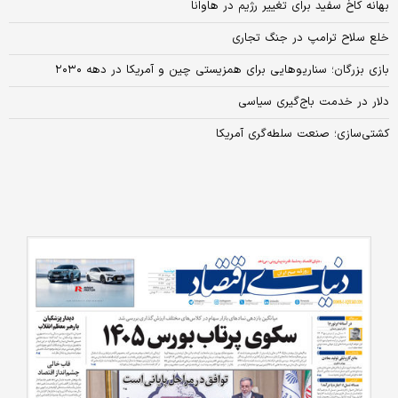
بهانه کاخ سفید برای تغییر رژیم در‌ هاوانا
خلع سلاح ترامپ در جنگ تجاری
بازی بزرگان؛ سناریوهایی برای همزیستی چین و آمریکا در دهه‌ ۲۰۳۰
دلار در خدمت باج‌گیری سیاسی
کشتی‌سازی؛ صنعت سلطه‌گری آمریکا