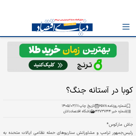
کوبا در آستانه جنگ؟
شماره روزنامه:
۶۵۷۸
تاریخ چاپ:
۱۴۰۵/۰۳/۱۱
شماره خبر:
۴۲۷۳۷۴۴
باشگاه اقتصاددانان
جاش مارکوس*
رئیس‌جمهور ترامپ و مشاورانش سناریوهای حمله نظامی ایالات متحده به