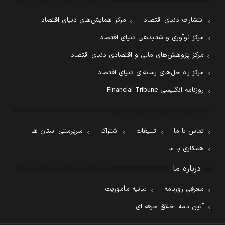
انتشارات دنیای اقتصاد
مرکز همایش‌های دنیای اقتصاد
مرکز نوآوری و شتابدهی دنیای اقتصاد
مرکز پژوهش‌های مالی و اقتصادی دنیای اقتصاد
مرکز راه حل‌های رسانه‌ای دنیای اقتصاد
روزنامه انگلیسی Financial Tribune
تماس با ما
تبلیغات
اشتراک
سرپرستی استان ها
همکاری با ما
درباره ما
معرفی روزنامه
بیانیه مأموریت
آئین نامه اخلاق حرفه ای