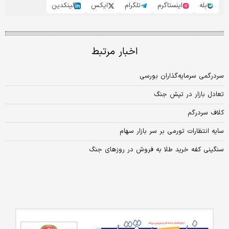
بله
اینستاگرم
تلگرام
ایکس
لینکدین
اخبار مرتبط
سردرگمی سرمایه‌گذاران بورسی
تعادل بازار در تپش جنگ
کلاف سردرگم
سایه انتظارات تورمی بر سر بازار سهام
سنگینی کفه خرید طلا به فروش در روزهای جنگ