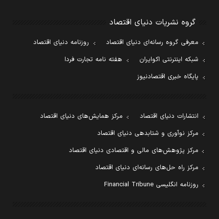
گروه نشریات دنیای اقتصاد
معرفی گروه رسانه‌ای دنیای اقتصاد
روزنامه دنیای اقتصاد
شبکه اینترنتی اکوایران
هفته نامه تجارت فردا
پایگاه خبری اقتصادنیوز
انتشارات دنیای اقتصاد
مرکز همایش‌های دنیای اقتصاد
مرکز نوآوری و شتابدهی دنیای اقتصاد
مرکز پژوهش‌های مالی و اقتصادی دنیای اقتصاد
مرکز راه حل‌های رسانه‌ای دنیای اقتصاد
روزنامه انگلیسی Financial Tribune