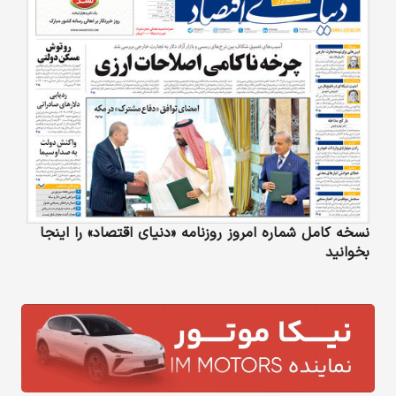
نسخه کامل شماره امروز روزنامه «دنیای‌ اقتصاد» را اینجا
بخوانید