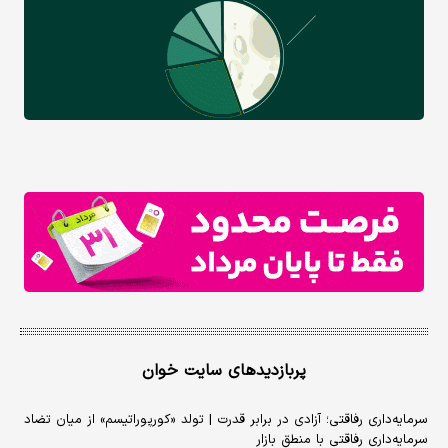
پربازدیدهای سایت خوان
سرمایه‌داری رفاقتی؛ آزادی در برابر قدرت | تولد «کورپوراتیسم» از میان تضاد
سرمایه‌داری رفاقتی با منطق بازار