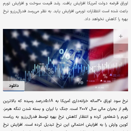
اوراق قرضه دولت آمریکا افزایش یافت. رشد قیمت سوخت و افزایش تورم
باعث شده است انتظارات تورمی افزایش یابد. به نظر می‌رسد فدرال‌رزرو نرخ
بهره را کاهش نخواهد داد.
دانلود
نرخ سود اوراق ۳۰ساله خزانه‌داری آمریکا به 5.18درصد رسیده که بالاترین
رقم از بحران مالی سال ۲۰۰۷ است. جنگ با ایران و بسته شدن تنگه هرمز،
تورم را شعله‌ور کرده و انتظار کاهش نرخ بهره توسط فدرال‌رزرو به ریاست
کوین وارش را به افزایش احتمالی این نرخ تبدیل کرده است. افزایش نرخ