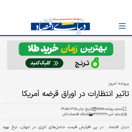
پرونده امروز
تاثیر انتظارات در اوراق قرضه آمریکا
شماره روزنامه:
۶۵۷۵
تاریخ چاپ:
۱۴۰۵/۰۳/۵
شماره خبر:
۴۲۷۲۷۳۸
باشگاه اقتصاددانان
در پی افزایش قیمت حامل‌های انرژی در جهان، نرخ بهره
دنیای اقتصاد :