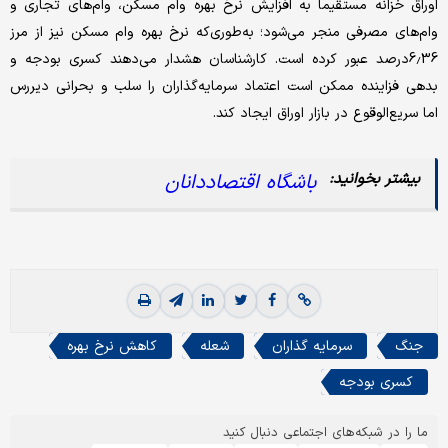
اوراق خزانه مستقیما به افزایش نرخ بهره وام مسکن، وام‌های تجاری و
وام‌های مصرفی منجر می‌شود؛ به‌طوری‌که نرخ بهره وام مسکن نیز از مرز
6.36درصد عبور کرده است. کارشناسان هشدار می‌دهند کسری بودجه و
بدهی فزاینده ممکن است اعتماد سرمایه‌گذاران را سلب و بحرانی دیررس
اما سریع‌الوقوع در بازار اوراق ایجاد کند.
باشگاه اقتصاددانان
جنگ
سرمایه گذاران
شعله
کاهش نرخ بهره
کسری بودجه
ما را در شبکه‌های اجتماعی دنبال کنید