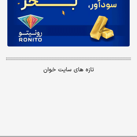
تازه های سایت خوان