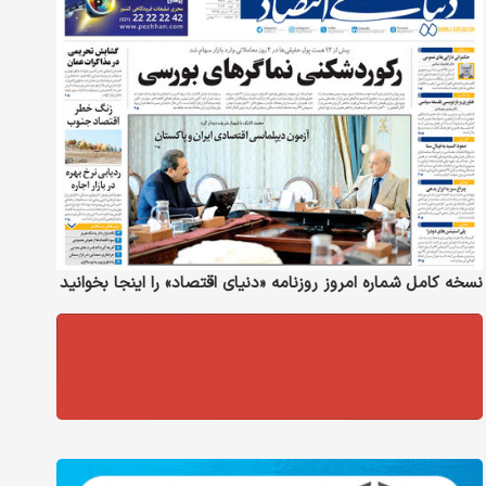
نسخه کامل شماره امروز روزنامه «دنیای‌ اقتصاد» را اینجا بخوانید