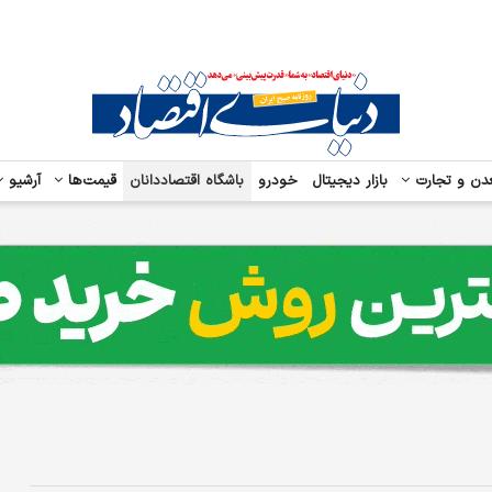
دن و تجارت
بازار دیجیتال
خودرو
باشگاه اقتصاددانان
قیمت‌ها
آرشیو