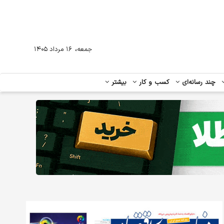
،
جمعه
۱۶ مرداد ۱۴۰۵
چند رسانه‌ای
کسب و کار
بیشتر