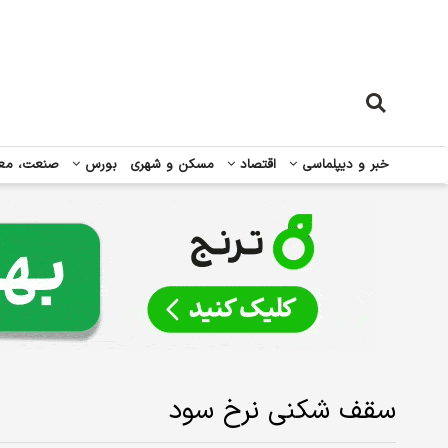
خبر و دیپلماسی
اقتصاد
مسکن و شهری
بورس
صنعت، مع
سقف شکنی نرخ سود