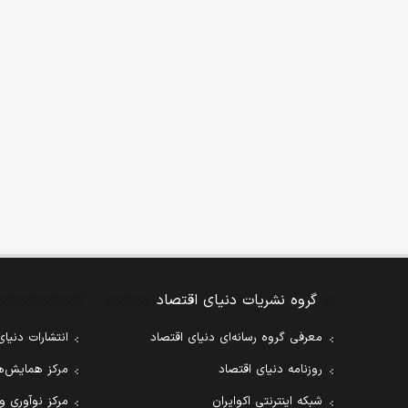
گروه نشریات دنیای اقتصاد
معرفی گروه رسانه‌ای دنیای اقتصاد
انتشارات دنیای
روزنامه دنیای اقتصاد
مرکز همایش‌ها
شبکه اینترنتی اکوایران
مرکز نوآوری و