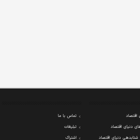
 اقتصاد
تماس با ما
ی دنیای اقتصاد
تبلیغات
 شتابدهی دنیای اقتصاد
اشتراک