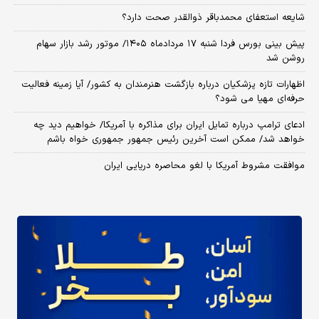
شایعه استعفای محمدباقر ذوالقدر صحت دارد؟
پیش بینی بورس فردا شنبه ۱۷ مردادماه ۱۴۰۵/ موتور رشد بازار سهام
روشن شد
اظهارات تازه پزشکیان درباره بازگشت هنرمندان به کشور/ آیا زمینه فعالیت
حرفه‌ای مهیا می شود؟
ادعای ترامپ درباره تمایل ایران برای مذاکره با آمریکا/ خواهیم دید چه
خواهد شد/ ممکن است آخرین رئیس‌ جمهور جمهوری خواه باشم
موافقت مشروط آمریکا با لغو محاصره دریایی ایران