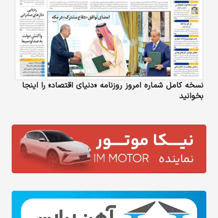
نسخه کامل شماره امروز روزنامه «دنیای‌ اقتصاد» را اینجا
بخوانید