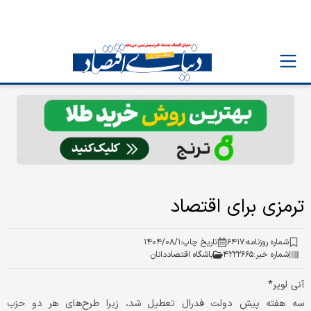
ترمزی برای اقتصاد
شماره روزنامه:
۶۴۱۷
تاریخ چاپ:
۱۴۰۴/۰۸/۱
شماره خبر:
۴۲۲۲۶۶۵
باشگاه اقتصاددانان
آنی لویر*
سه هفته پیش دولت فدرال تعطیل شد، زیرا طرح‌های هر دو حزب