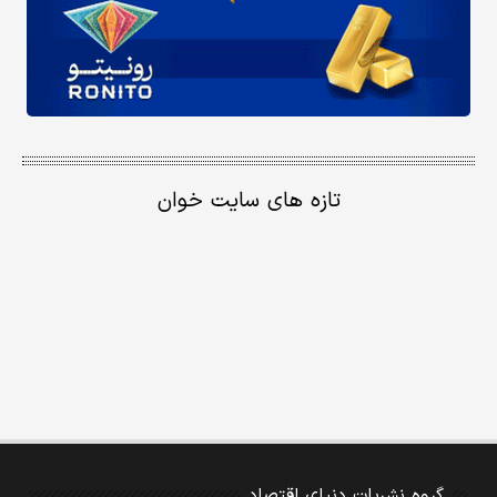
تازه های سایت خوان
گروه نشریات دنیای اقتصاد