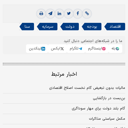
اقتصاد
بودجه
دولت
سرمایه
سنا
ما را در شبکه‌های اجتماعی دنبال کنید
بله
اینستاگرم
تلگرام
ایکس
لینکدین
اخبار مرتبط
مالیات بدون تبعیض گام نخست اصلاح اقتصادی
بن‌بست در بازگشایی
گام بلند دولت برای مهار سوداگری
مکمل سیاستی مذاکرات