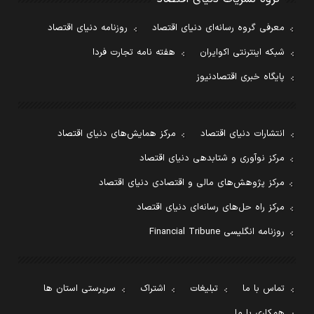
معرفی گروه رسانه‌ای دنیای اقتصاد
روزنامه دنیای اقتصاد
شبکه اینترنتی اکوایران
هفته نامه تجارت فردا
پایگاه خبری اقتصادنیوز
انتشارات دنیای اقتصاد
مرکز همایش‌های دنیای اقتصاد
مرکز نوآوری و شتابدهی دنیای اقتصاد
مرکز پژوهش‌های مالی و اقتصادی دنیای اقتصاد
مرکز راه حل‌های رسانه‌ای دنیای اقتصاد
روزنامه انگلیسی Financial Tribune
تماس با ما
تبلیغات
اشتراک
سرپرستی استان ها
همکاری با ما