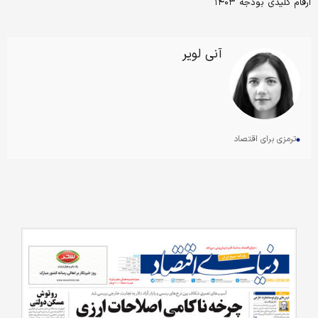
ارقام کلیدی بودجه ۱۴۰۳
آنی لویر
ترمزی برای اقتصاد