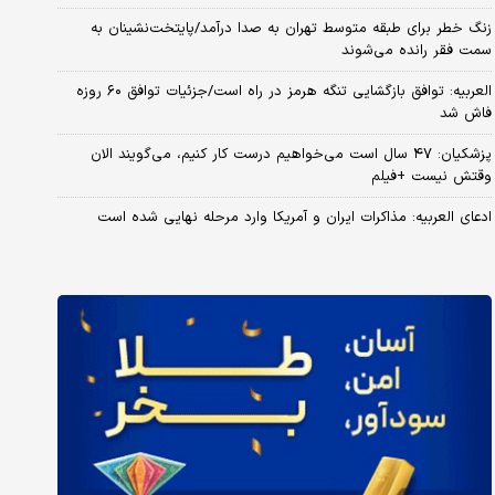
زنگ خطر برای طبقه متوسط تهران به صدا درآمد/پایتخت‌نشینان به
سمت فقر رانده می‌شوند
العربیه: توافق بازگشایی تنگه هرمز در راه است/جزئیات توافق ۶۰ روزه
فاش شد
پزشکیان: ۴۷ سال است می‌خواهیم درست کار کنیم، می‌گویند الان
وقتش نیست +فیلم
ادعای العربیه: مذاکرات ایران و آمریکا وارد مرحله نهایی شده است