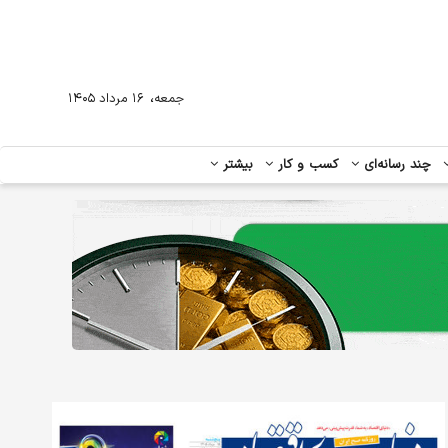
،
جمعه
۱۶ مرداد ۱۴۰۵
چند رسانه‌ای
کسب و کار
بیشتر