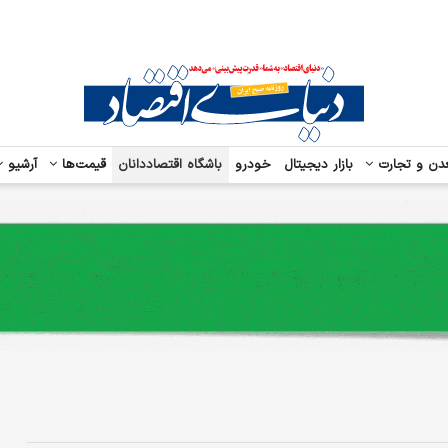
دن و تجارت
بازار دیجیتال
خودرو
باشگاه اقتصاددانان
قیمت‌ها
آرشیو