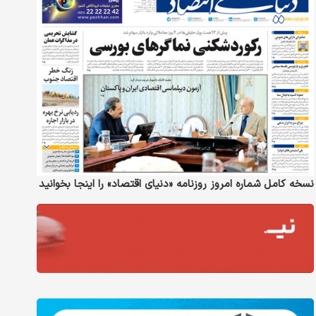
نسخه کامل شماره امروز روزنامه «دنیای‌ اقتصاد» را اینجا بخوانید