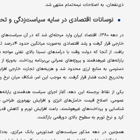
ذی‌نفعان، به اصلاحات نیمه‌تمام منتهی شد.
نوسانات اقتصادی در سایه سیاست‌زدگی و تحر
در دهه ۱۳۸۰، اقتصاد ایران وارد مرحله‌ای شد که در آن س
خارجی قرار گر
یافت. از آنجا که دولت وقت با درآمدهای نسبتا بالای نفتی مواجه شد
یارانه‌های غیرهدفمند و پروژه‌های عمرانی بی‌برنامه پرداخت. به‌ویژه از
دسترسی به منابع ارزی محدود شد و هزینه‌های تجارت خارجی افزا
به‌تدریج تحت فشار قرار گرفت. به موجب این امر، شکاف میان نرخ رسمی
عمومی، اصلاح قیمت حامل‌های انرژی و افزایش بهره‌وری طراحی ش
شناسایی و پرداخت‌های غیرهوشمند، باعث افزایش تورم و کاهش قدر
کرد و نرخ تورم به سطوح بالای دورقمی بازگشت.
همچنین در دهه مذکور سیاست‌های ضدتورمی بانک مرکزی، به‌دلیل