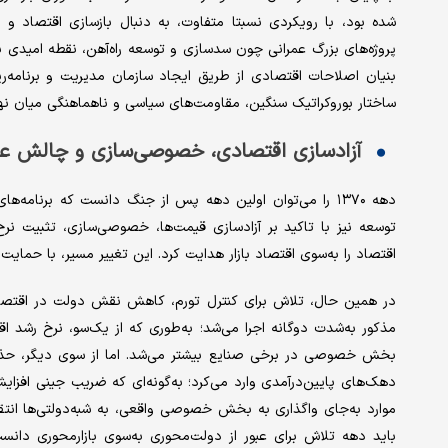
شده بود، با رویکردی نسبتا متفاوت، به دنبال بازسازی اقتصاد و 
پروژه‌های بزرگ عمرانی چون سدسازی و توسعه‌ راه‌آهن، نقطه‌ امیدی 
بنیان اصلاحات اقتصادی از طریق ایجاد سازمان مدیریت و برنامه‌ر
ساختار بوروکراتیک سنگین، مقاومت‌های سیاسی و ناهماهنگی میان نه
آزادسازی اقتصادی، خصوصی‌سازی و چالش ع
دهه ۱۳۷۰ را می‌توان اولین دهه‌ پس از جنگ دانست که برنا
توسعه نیز با تاکید بر آزادسازی قیمت‌ها، خصوصی‌سازی، تثبیت نر
اقتصاد را به‌سوی اقتصاد بازار هدایت کرد. این تغییر مسیر، با حمای
در همین حال، تلاش برای کنترل تورم، کاهش نقش دولت در اقتصاد و 
مذکور به‌شدت دوگانه اجرا می‌شد؛ به‌طوری که از یک‌سو، نرخ رشد ا
بخش خصوصی در برخی صنایع بیشتر می‌شد. اما از سوی دیگر، حذف 
دهک‌های پایین‌درآمدی وارد می‌کرد؛ به‌گونه‌ای که ضریب جینی افزا
باید دهه‌ تلاش برای عبور از دولت‌محوری به‌سوی بازارمحوری دا