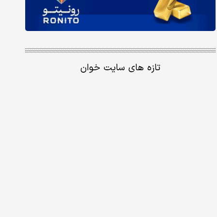
تازه های سایت خوان