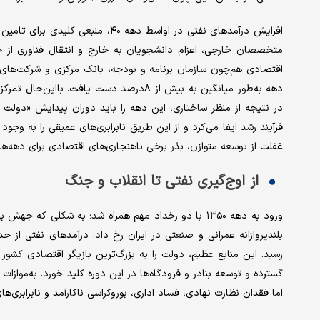
افزایش درآمدهای نفتی در اواسط دهه 
متخصصان خارجی، اعزام دانشجویان به خارج و انتقال فناوری از جم
اقتصادی هم‌چون سازمان برنامه و بودجه، بانک مرکزی و شرکت‌های 
دهه به‌طور میانگین به بیش از ۸‌درصد دست یا
در نتیجه از منظر ساختاری، این دهه را باید دوران پیدایش «دولت 
غفلت از توسعه‌ متوازن، بذر برخی ناهنجاری‌های اقتصادی برای دهه‌ها
از اوج‌گیری نفتی تا انقلاب و جنگ
رسید. این منابع عظیم، دولت را به بزرگ‌ترین بازیگر اقتصادی کشو
گسترده و توسعه بنادر و فرودگاه‌ها در این دوره کلید خورد. به‌موا
اما فقدان نظارت نهادی، فساد اداری، بوروکراسی ناکارآمد و نابرابری