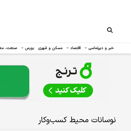
خبر و دیپلماسی
اقتصاد
مسکن و شهری
بورس
صنعت، مع
نوسانات محیط کسب‌وکار