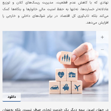
نهادی که با کاهش عدم قطعیت، مدیریت ریسک‌های کلان و توزیع
عادلانه‌تر خسارت‌ها، نه‌تنها به حفظ امنیت مالی خانوارها و بنگاه‌ها کمک
می‌کند بلکه تاب‌آوری کل اقتصاد در برابر شوک‌های داخلی و خارجی را
افزایش می‌دهد.
دانلود
در جهان امروز، بیمه دیگر یک خدمت تجاری صرف نیست، بلکه به‌عنوان