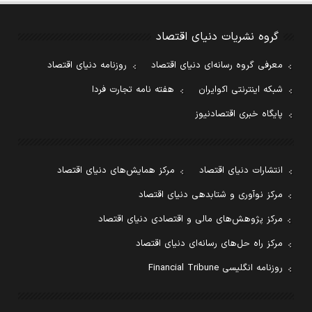
گروه نشریات دنیای اقتصاد
معرفی گروه رسانه‌ای دنیای اقتصاد
روزنامه دنیای اقتصاد
شبکه اینترنتی اکوایران
هفته نامه تجارت فردا
پایگاه خبری اقتصادنیوز
انتشارات دنیای اقتصاد
مرکز همایش‌های دنیای اقتصاد
مرکز نوآوری و شتابدهی دنیای اقتصاد
مرکز پژوهش‌های مالی و اقتصادی دنیای اقتصاد
مرکز راه حل‌های رسانه‌ای دنیای اقتصاد
روزنامه انگلیسی Financial Tribune