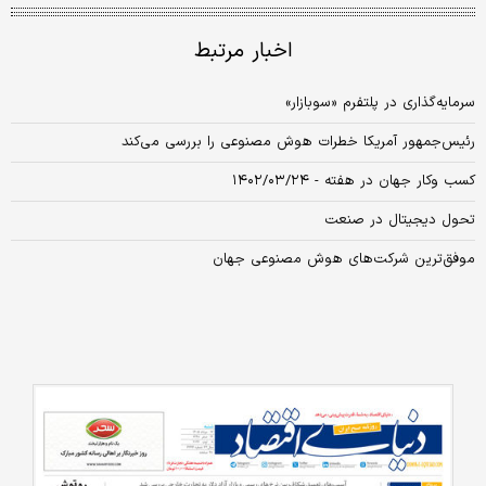
اخبار مرتبط
سرمایه‌گذاری در پلتفرم «سوبازار»
رئیس‌جمهور آمریکا خطرات هوش مصنوعی را بررسی می‌کند
کسب‌ وکار جهان در هفته - ۱۴۰۲/۰۳/۲۴
تحول دیجیتال در صنعت
موفق‌ترین شرکت‌های هوش مصنوعی جهان