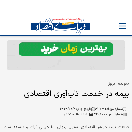
پرونده امروز
بیمه در خدمت تاب‌آوری اقتصادی
شماره روزنامه:
۶۳۷۴
تاریخ چاپ:
۱۴۰۴/۰۶/۹
شماره خبر:
۴۲۰۸۷۷۷
باشگاه اقتصاددانان
صنعت بیمه در هر اقتصادی، ستون پنهان اما حیاتی ثبات و توسعه است.