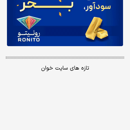
تازه های سایت خوان