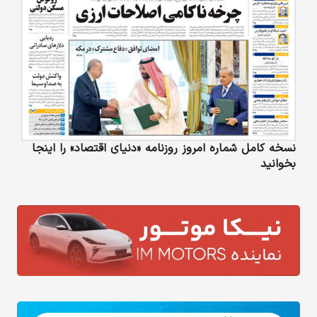
نسخه کامل شماره امروز روزنامه «دنیای‌ اقتصاد» را اینجا
بخوانید