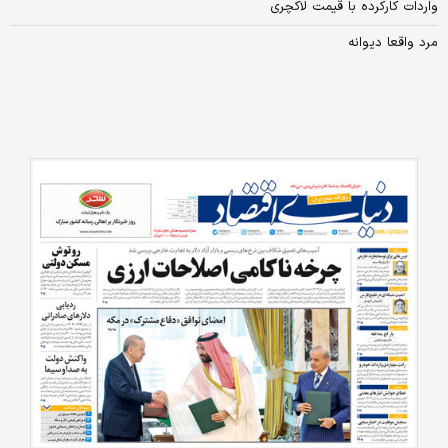
واردات کارکرده با قیمت لاکچری
مرد واقعا دیوانه