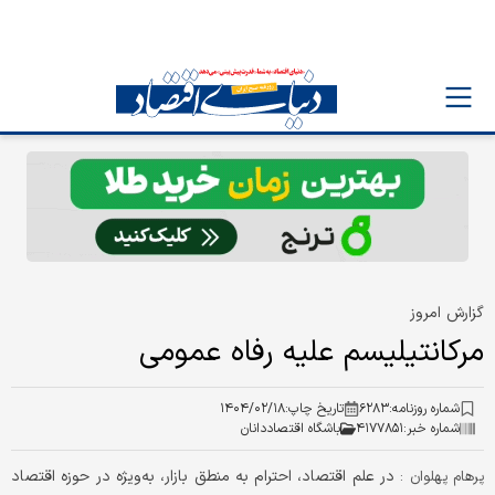
گزارش امروز
مرکانتیلیسم علیه رفاه عمومی
شماره روزنامه:
۶۲۸۳
تاریخ چاپ:
۱۴۰۴/۰۲/۱۸
شماره خبر:
۴۱۷۷۸۵۱
باشگاه اقتصاددانان
در علم اقتصاد، احترام به منطق بازار، به‌‌‌ویژه در حوزه اقتصاد
پرهام پهلوان :