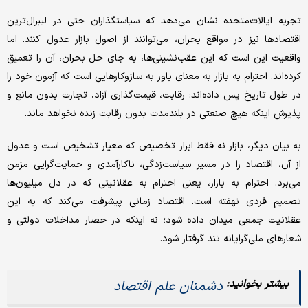
تجربه ایالات‌‌‌متحده نشان می‌دهد که سیاستگذاران حتی در لیبرال‌‌‌ترین
اقتصادها نیز در مواقع بحران، می‌‌‌توانند از اصول بازار عدول کنند. اما
واقعیت این است که این عقب‌‌‌نشینی‌‌‌ها، به جای حل بحران، آن را تعمیق
کرده‌‌‌اند. احترام به بازار به معنای باور به سازوکارهایی است که آزمون خود را
در طول تاریخ پس داده‌‌‌اند: رقابت، قیمت‌گذاری آزاد، تجارت بدون مانع و
پذیرش اینکه هیچ صنعتی در بلندمدت بدون رقابت زنده نخواهد ماند.
به بیان دیگر، بازار نه فقط ابزار تخصیص که معیار تشخیص است و عدول
از آن، اقتصاد را در مسیر سیاست‌‌‌زدگی، ناکارآمدی و حمایت‌‌‌گرایی مزمن
می‌‌‌برد. احترام به بازار، یعنی احترام به عقلانیتی که در دل میلیون‌‌‌ها
تصمیم فردی نهفته است. اقتصاد زمانی پیشرفت می‌کند که به این
عقلانیت جمعی میدان داده شود؛ نه اینکه در حصار مداخلات دولتی و
شعارهای ملی‌‌‌گرایانه تند گرفتار شود.
دشمنان علم اقتصاد