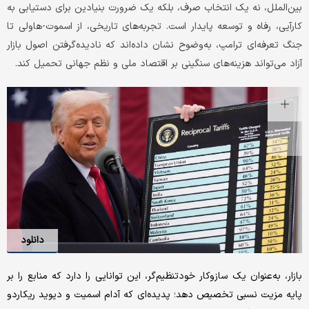
بین‌الملل، نه یک انتخاب صرف، بلکه یک ضرورت بنیادین برای دستیابی به
کارآیی، رفاه و توسعه پایدار است. تجربه‌‌‌های تاریخی، از اسموت-هاولی تا
جنگ تعرفه‌‌‌ای ترامپ، به‌‌‌وضوح نشان داده‌‌‌اند که نادیده‌‌‌گرفتن اصول بازار
آزاد می‌‌‌تواند هزینه‌‌‌های سنگینی بر اقتصاد ملی و نظم جهانی تحمیل کند.
دانلود
بازار، به‌عنوان یک سازوکار خودتنظیم‌‌‌گر، این توانایی را دارد که منابع را بر
پایه مزیت نسبی تخصیص دهد؛ پدیده‌‌‌ای که آدام اسمیت و دیوید ریکاردو