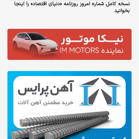
نسخه کامل شماره امروز روزنامه «دنیای‌ اقتصاد» را اینجا
بخوانید