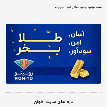
سپاه بیانیه جدید صادر کرد+ جزئیات
تازه های سایت خوان