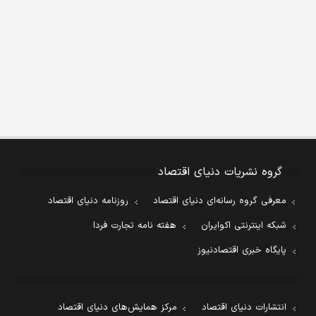
گروه نشریات دنیای اقتصاد
معرفی گروه رسانه‌ای دنیای اقتصاد
روزنامه دنیای اقتصاد
شبکه اینترنتی اکوایران
هفته نامه تجارت فردا
پایگاه خبری اقتصادنیوز
انتشارات دنیای اقتصاد
مرکز همایش‌های دنیای اقتصاد