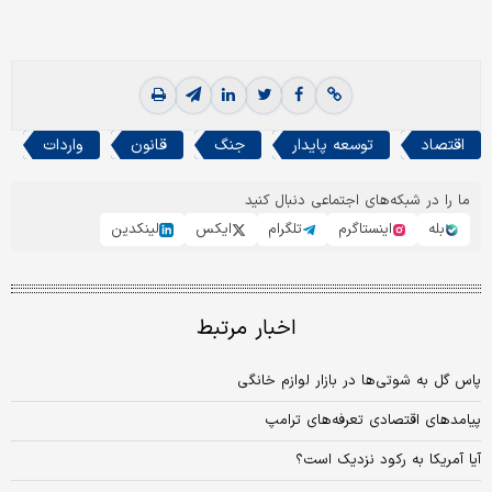
اقتصاد
توسعه پایدار
جنگ
قانون
واردات
ما را در شبکه‌های اجتماعی دنبال کنید
بله
اینستاگرم
تلگرام
ایکس
لینکدین
اخبار مرتبط
پاس گل به شوتی‌ها در بازار لوازم خانگی
پیامدهای اقتصادی تعرفه‌های ترامپ
آیا آمریکا به رکود نزدیک است؟