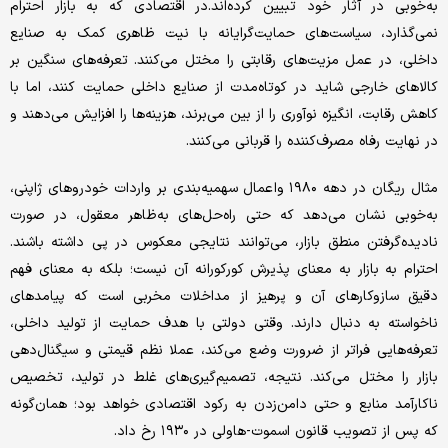
به‌‌‌خوبی در آثار خود تبیین کرده‌‌‌اند.در اقتصادی که به بازار احترام
نمی‌‌‌گذارد، سیاست‌‌‌های حمایت‌‌‌گرایانه با نیت ظاهری کمک به صنایع
داخلی، در عمل مزیت‌‌‌های رقابتی را مختل می‌کنند. تعرفه‌‌‌های سنگین بر
کالاهای خارجی شاید در کوتاه‌‌‌مدت از صنایع داخلی حمایت کنند، اما با
کاهش رقابت، انگیزه نوآوری را از بین می‌‌‌برند، هزینه‌‌‌ها را افزایش می‌دهند و
در نهایت رفاه مصرف‌کننده را قربانی می‌کنند.
مثال ریگان در دهه ۱۹۸۰ واعمال سهمیه‌بندی بر واردات خودروهای ژاپنی،
به‌‌‌خوبی نشان می‌دهد که حتی راه‌‌‌حل‌‌‌های به‌‌‌ظاهر معقول، در صورت
نادیده‌‌‌گرفتن منطق بازار، می‌‌‌توانند نتایجی معکوس در پی داشته باشند.
احترام به بازار به معنای پذیرش کورکورانه آن نیست؛ بلکه به معنای فهم
دقیق سازوکارهای آن و پرهیز از مداخلات مخربی است که پیامدهای
ناخواسته به دنبال دارند. وقتی دولتی با هدف حمایت از تولید داخلی،
تعرفه‌‌‌هایی فراتر از ضرورت وضع می‌کند، عملا نظم قیمتی و سیگنال‌‌‌دهی
بازار را مختل می‌کند. نتیجه، تصمیم‌گیری‌‌‌های غلط در تولید، تخصیص
ناکارآمد منابع و حتی دامن‌‌‌زدن به رکود اقتصادی خواهد بود؛ همان‌‌‌گونه
که پس از تصویب قانون اسموت-هاولی در ۱۹۳۰ رخ داد.