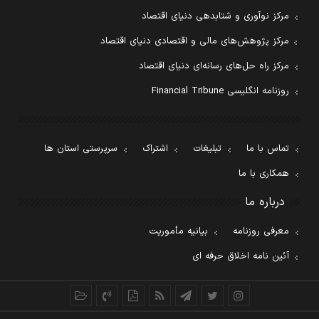
مرکز نوآوری و شتابدهی دنیای اقتصاد
مرکز پژوهش‌های مالی و اقتصادی دنیای اقتصاد
مرکز راه حل‌های رسانه‌ای دنیای اقتصاد
روزنامه انگلیسی Financial Tribune
تماس با ما
تبلیغات
اشتراک
سرپرستی استان ها
همکاری با ما
درباره ما
معرفی روزنامه
بیانیه مأموریت
آئین نامه اخلاق حرفه ای