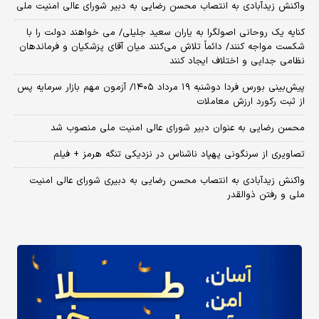
واکنش زیدآبادی به انتصاب محسن رضایی به دبیر شورای عالی امنیت ملی
کنایه یک روحانی اصولگرا به یاران سعید جلیلی/ می خواهند دولت را با
شکست مواجه کنند/ دائماً تلاش می‌کنند میان آقای پزشکیان و فرماندهان
نظامی جدایی و اختلاف ایجاد کنند
​پیش‌بینی بورس فردا دوشنبه ۱۹ مرداد ۱۴۰۵/ آزمون مهم بازار سرمایه پس
از ثبت رکورد ارزش معاملات
محسن رضایی به عنوان دبیر شورای عالی امنیت ملی منصوب شد
تصاویری از سرنگونی پهپاد ناشناس در نزدیکی تنگه هرمز + فیلم
واکنش زیدآبادی به انتصاب محسن رضایی به دبیری شورای عالی امنیت
ملی و رفتن ذوالقدر