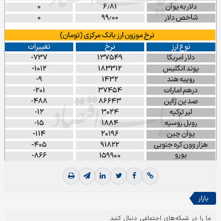
بازار
ما را در شبکه‌های اجتماعی دنبال کنید