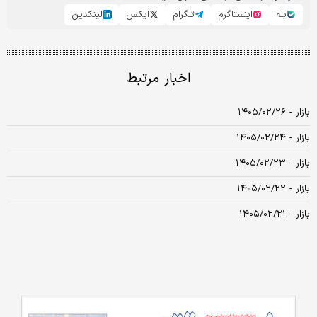
بله
اینستاگرم
تلگرام
ایکس
لینکدین
اخبار مرتبط
بازار - ۱۴۰۵/۰۲/۲۶
بازار - ۱۴۰۵/۰۲/۲۴
بازار - ۱۴۰۵/۰۲/۲۳
بازار - ۱۴۰۵/۰۲/۲۲
بازار - ۱۴۰۵/۰۲/۲۱