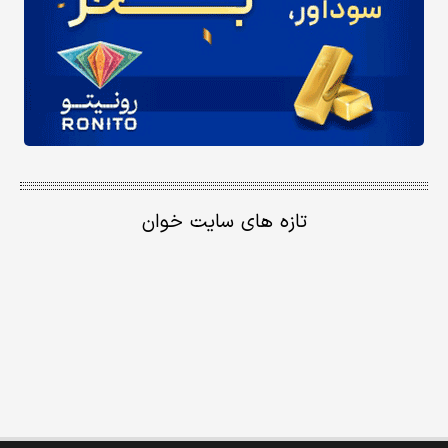
تازه های سایت خوان