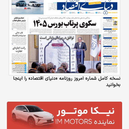
نسخه کامل شماره امروز روزنامه «دنیای‌ اقتصاد» را اینجا
بخوانید