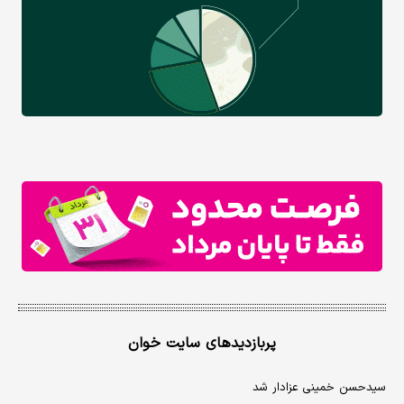
پربازدیدهای سایت خوان
سیدحسن خمینی عزادار شد