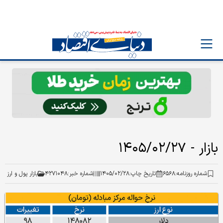
بازار - ۱۴۰۵/۰۲/۲۷
شماره روزنامه:
۶۵۶۸
تاریخ چاپ:
۱۴۰۵/۰۲/۲۸
شماره خبر:
۴۲۷۱۰۴۸
بازار پول و ارز