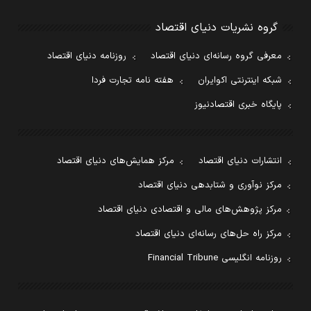
گروه نشریات دنیای اقتصاد
معرفی گروه رسانه‌ای دنیای اقتصاد
روزنامه دنیای اقتصاد
شبکه اینترنتی اکوایران
هفته نامه تجارت فردا
پایگاه خبری اقتصادنیوز
انتشارات دنیای اقتصاد
مرکز همایش‌های دنیای اقتصاد
مرکز نوآوری و شتابدهی دنیای اقتصاد
مرکز پژوهش‌های مالی و اقتصادی دنیای اقتصاد
مرکز راه حل‌های رسانه‌ای دنیای اقتصاد
روزنامه انگلیسی Financial Tribune