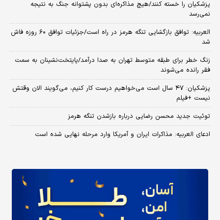
پزشکیان را خسته کنند/هیچ مذاکره‌ای بدون پشتوانه جنگ به نتیجه
نمی‌رسد
العربیه: توافق بازگشایی تنگه هرمز در راه است/جزئیات توافق ۶۰ روزه فاش
شد
زنگ خطر برای طبقه متوسط تهران به صدا درآمد/پایتخت‌نشینان به سمت
فقر رانده می‌شوند
پزشکیان: ۴۷ سال است می‌خواهیم درست کار کنیم، می‌گویند الان وقتش
نیست +فیلم
توئیت جدید محسن رضایی درباره بازشدن تنگه هرمز
ادعای العربیه: مذاکرات ایران و آمریکا وارد مرحله نهایی شده است