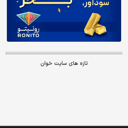
تازه های سایت خوان