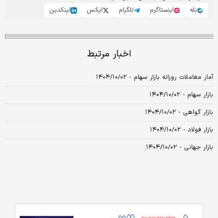
بله
اینستاگرم
تلگرام
ایکس
لینکدین
اخبار مرتبط
آمار معاملات روزانه بازار سهام - ۱۴۰۴/۱۰/۰۲
بازار سهام - ۱۴۰۴/۱۰/۰۲
بازار گواهی - ۱۴۰۴/۱۰/۰۲
بازار فولاد - ۱۴۰۴/۱۰/۰۲
بازار جهانی - ۱۴۰۴/۱۰/۰۲