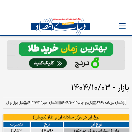
بازار - ۱۴۰۴/۱۰/۰۳
شماره روزنامه:
۶۴۶۹
تاریخ چاپ:
۱۴۰۴/۱۰/۳
شماره خبر:
۴۲۳۹۷۱۳
بازار پول و ارز