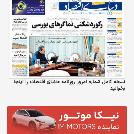
نسخه کامل شماره امروز روزنامه «دنیای‌ اقتصاد» را اینجا
بخوانید