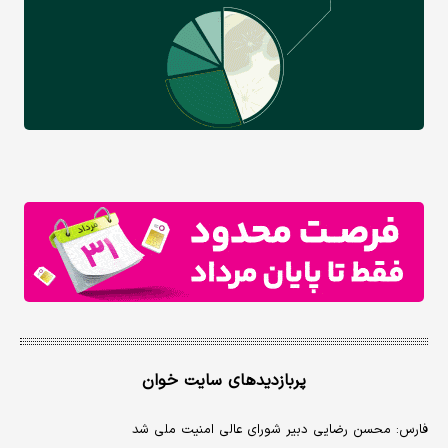
پربازدیدهای سایت خوان
فارس: محسن رضایی دبیر شورای عالی امنیت ملی شد