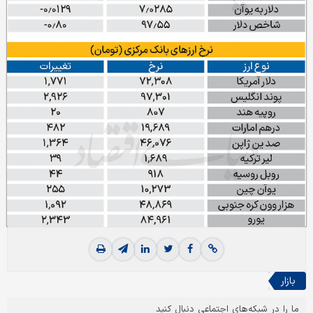
بازار
ما را در شبکه‌های اجتماعی دنبال کنید