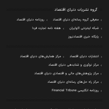
گروه نشریات دنیای اقتصاد
معرفی گروه رسانه‌ای دنیای اقتصاد
روزنامه دنیای اقتصاد
شبکه اینترنتی اکوایران
هفته نامه تجارت فردا
پایگاه خبری اقتصادنیوز
انتشارات دنیای اقتصاد
مرکز همایش‌های دنیای اقتصاد
مرکز نوآوری و شتابدهی دنیای اقتصاد
مرکز پژوهش‌های مالی و اقتصادی دنیای اقتصاد
مرکز راه حل‌های رسانه‌ای دنیای اقتصاد
روزنامه انگلیسی Financial Tribune