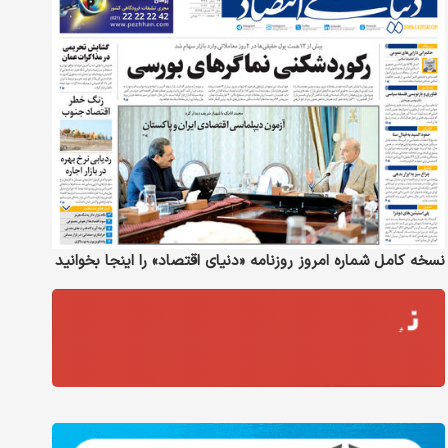
نسخه کامل شماره امروز روزنامه «دنیای‌ اقتصاد» را اینجا بخوانید