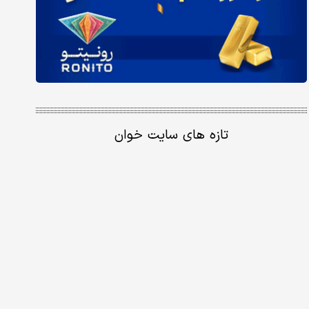
تازه های سایت خوان