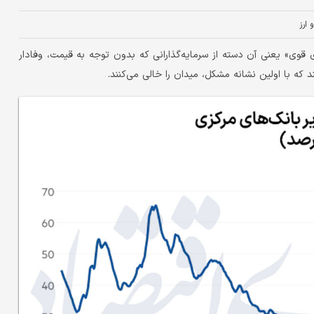
و ارز
 قوی» یعنی آن دسته از سرمایه‌گذارانی که بدون توجه به قیمت، وفادار
ه با اولین نشانه‌ مشکل، میدان را خالی می‌کنند.