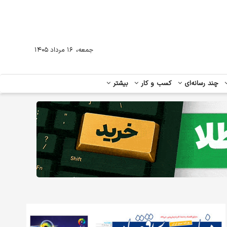
،
جمعه
۱۶ مرداد ۱۴۰۵
چند رسانه‌ای
کسب و کار
بیشتر