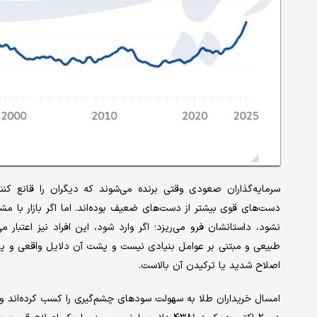
سرمایه‌گذاران صعودی وقتی برنده می‌شوند که دیگران را قانع کن
دست‌های قوی بیشتر از دست‌های ضعیف بوده‌اند. اما اگر بازار با مش
طبیعی و مبتنی بر عوامل بنیادی نیست و پشت آن دلایل واقعی و پایدا
اصلاح شدید یا ترکیدن آن بالاست.
امسال خریداران طلا به سهولت سود‌های چشم‌گیری را کسب کرده‌اند و هم