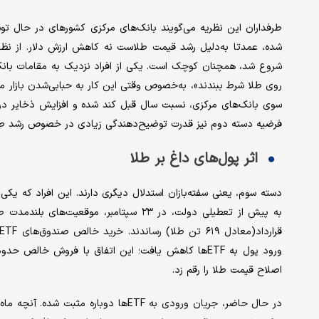
طرفداران این نظریه می‌گویند بانک‌های مرکزی کشورهای در حال توسعه
شده، عمدتا به‌دلیل رشد قیمت طلاست نه کاهش ارزش دلار. از نظ
شروع شد، همچنان کوچک است. یکی از افراد نزدیک به مقامات بانک‌ه
سوی بانک‌های مرکزی، نسبت سال قبل کند شده و افزایش ذخایر در 
فرضیه دسته دوم نیز قدرت توضیح‌دهندگی زیادی در خصوص رشد طلا
اثر پول‌های داغ بر طلا
دسته سوم، یعنی سفته‌بازان استدلال دیگری دارند. این افراد که یکی
اصلاح قیمت طلا را رقم زد.
در حال حاضر، جریان ورودی به ETFها دوب