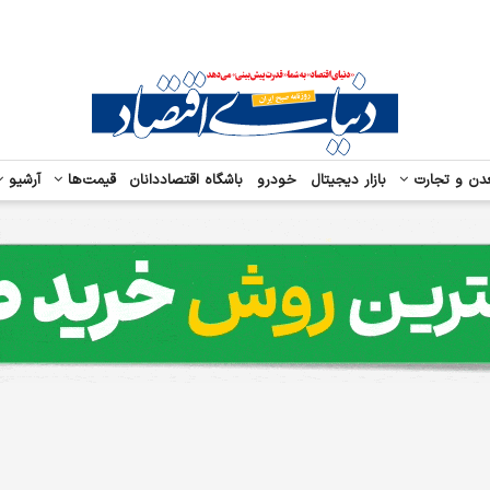
دن و تجارت
بازار دیجیتال
خودرو
باشگاه اقتصاددانان
قیمت‌ها
آرشیو