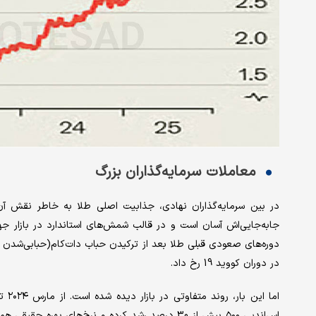
معاملات سرمایه‌گذاران بزرگ
در بین سرمایه‌گذاران نهادی، جذابیت اصلی طلا به خاطر نقش آن
جابه‌جایی‌اش آسان است و در قالب شمش‌های استاندارد در بازار جها
در دوران کووید 19 رخ داد.
اما 
اس‌اندپی ۵۰۰ بیش از 30 درصد رشد کرده و نرخ‌های 