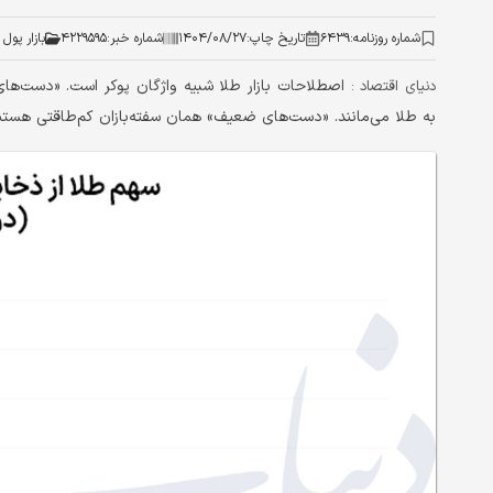
شماره روزنامه:
۶۴۳۹
تاریخ چاپ:
۱۴۰۴/۰۸/۲۷
شماره خبر:
۴۲۲۹۵۹۵
بازار پول 
اصطلاحات بازار طلا شبیه واژگان پوکر است. «دست‌های
دنیای اقتصاد :
به طلا می‌مانند. «دست‌های ضعیف» همان سفته‌بازان کم‌طاقتی هستند ک