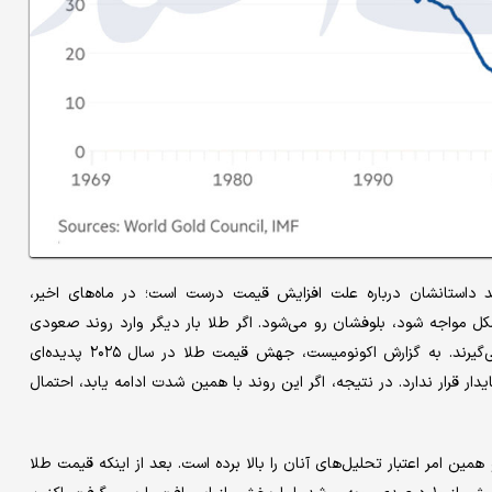
ند داستانشان درباره علت افزایش قیمت درست است؛ در ماه‌های اخیر،
کل مواجه شود، بلوفشان رو می‌شود. اگر طلا بار دیگر وارد روند صعودی
نشود، داستانشان فرو می‌ریزد؛ اگر وارد شود، این افراد نیز اعتبار می‌گیرند. به گزارش اکونومیست، جهش قیمت طلا در سال ۲۰۲۵ پدیده‌ای
ر قرار ندارد. در نتیجه، اگر این روند با همین شدت ادامه یابد، احتمال
ین امر اعتبار تحلیل‌های آنان را بالا برده است. بعد از اینکه قیمت طلا