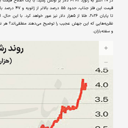
نظریه‌هایی که این جهش عجیب را توضیح می‌دهند منطقی‌اند؟ هر نظریه
و سفته‌بازان.