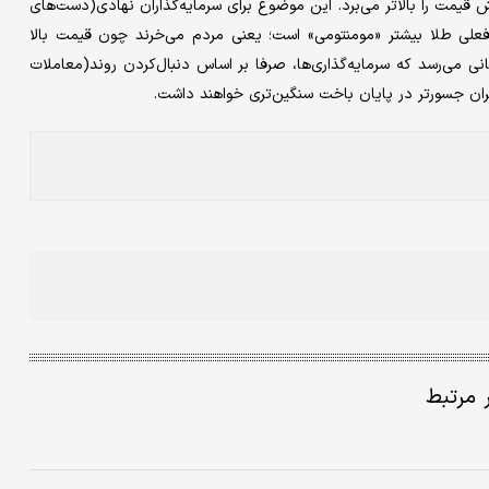
قیمت را بالاتر می‌برد. این موضوع برای سرمایه‌گذاران نهادی(دست‌های
علی طلا بیشتر «مومنتومی» است؛ یعنی مردم می‌خرند چون قیمت بالا
انی می‌رسد که سرمایه‌گذاری‌ها، صرفا بر اساس دنبال‌کردن روند(معاملات
گران جسورتر در پایان باخت سنگین‌تری خواهند داشت.
ر مرتبط