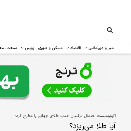
خبر و دیپلماسی
اقتصاد
مسکن و شهری
بورس
صنعت، مع
اکونومیست احتمال ترکیدن حباب طلای جهانی را مطرح کرد؛
آیا طلا می‌ریزد؟