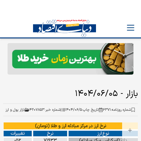
بازار - ۱۴۰۴/۰۶/۰۵
شماره روزنامه:
۶۳۷۱
تاریخ چاپ:
۱۴۰۴/۰۶/۵
شماره خبر:
۴۲۰۷۸۵۳
بازار پول و ارز