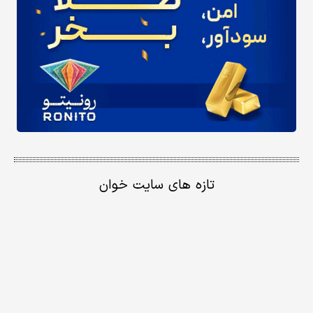
تازه های سایت خوان