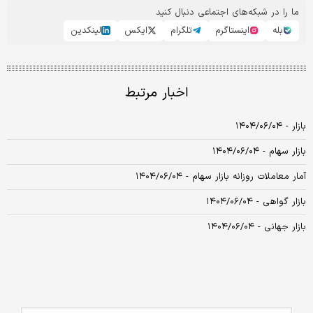
ما را در شبکه‌های اجتماعی دنبال کنید
بله
اینستاگرم
تلگرام
ایکس
لینکدین
اخبار مرتبط
بازار - ۱۴۰۴/۰۶/۰۴
بازار سهام - ۱۴۰۴/۰۶/۰۴
آمار معاملات روزانه بازار سهام - ۱۴۰۴/۰۶/۰۴
بازار گواهی - ۱۴۰۴/۰۶/۰۴
بازار جهانی - ۱۴۰۴/۰۶/۰۴