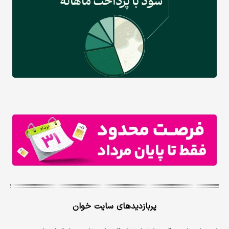
پربازدیدهای سایت خوان