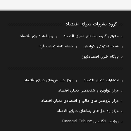
گروه نشریات دنیای اقتصاد
معرفی گروه رسانه‌ای دنیای اقتصاد
روزنامه دنیای اقتصاد
شبکه اینترنتی اکوایران
هفته نامه تجارت فردا
پایگاه خبری اقتصادنیوز
انتشارات دنیای اقتصاد
مرکز همایش‌های دنیای اقتصاد
مرکز نوآوری و شتابدهی دنیای اقتصاد
مرکز پژوهش‌های مالی و اقتصادی دنیای اقتصاد
مرکز راه حل‌های رسانه‌ای دنیای اقتصاد
روزنامه انگلیسی Financial Tribune