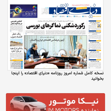
نسخه کامل شماره امروز روزنامه «دنیای‌ اقتصاد» را اینجا
بخوانید