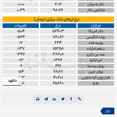
دانلود
بازار