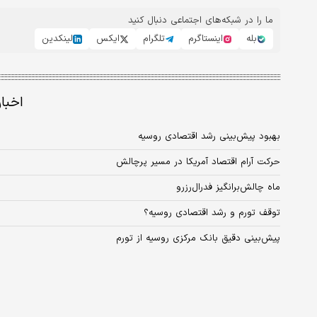
ما را در شبکه‌های اجتماعی دنبال کنید
بله
اینستاگرم
تلگرام
ایکس
لینکدین
اخبا
بهبود پیش‌بینی رشد اقتصادی روسیه
حرکت آرام اقتصاد آمریکا در مسیر پرچالش
ماه چالش‏‏‌برانگیز فدرال‏‏‌رزرو
توقف تورم و رشد اقتصادی روسیه؟
پیش‌بینی دقیق بانک مرکزی روسیه از تورم