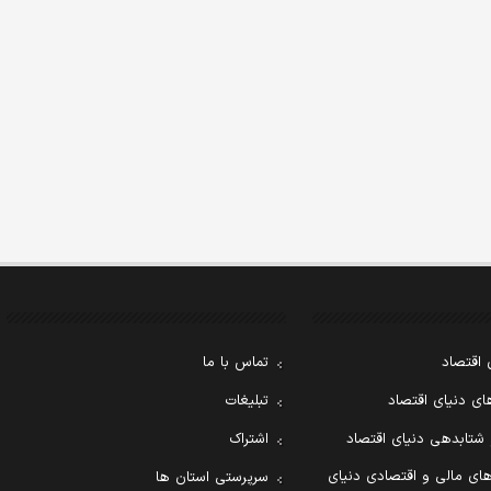
 اقتصاد
تماس با ما
ی دنیای اقتصاد
تبلیغات
 شتابدهی دنیای اقتصاد
اشتراک
ای مالی و اقتصادی دنیای
سرپرستی استان ها