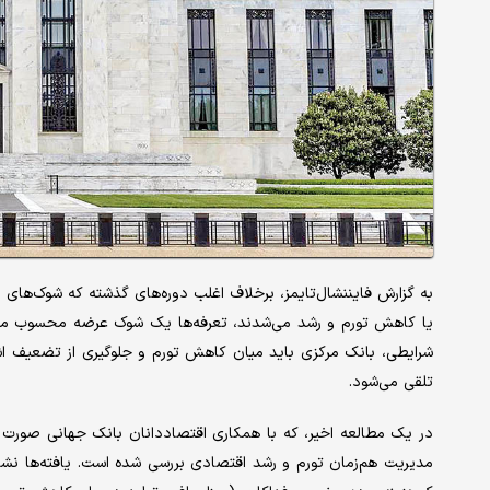
به گزارش فایننشال‌‌‌تایمز، برخلاف اغلب دوره‌‌‌های گذشته که شوک‌‌‌ها
یا کاهش تورم و رشد می‌شدند، تعرفه‌‌‌ها یک شوک عرضه محسوب می‌شو
شرایطی، بانک مرکزی باید میان کاهش تورم و جلوگیری از تضعیف اشتغ
تلقی می‌شود.
مدیریت هم‌‌‌زمان تورم و رشد اقتصادی بررسی شده است. یافته‌‌‌ها نش