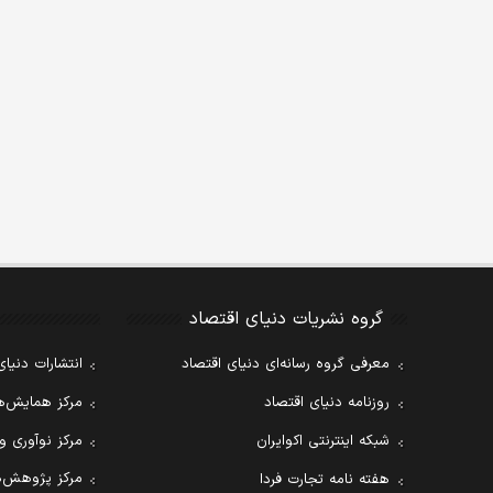
گروه نشریات دنیای اقتصاد
معرفی گروه رسانه‌ای دنیای اقتصاد
انتشارات دنیای
روزنامه دنیای اقتصاد
مرکز همایش‌ها
شبکه اینترنتی اکوایران
مرکز نوآوری و
مرکز پژوهش‌ه
هفته نامه تجارت فردا