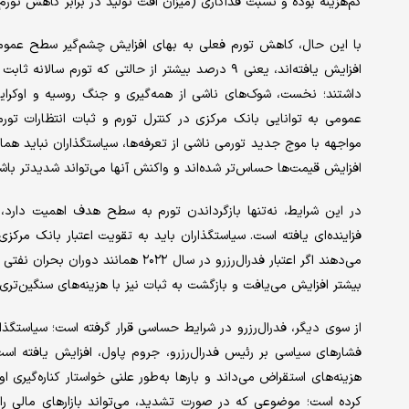
کم‌‌‌هزینه بوده و نسبت فداکاری (میزان افت تولید در برابر کاهش تورم
داشتند؛ نخست، شوک‌‌‌های ناشی از همه‌‌‌گیری و جنگ روسیه و اوکراین
عمومی به توانایی بانک مرکزی در کنترل تورم و ثبات انتظارات تورم
افزایش قیمت‌‌‌ها حساس‌‌‌تر شده‌‌‌اند و واکنش آنها می‌تواند شدیدتر باش
در این شرایط، نه‌‌‌تنها بازگرداندن تورم به سطح هدف اهمیت دارد، 
فزاینده‌‌‌ای یافته است. سیاستگذاران باید به تقویت اعتبار بانک مرکزی 
بیشتر افزایش می‌‌‌یافت و بازگشت به ثبات نیز با هزینه‌‌‌های سنگین‌‌‌تری
از سوی دیگر، فدرال‌‌‌رزرو در شرایط حساسی قرار گرفته است؛ سیاستگذارا
فشارهای سیاسی بر رئیس فدرال‌‌‌رزرو، جروم پاول، افزایش یافته است
هزینه‌‌‌های استقراض می‌‌‌داند و بارها به‌طور علنی خواستار کناره‌‌‌گیری
کرده است؛ موضوعی که در صورت تشدید، می‌تواند بازارهای مالی را دچ