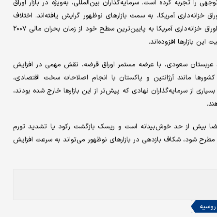
ی را تجربه کرده است. سرمایه‌‌‌گذاران بین‌المللی، به‌‌‌ویژه در بازار اوراق
اق خزانه‌‌‌داری آمریکا، به سمت بازارهای نوظهور گرایش یافته‌‌‌اند. اختلاف
بازده اوراق قرضه کشورهای درحال‌‌‌توسعه دارای درجه سرمایه‌‌‌گذاری با اوراق خزانه‌‌‌داری آمریکا به پایین‌‌‌ترین سطح خود از زمان بحران مالی ۲۰۰۷
ن بازارها افزوده‌‌‌اند.
نند عربستان سعودی، با عرضه مستمر اوراق قرضه، نقش مهمی در افزایش
رخی کشورها مانند آرژانتین و پاکستان با انجام اصلاحات سخت اقتصادی،
ا، بسیاری از سرمایه‌‌‌گذاران نهادی که پیش‌‌‌تر از این بازارها خارج شده بودند،
ند.
ین فضا بیش از حد خوش‌‌‌بینانه است و ریسک بازگشت رکود یا تشدید تورم
 مطرح شود، شکاف بازدهی در بازارهای نوظهور می‌تواند به سرعت افزایش
روسیه