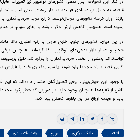
در کنار این تحولات، بازار بدهی کشورهای نوظهور نیز تغییرات قابل‌‌‌توجه
قرضه، به دلیل بی‌‌‌اعتمادی فزاینده به دارایی‌‌‌های سنتی امن مانند اور
رسیده است. همچنین کاهش ارزش دلار و رشد بازارهای سهام، بر جذابیت ای
در این میان، کشورهای جنوب خلیج فارس با رتبه اعتباری بالا، ما
حجم و اعتبار بازار بدهی‌‌‌های نوظهور ایفا کرده‌‌‌اند. همچنین ب
توانسته‌‌‌اند بخشی از اعتماد سرمایه‌‌‌گذاران را بازگردانند. طبق بررسی‌‌‌ه
اکنون قصد دارند مجددا وارد شوند یا سرمایه‌‌‌گذاری خود را افزایش ده
با وجود این خوش‌‌‌بینی، برخی تحلیل‌‌‌گران هشدار داده‌‌‌اند که ا
ناشی از تعرفه‌‌‌ها همچنان وجود دارد. در صورتی که خطر رکود مجددا
یابد و قیمت اوراق در این بازارها کاهش پیدا کند.
اشتغال
بانک مرکزی
تورم
رشد اقتصادی