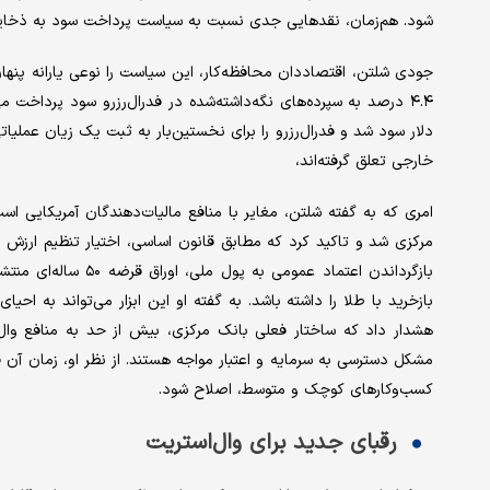
شود. هم‌‌‌زمان، نقدهایی جدی نسبت به سیاست پرداخت سود به ذخایر 
جودی شلتن، اقتصاددان محافظه‌‌‌کار، این سیاست را نوعی یارانه پنهان ب
خارجی تعلق گرفته‌‌‌اند،
امری که به گفته شلتن، مغایر با منافع مالیات‌‌‌دهندگان آمریکایی
مرکزی شد و تاکید کرد که مطابق قانون اساسی، اختیار تنظیم ارزش 
بازخرید با طلا را داشته باشد. به گفته او این ابزار می‌تواند به اح
هشدار داد که ساختار فعلی بانک مرکزی، بیش از حد به منافع وال‌‌‌
مشکل دسترسی به سرمایه و اعتبار مواجه هستند. از نظر او، زمان آن 
کسب‌‌‌وکارهای کوچک و متوسط، اصلاح شود.
رقبای جدید برای وال‌‌‌استریت