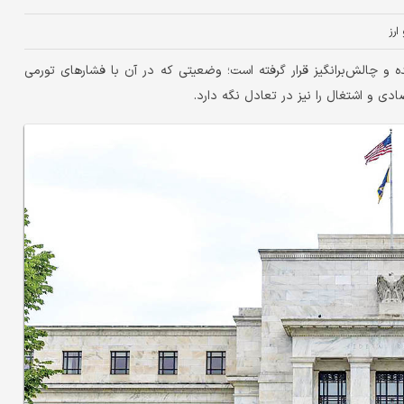
 ارز
و چالش‌‌‌برانگیز قرار گرفته است؛ وضعیتی که در آن با فشارهای تورمی
صادی و اشتغال را نیز در تعادل نگه دارد.