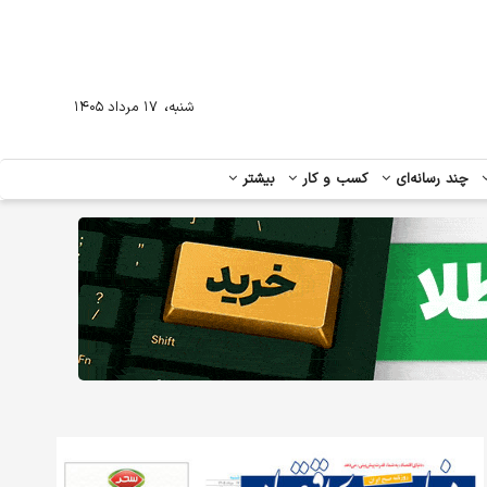
،
شنبه
۱۷ مرداد ۱۴۰۵
چند رسانه‌ای
کسب و کار
بیشتر