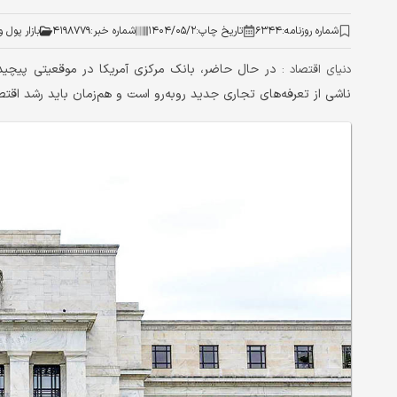
شماره روزنامه:
۶۳۴۴
تاریخ چاپ:
۱۴۰۴/۰۵/۲
شماره خبر:
۴۱۹۸۷۷۹
بازار پول و
در حال حاضر، بانک مرکزی آمریکا در موقعیتی پیچیده 
دنياي اقتصاد :
ناشی از تعرفه‌‌‌های تجاری جدید روبه‌رو است و هم‌‌‌زمان باید رشد اقت