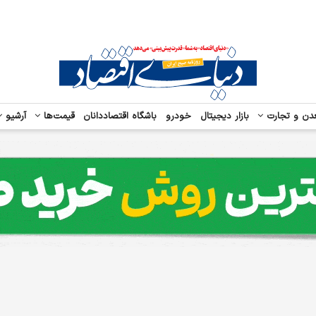
دن و تجارت
بازار دیجیتال
خودرو
باشگاه اقتصاددانان
قیمت‌ها
آرشیو