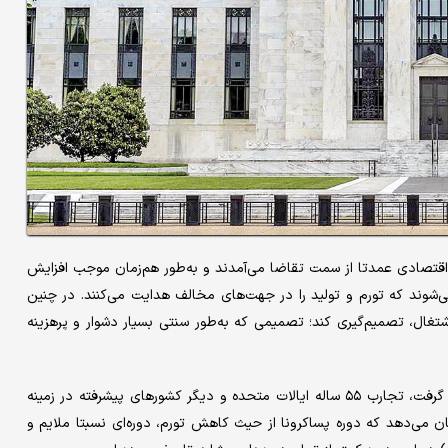
ی اقتصادی عمدتا از سمت تقاضا می‌‌‌آمدند و به‌طور هم‌‌‌زمان موجب افزایش
ند که تورم و تولید را در جهت‌‌‌های مخالف هدایت می‌‌‌کنند. در چنین
ال، تصمیم‌گیری کند؛ تصمیمی که به‌‌‌طور سنتی بسیار دشوار و پرهزینه
در یک مطالعه اخیر، که با همکاری اقتصاددانان بانک جهانی صورت گرفت، تجارب ۵۵ ساله ایالات متحده و دیگر کشورهای پیشرفته در زمینه
ان می‌دهد که دوره پساکرونا از حیث کاهش تورم، دوره‌‌‌ای نسبتا ملایم و