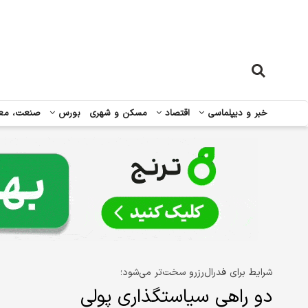
خبر و دیپلماسی
اقتصاد
مسکن و شهری
بورس
صنعت، مع
شرایط برای فدرال‏‏‌رزرو سخت‏‏‌تر می‌شود؛
دو راهی سیاستگذاری پولی