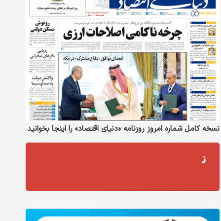
نسخه کامل شماره امروز روزنامه «دنیای‌ اقتصاد» را اینجا بخوانید