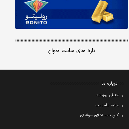
تازه های سایت خوان
درباره ما
معرفی روزنامه
بیانیه مأموریت
آئین نامه اخلاق حرفه ای