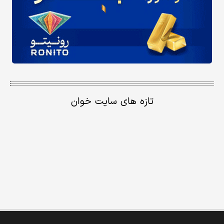
تازه های سایت خوان