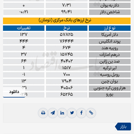
دانلود
بازار