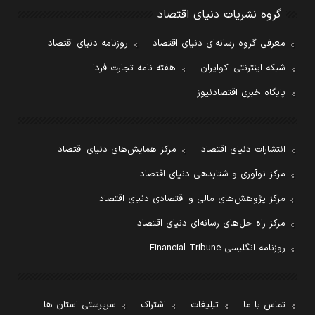
گروه نشریات دنیای اقتصاد
معرفی گروه رسانه‌ای دنیای اقتصاد
روزنامه دنیای اقتصاد
شبکه اینترنتی اکوایران
هفته نامه تجارت فردا
پایگاه خبری اقتصادنیوز
انتشارات دنیای اقتصاد
مرکز همایش‌های دنیای اقتصاد
مرکز نوآوری و شتابدهی دنیای اقتصاد
مرکز پژوهش‌های مالی و اقتصادی دنیای اقتصاد
مرکز راه حل‌های رسانه‌ای دنیای اقتصاد
روزنامه انگلیسی Financial Tribune
تماس با ما
تبلیغات
اشتراک
سرپرستی استان ها