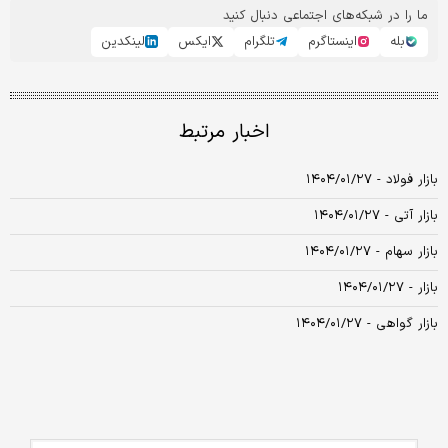
ما را در شبکه‌های اجتماعی دنبال کنید
بله
اینستاگرم
تلگرام
ایکس
لینکدین
اخبار مرتبط
بازار فولاد - ۱۴۰۴/۰۱/۲۷
بازار آتی - ۱۴۰۴/۰۱/۲۷
بازار سهام - ۱۴۰۴/۰۱/۲۷
بازار - ۱۴۰۴/۰۱/۲۷
بازار گواهی - ۱۴۰۴/۰۱/۲۷