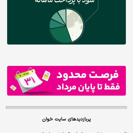
پربازدیدهای سایت خوان