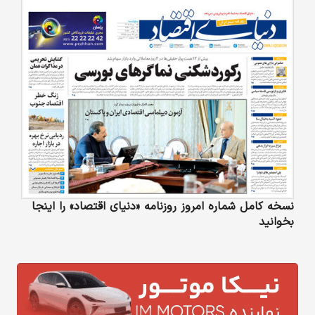
نسخه کامل شماره امروز روزنامه «دنیای‌ اقتصاد» را اینجا
بخوانید