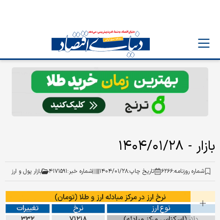
بازار - ۱۴۰۴/۰۱/۲۸
شماره روزنامه:
۶۲۶۶
تاریخ چاپ:
۱۴۰۴/۰۱/۲۸
شماره خبر:
۴۱۷۱۵۹۱
بازار پول و ارز