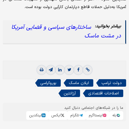
آمریکا به‌دلیل حملات قاطع دپارتمان کارآیی دولت بوده است.
ساختارهای سیاسی و قضایی آمریکا
در مشت ماسک
دولت ترامپ
ایلان ماسک
بوروکراسی
اصلاحات اقتصادی
آرژانتين
ما را در شبکه‌های اجتماعی دنبال کنید
بله
اینستاگرم
تلگرام
ایکس
لینکدین