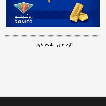
تازه های سایت خوان