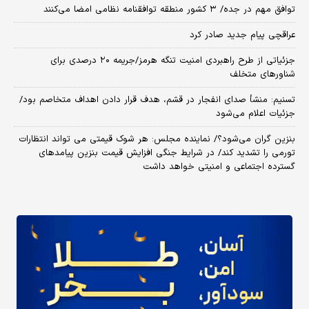
توافق مهم در جده/ ۳ کشور منطقه توافقنامه نظامی امضا می‌کنند
عراقچی پیام جدید صادر کرد
جزئیاتی از طرح راهبردی امنیت تنگه هرمز/جریمه ۲۰ درصدی برای
شناورهای متخلف
تسنیم: منشأ صدای انفجار در قشم، هدف قرار دادن اهداف متخاصم بود/
جزئیات اعلام می‌شود
بنزین گران می‌شود؟/ نماینده مجلس: هر شوک قیمتی می تواند انتظارات
تورمی را تشدید کند/ در شرایط جنگی افزایش قیمت بنزین پیامدهای
گسترده اجتماعی و امنیتی خواهد داشت