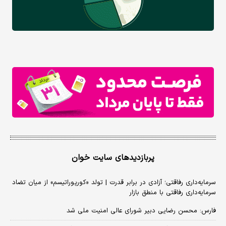
پربازدیدهای سایت خوان
سرمایه‌داری رفاقتی؛ آزادی در برابر قدرت | تولد «کورپوراتیسم» از میان تضاد
سرمایه‌داری رفاقتی با منطق بازار
فارس: محسن رضایی دبیر شورای عالی امنیت ملی شد