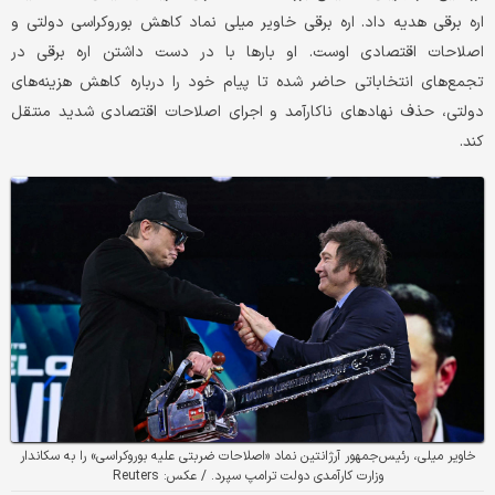
اره برقی هدیه داد. اره ‌برقی خاویر میلی نماد کاهش بوروکراسی دولتی و
اصلاحات اقتصادی اوست. او بارها با در دست داشتن اره ‌برقی در
تجمع‌های انتخاباتی حاضر شده تا پیام خود را درباره کاهش هزینه‌های
دولتی، حذف نهادهای ناکارآمد و اجرای اصلاحات اقتصادی شدید منتقل
کند.
خاویر میلی، رئیس‌جمهور آرژانتین نماد «اصلاحات ضربتی علیه بوروکراسی» را به سکاندار
وزارت کارآمدی دولت ترامپ سپرد. / عکس: Reuters