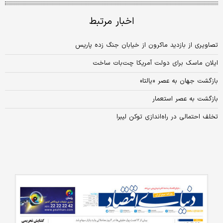
اخبار مرتبط
تصاویری از بازدید ماکرون از خیابان جنگ زده پاریس
ایلان ماسک برای دولت آمریکا چت‌بات ساخت
بازگشت جهان به عصر «یالتا»
بازگشت به عصر استعمار
تخلف احتمالی در راه‏‏‌اندازی توکن لیبرا