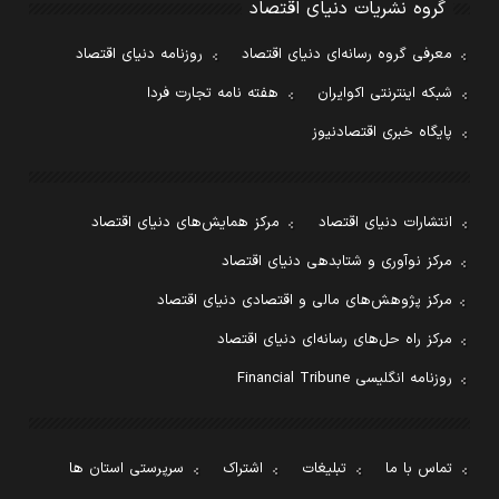
گروه نشریات دنیای اقتصاد
معرفی گروه رسانه‌ای دنیای اقتصاد
روزنامه دنیای اقتصاد
شبکه اینترنتی اکوایران
هفته نامه تجارت فردا
پایگاه خبری اقتصادنیوز
انتشارات دنیای اقتصاد
مرکز همایش‌های دنیای اقتصاد
مرکز نوآوری و شتابدهی دنیای اقتصاد
مرکز پژوهش‌های مالی و اقتصادی دنیای اقتصاد
مرکز راه حل‌های رسانه‌ای دنیای اقتصاد
روزنامه انگلیسی Financial Tribune
تماس با ما
تبلیغات
اشتراک
سرپرستی استان ها