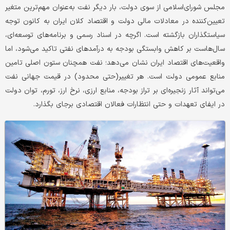
مجلس شورای‌اسلامی از سوی دولت، ‌بار دیگر نفت به‌عنوان مهم‌ترین متغیر
تعیین‌‌‌‌کننده در معادلات مالی دولت و اقتصاد کلان ایران به کانون توجه
سیاستگذاران بازگشته است. اگرچه در اسناد رسمی و برنامه‌های توسعه‌‌‌‌ای،
سال‌هاست بر کاهش وابستگی بودجه‌ به درآمدهای نفتی تاکید می‌شود، اما
واقعیت‌های اقتصاد ایران نشان می‌دهد؛ نفت همچنان ستون اصلی تامین
منابع عمومی دولت است. هر تغییر(حتی محدود) در قیمت جهانی نفت
می‌تواند آثار زنجیره‌‌‌‌ای بر تراز بودجه، منابع ارزی، نرخ ارز، تورم، توان دولت
در ایفای تعهدات و حتی انتظارات فعالان اقتصادی برجای بگذارد.