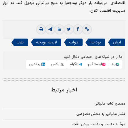
اقتصادی، می‌تواند ‌بار دیگر بودجه‌را به منبع بی‌‌‌‌ثباتی تبدیل کند، نه ابزار
مدیریت اقتصاد کلان.
ایران
بودجه
دولت
لایحه بودجه
نفت
ما را در شبکه‌های اجتماعی دنبال کنید
بله
اینستاگرم
تلگرام
ایکس
لینکدین
اخبار مرتبط
معمای ثبات مالیاتی
فشار مالیاتی به بخش‌خصوصی
دوگانه نعمت و نقمت بودن نفت