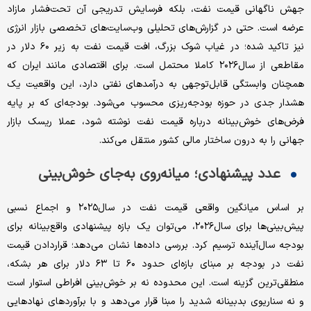
جهش ناگهانی قیمت نفت، بلکه فرسایش تدریجی آن تحت‌فشار مازاد
عرضه است. حتی در گزارش‌های تحلیلی وب‌سایت‌‌‌‌های تخصصی بازار انرژی
نیز تاکید شده؛ در غیاب شوک بزرگ، افت قیمت نفت به زیر ۶۰ دلار در
مقاطعی از سال‌۲۰۲۶ کاملا محتمل است. برای اقتصادی مانند ایران که
همچنان وابستگی قابل‌توجهی به درآمدهای نفتی دارد، این واقعیت یک
هشدار جدی در حوزه بودجه‌‌‌‌ریزی محسوب می‌شود. بودجه‌‌‌‌ای که بر پایه
فرض‌‌‌‌های خوش‌بینانه درباره قیمت نفت نوشته شود، عملا ریسک بازار
جهانی را به درون ساختار مالی کشور منتقل می‌کند.
عدد پیشنهادی؛ میانه‌‌‌‌روی به‌‌‌‌جای خوش‌بینی
بر اساس میانگین واقعی قیمت نفت در سال‌۲۰۲۵ و اجماع نسبی
پیش‌بینی‌‌‌‌ها برای سال‌۲۰۲۶، می‌توان یک بازه پیشنهادی واقع‌‌‌‌بینانه برای
بودجه ‌سال‌آینده ترسیم کرد. بررسی داده‌ها نشان می‌دهد؛ قرار‌دادن قیمت
نفت در بودجه ‌بر مبنای بازه‌‌‌‌ای حدود ۶۰ تا ۶۳ دلار برای هر بشکه،
منطقی‌‌‌‌ترین گزینه است. این محدوده نه بر خوش‌بینی افراطی استوار است
و نه سناریوی بدبینانه شدید را مبنا قرار می‌دهد و با برآوردهای نهادهایی