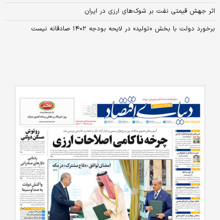
اثر جهش قیمتی نفت بر شوک‌های ارزی در ایران
برخورد دولت با بخش «تولید» در لایحه بودجه ۱۴۰۲ صادقانه نیست