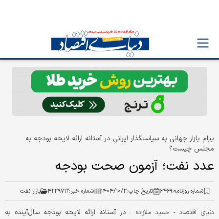
پیام بازار جهانی به سیاستگذار ایرانی در آستانه ارائه لایحه بودجه ‌به
مجلس چیست؟
عدد نفت؛ آزمون صحت بودجه
شماره روزنامه:
۶۴۶۹
تاریخ چاپ:
۱۴۰۴/۱۰/۳
شماره خبر:
۴۲۳۹۷۱۲
بازار نفت
در آستانه ارائه لایحه بودجه ‌سال‌آینده به
دنیای اقتصاد - حمید ملازاده :