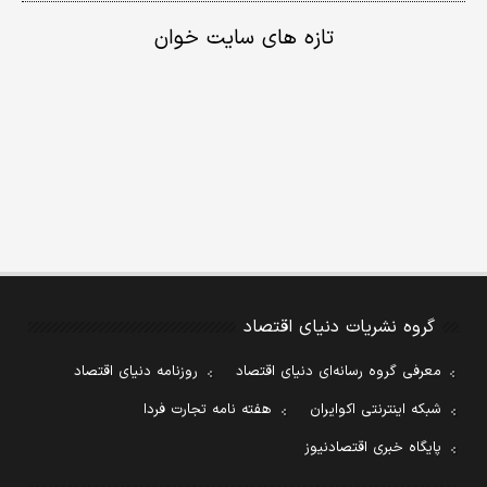
تازه های سایت خوان
گروه نشریات دنیای اقتصاد
معرفی گروه رسانه‌ای دنیای اقتصاد
روزنامه دنیای اقتصاد
شبکه اینترنتی اکوایران
هفته نامه تجارت فردا
پایگاه خبری اقتصادنیوز