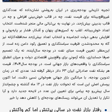
تجربه تاریخی بودجه‌‌‌‌ریزی در ایران به‌‌‌‌روشنی نشان‌داده که عددگذاری
غیرواقع‌‌‌‌بینانه برای قیمت نفت، چه در قالب خوش‌بینی افراطی و چه در
قالب بدبینی بیش‌‌‌‌ازحد، در نهایت به بی‌‌‌‌ثباتی مالی منجر شده‌است. انتخاب
اعداد خوش‌‌‌‌بینانه، اغلب به کسری‌‌‌‌های پنهان و آشکار، فشار بر پایه‌پولی و
افزایش بدهی دولت انجامیده و انتخاب اعداد بیش‌‌‌‌ازحد محافظه‌‌‌‌کارانه نیز
گاه به محدود‌شدن ظرفیت سیاستگذاری و تعمیق رکود دامن زده است. از
این‌منظر، تعیین قیمت مبنای نفت در بودجه ‌سال‌آینده، نه یک تصمیم
صرفا حسابداری، بلکه آزمونی برای واقع‌بینی اقتصادی دولت و میزان انطباق
سیاستگذاری با واقعیت‌های بازار جهانی است. در بودجه ‌سال‌۱۴۰۴، قیمت
هر بشکه نفت صادراتی ایران ۶۳ دلار درنظر گرفته شد؛ ‌عددی که در زمان
تدوین بودجه، با میانگین بازار جهانی هم‌‌‌‌خوانی نسبی داشت، اما اکنون
پرسش اصلی این است که تحولات بازار نفت در ۱۲ ماه گذشته و چشم‌‌‌‌انداز
سال‌ پیش‌‌‌‌رو چه پیامی برای تعیین این عدد در لایحه جدید دارد و آیا
تکرار یا تعدیل آن می‌تواند ریسک‌های بودجه‌‌‌‌ای را کاهش دهد یا خیر.
رفتار بازار نفت در ‌سالی پرتنش اما کم ‌‌‌‌واکنش