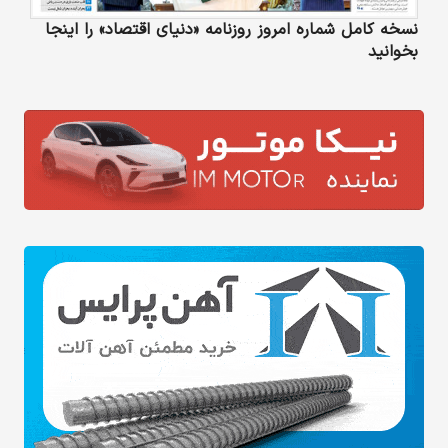
نسخه کامل شماره امروز روزنامه «دنیای‌ اقتصاد» را اینجا
بخوانید