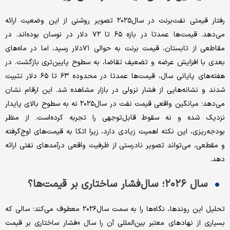
رفتار قیمتی نفت‌برنت در سال‌۲۰۲۵ تصویر روشنی از این وضعیت ارائه
می‌دهد. قیمت‌ها عمدتا در بازه ۶۵ تا ۷۲ دلار در نوسان بوده‌اند. در
مقاطعی از تابستان، قیمت برنت به حوالی ۷۱دلار رسید، اما در ماه‌های
بعدی با افزایش عرضه و تضعیف تقاضا، به سطوح پایین‌تری بازگشت. در
هفته‌های پایانی سال، قیمت‌ها عمدتا در محدوده ۶۳ تا ۶۵ دلار تثبیت
شدند و نشانه‌هایی از فشار نزولی در بازار مشاهده شد. این ارقام نشان
می‌دهد؛ میانگین واقعی قیمت نفت در سال‌۲۰۲۵ نه به سطوح بالای پایدار
نزدیک شده و نه سقوط قابل‌توجهی را تجربه کرده‌است. از منظر
بودجه‌‌‌‌ریزی، این نکته اهمیت زیادی دارد، زیرا اتکا به قیمت‌های اوج‌‌‌‌گرفته
و مقطعی، می‌تواند تصویر نادرستی از ظرفیت واقعی درآمدهای نفتی ارائه
دهد.
سال ۲۰۲۶؛ سال‌فشار ساختاری بر قیمت‌ها؟
تحلیل این روندها، نگاه‌ها را به سمت سال‌۲۰۲۶ معطوف می‌کند؛ ‌سالی که
بسیاری از نهادهای معتبر بین‌المللی آن را سال ‌«فشار ساختاری بر قیمت