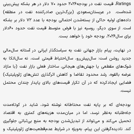
Ratings، قیمت نفت در بودجه۲۰۲۶ حدود ۷۰ دلار در هر بشکه پیش‌بینی
شده‌است. در عربستان‌سعودی (بزرگ‌‌‌‌ترین صادرکننده نفت در منطقه)
داده‌های اولیه حاکی از بسته‌شدن احتمالی بودجه ‌با عدد ۷۲ دلار بر بشکه
است. از سوی دیگر، روسیه نیز با فرض متوسط قیمت نفت حدود ۶۰دلار
برای سال‌۲۰۲۶، بودجه ‌خود را خواهد بست.
در نهایت، پیام بازار جهانی نفت به سیاستگذار ایرانی در آستانه سال‌مالی
جدید روشن است: سال‌پیش‌‌‌‌رو، سال‌احتیاط قیمتی است، نه سال‌اتکا به
شوک‌های مقطعی یا جهش‌‌‌‌های هیجانی. ساختار فعلی بازار نفت (با مازاد
عرضه بالقوه، رشد محدود تقاضا و کاهش اثرگذاری تنش‌های ژئوپلیتیک)
فضایی ایجاد‌کرده که در آن تکرار قیمت‌های بالای پایدار چندان محتمل
نیست.
بودجه‌‌‌‌ای که بر پایه نفت محتاطانه نوشته شود، شاید در کوتاه‌مدت
جاه‌‌‌‌طلبانه به‌نظر نرسد، اما در میان‌مدت هزینه‌های کمتری به اقتصاد
تحمیل می‌کند و می‌تواند از تبدیل‌شدن بودجه ‌به منبع بی‌‌‌‌ثباتی جلوگیری
کند. نادیده‌گرفتن این پیام، به‌ویژه در شرایط عدم‌قطعیت‌‌‌‌های ژئوپلیتیک و