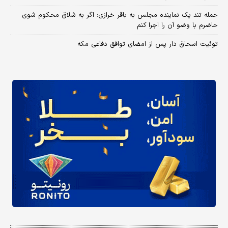
حمله تند یک نماینده مجلس به باقر خرازی: اگر به شلاق محکوم شوی
حاضرم با وضو آن را اجرا کنم
توئیت اسحاق دار پس از امضای توافق دفاعی مکه