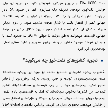
مانند EIA، HSBC و جی‌‌‌‌پی مورگان هم‌‌‌‌خوانی دارد. در عین‌حال، برای
افزایش تاب‌‌‌‌آوری بودجه، تعریف یک سناریوی کف در حدود ۵۸ دلار
می‌تواند نقش ضربه‌‌‌‌گیر را ایفا کند؛ به‌ویژه در شرایطی که رشد اقتصاد
جهانی کمتر از انتظار باشد یا فشار عرضه تشدید شود. از سوی دیگر،
هرچند احتمال آن کمتر است، اما در صورت بروز اختلال جدی در عرضه
جهانی، قیمت‌ها می‌توانند به‌‌‌‌طور موقت تا حوالی ۷۰ دلار نیز صعود کنند؛ با
این‌حال شواهد موجود نشان می‌دهد چنین سناریویی نباید مبنای اصلی
بودجه‌‌‌‌ریزی قرار گیرد.
تجربه کشورهای نفت‌خیز چه می‌گوید؟
نگاهی به بودجه ‌کشورهای نفت‌خیز منطقه نیز موید این رویکرد محتاطانه
است. عربستان‌سعودی، کویت و حتی روسیه، به‌رغم برخورداری از ذخایر
عظیم نفتی، بودجه‌‌‌‌های خود را بر پایه قیمت‌های محافظه‌‌‌‌کارانه تنظیم
کرده‌اند. این کشورها به‌‌‌‌خوبی دریافته‌‌‌‌اند که اتکا به قیمت‌های بالای نفت،
بودجه‌را در‌برابر نوسانات جهانی آسیب‌‌‌‌پذیر می‌کند و هزینه‌های اصلاح بعدی
را افزایش می‌دهد. به‌عنوان مثال در کویت، براساس داده‌های S&P Global