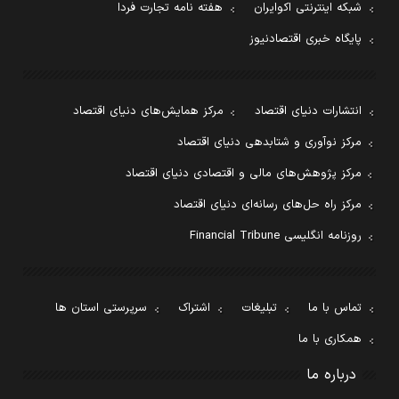
شبکه اینترنتی اکوایران
هفته نامه تجارت فردا
پایگاه خبری اقتصادنیوز
انتشارات دنیای اقتصاد
مرکز همایش‌های دنیای اقتصاد
مرکز نوآوری و شتابدهی دنیای اقتصاد
مرکز پژوهش‌های مالی و اقتصادی دنیای اقتصاد
مرکز راه حل‌های رسانه‌ای دنیای اقتصاد
روزنامه انگلیسی Financial Tribune
تماس با ما
تبلیغات
اشتراک
سرپرستی استان ها
همکاری با ما
درباره ما