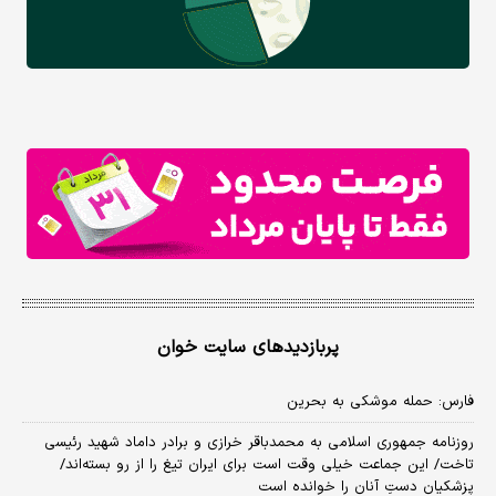
پربازدیدهای سایت خوان
فارس: حمله موشکی به بحرین
روزنامه جمهوری اسلامی به محمدباقر خرازی و برادر داماد شهید رئیسی
تاخت/ این جماعت خیلی وقت است برای ایران تیغ را از رو بسته‌اند/
پزشکیان دستِ آنان را خوانده است