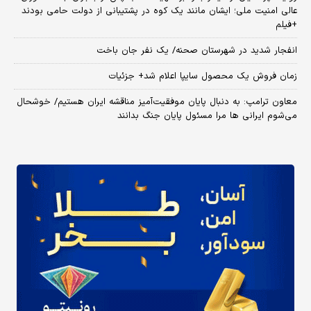
عالی امنیت ملی؛ ایشان مانند یک کوه در پشتیبانی از دولت حامی بودند
+فیلم
انفجار شدید در شهرستان صحنه/ یک نفر جان باخت
زمان فروش یک محصول سایپا اعلام شد+ جزئیات
معاون ترامپ: به دنبال پایان موفقیت‌آمیز مناقشه ایران هستیم/ خوشحال
می‌شوم ایرانی ها مرا مسئول پایان جنگ بدانند