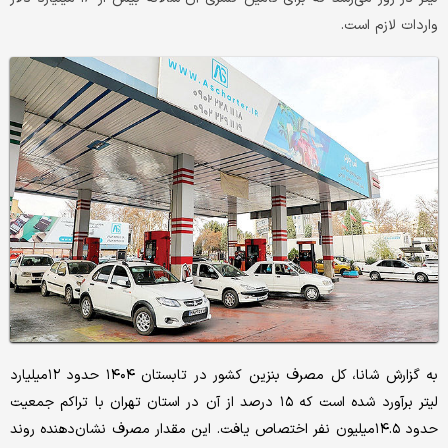
واردات لازم است.
به گزارش شانا، کل مصرف بنزین کشور در تابستان ۱۴۰۴ حدود ۱۲‌میلیارد
لیتر برآورد شده است که ۱۵ درصد از آن در استان تهران با تراکم جمعیت
حدود ۱۴.۵‌میلیون نفر اختصاص یافت. این مقدار مصرف نشان‌دهنده روند