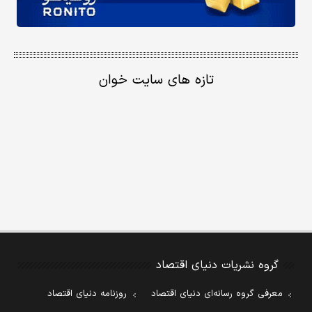
تازه های سایت خوان
گروه نشریات دنیای اقتصاد
معرفی گروه رسانه‌ای دنیای اقتصاد
روزنامه دنیای اقتصاد