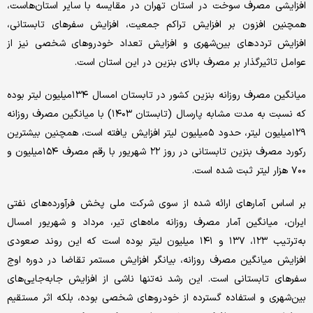
افزایشی مصرف سوخت در استان تهران در مقایسه با سایر استان‌هاست،
همچنین افزون بر افزایش تراکم جمعیت، افزایش سفرهای تابستانی،
افزایش ترددهای بین‌شهری و افزایش تعداد خودروهای شخصی نیز از
عوامل تاثیرگذار بر مصرف بالای بنزین در این استان است.
میانگین مصرف روزانه بنزین کشور در تابستان امسال ۱۳۴‌میلیون لیتر بوده
که نسبت به مدت مشابه پارسال (تابستان ۱۴۰۳) با میانگین مصرف روزانه
۱۲۹‌میلیون لیتر، حدود ۵‌میلیون لیتر افزایش یافته است، همچنین بیشترین
رکورد مصرف بنزین تابستانی در روز ۲۲ شهریور با رقم مصرف ۱۵۴‌میلیون و
۷۰۰ هزار لیتر ثبت شده است.
بر اساس آمارهای ارائه‌ شده از سوی شرکت ملی پخش فرآورده‌های نفتی
ایران، میانگین آمار مصرف روزانه ماه‌های تیر، مرداد و شهریور امسال
به‌ترتیب ۱۲۳، ۱۳۷ و ۱۴۱ میلیون لیتر بوده است که این روند صعودی
افزایش میانگین مصرف روزانه، بیانگر افزایش مستمر تقاضا در دوره اوج
سفرهای تابستانی است. این رشد نه‌تنها ناشی از افزایش جابه‌جایی‌های
بین‌شهری و استفاده گسترده از خودروهای شخصی بوده، بلکه اثر مستقیم