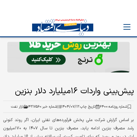
پیش‌بینی واردات ۱۶‌میلیارد دلار بنزین
شماره روزنامه:
۶۴۰۰
تاریخ چاپ:
۱۴۰۴/۰۷/۱۲
شماره خبر:
۴۲۱۷۵۶۰
بازار نفت
بر اساس گزارش شرکت ملی پخش فرآورده‌های نفتی ایران، اگر روند کنونی
رشد مصرف بنزین ادامه یابد، مصرف بنزین تا سال ۱۴۰۷ به ۱۷۰‌میلیون
لیتر در روز می‌رسد که برای تامین کسری آن سالانه بیش از ۱۶ میلیارد دلار