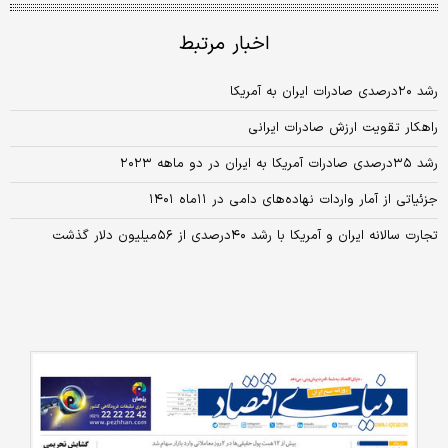
اخبار مرتبط
رشد ۲۰‌درصدی صادرات ایران به آمریکا
راهکار تقویت ارزش صادرات ایرانی
رشد ۳۵‌درصدی صادرات آمریکا به ایران در دو ماهه ۲۰۲۳
جزئیاتی از آمار واردات نهاده‌های دامی در ۱۱ماه ۱۴۰۱
تجارت سالانه ایران و آمریکا با رشد ۴۰درصدی از ۵۶میلیون دلار گذشت