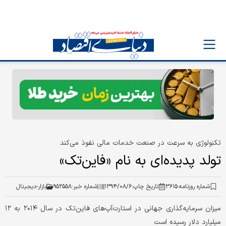
تکنولوژی به سرعت در صنعت خدمات مالی نفوذ می‌کند
تولد پدیده‌ای به نام «فاین‌تک»
شماره روزنامه:
۳۶۱۵
تاریخ چاپ:
۱۳۹۴/۰۸/۶
شماره خبر:
۹۵۲۵۵۸
بازار-دیجیتال
میزان سرمایه‌گذاری جهانی در استارت‌آپ‌های فاین‌تک در سال ۲۰۱۴ به ۱۲
میلیارد دلار رسیده است