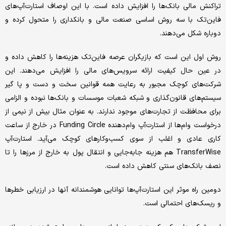
تراکنش مالی بانک‌ها را افزایش داده است. با این اوصاف استارت‌آپ‌های
فاین‌تک با سه روش اساسی صنعت مالی و بانکداری را متحول کرده و
دوباره شکل می‌دهند.
روش اول این است که بازیگران عرصه فاین‌تک هزینه‌ها را کاهش داده و
در عین حال کیفیت ارائه سرویس‌های مالی را افزایش می‌دهند. این
شرکت‌های کوچک مجبور به رعایت همه قوانین سخت و دست و پا گیر
سیستم‌های قانون‌گذاری و شبکه شعبات موسسات و بانک‌ها نبوده و الزامی
برای محافظت از تجارت‌های موجود ندارند. به عنوان مثال بیش از نیمی از
درخواست وام‌ها از استارت‌آپ‌ وام‌دهنده Funding Circle در خارج از ساعت
کاری عادی و اغلب از سوی کسب‌وکارهای کوچک می‌آید. استارت‌آپ
TransferWise هم هزینه جابه‌جایی و انتقال پول به خارج از مرزها را تا
نصف بانک‌های سنتی کاهش داده است.
دومین راه موثر این استارت‌آپ‌ها توانایی هوشمندانه آنها در ارزیابی خطرها
و ریسک‌های احتمالی است.