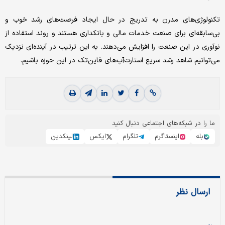
تکنولوژی‌های مدرن به تدریج در حال ایجاد فرصت‌های رشد خوب و
بی‌سابقه‌ای برای صنعت خدمات مالی و بانکداری هستند و روند استفاده از
نوآوری در این صنعت را افزایش می‌دهند. به این ترتیب در آینده‌ای نزدیک
می‌توانیم شاهد رشد سریع استارت‌آپ‌های فاین‌تک در این حوزه باشیم.
ما را در شبکه‌های اجتماعی دنبال کنید
بله
اینستاگرم
تلگرام
ایکس
لینکدین
ارسال نظر