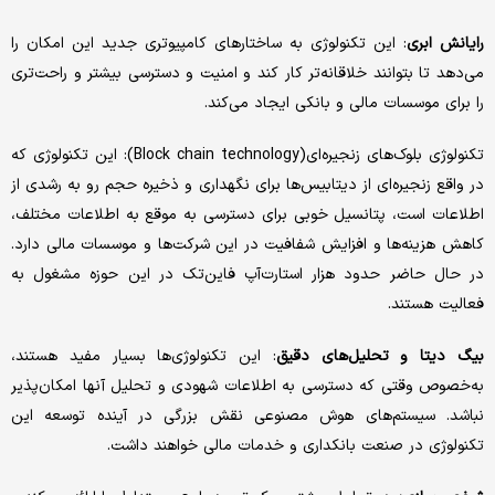
رایانش ابری
: این تکنولوژی به ساختارهای کامپیوتری جدید این امکان را
می‌دهد تا بتوانند خلاقانه‌تر کار کند و امنیت و دسترسی بیشتر و راحت‌تری
را برای موسسات مالی و بانکی ایجاد می‌کند.
تکنولوژی بلوک‌های زنجیره‌ای(Block chain technology): این تکنولوژی که
در واقع زنجیره‌‌ای از دیتابیس‌ها برای نگهداری و ذخیره حجم رو به رشدی از
اطلاعات است، پتانسیل خوبی برای دسترسی به موقع به اطلاعات مختلف،
کاهش هزینه‌ها و افزایش شفافیت در این شرکت‌ها و موسسات مالی دارد.
در حال حاضر حدود هزار استارت‌آپ فاین‌تک در این حوزه مشغول به
فعالیت هستند.
بیگ دیتا و تحلیل‌های دقیق
: این تکنولوژی‌ها بسیار مفید هستند،
به‌خصوص وقتی که دسترسی به اطلاعات شهودی و تحلیل آنها امکان‌پذیر
نباشد. سیستم‌های هوش مصنوعی نقش بزرگی در آینده توسعه این
تکنولوژی در صنعت بانکداری و خدمات مالی خواهند داشت.