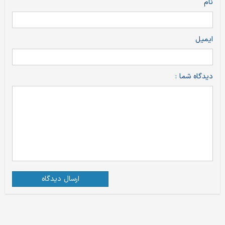
نام
ایمیل
دیدگاه شما :
ارسال دیدگاه