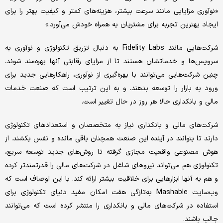
«نوآوری مزایایی مانند سرعت بیشتر، هزینه‌های کمتر و کیفیت بهتر را برای
ایجاد بهترین تجربه برای مشتریان به همراه خودش می‌آورد.»
شرکت‌هایی مانند Fidelity Labs به دنبال تزریق تکنولوژی و نوآوری به
سرویس‌ها و خدماتشان هستند تا از مزایای رقابتی آنها بهره‌مند شوند.
چنین شرکت‌هایی می‌توانند با بهره‌گیری از نوآوری، راهکارهایی جدید برای
ورود به بازار را توسعه بدهند. و به این ترتیب است که صنعت خدمات
مالی و بانکداری حالا هر روز در حال تغییر است.
شرکت‌های مالی و بانکداری نیاز به متخصصان و استعدادهای تکنولوژی
دارند تا بتوانند در آینده این صنعت همچنان باقی مانده و نفس بکشند. از
هوش مصنوعی واقعیت مجازی گرفته تا روش‌های جدید توسعه سریع،
تکنولوژی هم می‌تواند نیروهای شاغل در شرکت‌های مالی را قدرتمندتر کرده
و هم به آنها ابزارهایی برای خلاقیت بیشتر ارائه کند. با این اوصاف است که
وب‌سایت Mashable به‌تازگی هفت امکان مفید دنیای تکنولوژی برای
استفاده در شرکت‌های مالی و بانکداری را منتشر کرده است که می‌توانند
جالب باشند.