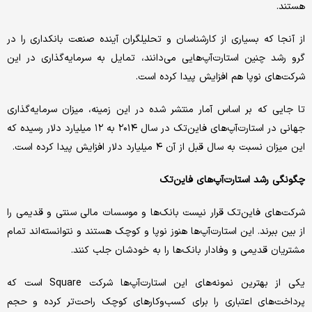
هستند.
از آنجا که بسیاری از کارشناسان و تحلیلگران آینده صنعت بانکداری را در
گرو رشد چنین استارت‌آپ‌هایی می‌دانند، تمایل به سرمایه‌گذاری در این
شرکت‌های نوپا هم افزایش پیدا کرده است.
تا جایی که بر اساس آمار منتشر شده در این زمینه، میزان سرمایه‌گذاری
جهانی در استارت‌آپ‌های فاین‌تک در سال ۲۰۱۴ به ۱۲ میلیارد دلار رسیده که
این میزان نسبت به سال قبل از آن ۴ میلیارد دلار افزایش پیدا کرده است.
چگونگی رشد استارت‌آپ‌های فاین‌تک
شرکت‌های فاین‌تک قرار نیست بانک‌ها و موسسات مالی سنتی و قدیمی را
از بین ببرند. این استارت‌آپ‌ها هنوز نوپا و کوچک هستند و نتوانسته‌اند تمام
مشتریان قدیمی و وفادار بانک‌ها را به خودشان جلب کنند.
یکی از بهترین نمونه‌های این استارت‌آپ‌ها شرکت Square است که
پرداخت‌های اعتباری را برای کسب‌وکارهای کوچک راحت‌تر کرده و حجم