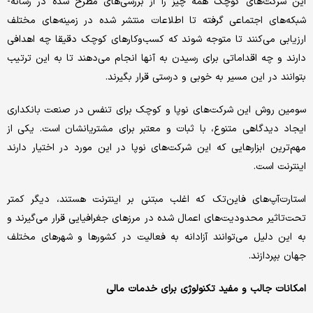
این شرکت‌های کوچک همه چیز را از بررسی‌های مطرح شده در رسانه-
شبکه‌های اجتماعی گرفته تا اطلاعات منتشر شده در زمینه‌های مختلف
ارزیابی می‌کنند تا متوجه شوند که کسب‌وکارهای کوچک دقیقا چه اهدافی
دارند و چه اقداماتی برای رسیدن به آنها انجام می‌دهند تا به این ترتیب
بتوانند در این مسیر به خوبی و درستی قرار بگیرند.
سومین روش این شرکت‌های نوپا و کوچک برای تنفس در صنعت بانکداری
ایجاد دیدگاهی متنوع، با ثبات و معتبر برای مشتریانشان است. یکی از
مهم‌ترین ابزارهایی که این شرکت‌های نوپا در این مورد در اختیار دارند
اینترنت است.
استارت‌آپ‌های فاین‌تک که اغلب مبتنی بر اینترنت هستند، دیگر کمتر
تحت‌تاثیر محدودیت‌های اعمال شده در مرزهای جغرافیایی قرار می‌گیرند و
به این دلیل می‌توانند آزادانه به فعالیت در کشورها و شهرهای مختلف
جهان بپردازند.
امکانات جالب و مفید تکنولوژی برای خدمات مالی