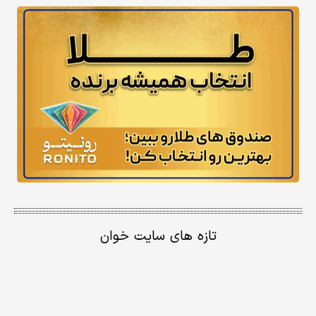
تازه های سایت خوان