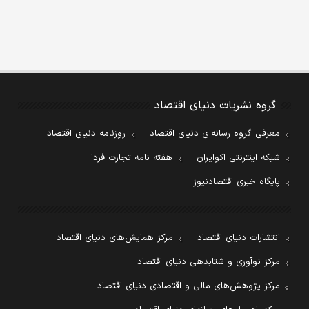
گروه نشریات دنیای اقتصاد
معرفی گروه رسانه‌ای دنیای اقتصاد
روزنامه دنیای اقتصاد
شبکه اینترنتی اکوایران
هفته نامه تجارت فردا
پایگاه خبری اقتصادنیوز
انتشارات دنیای اقتصاد
مرکز همایش‌های دنیای اقتصاد
مرکز نوآوری و شتابدهی دنیای اقتصاد
مرکز پژوهش‌های مالی و اقتصادی دنیای اقتصاد