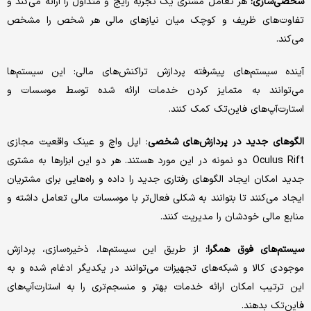
شخصی‌سازی:
هر تعامل مشتری یک تجربه رایج و متداول را ارائه می‌کند و
تفاوت‌های ظریف و کوچک میان نیازهای مالی هر شخص را مشخص
می‌کند.
آینده سیستم‌های پیشرفته پردازش تراکنش‌های مالی: این سیستم‌ها
می‌توانند به متمایز کردن خدمات ارائه شده توسط موسسات و
استارت‌آپ‌های فاین‌تک کمک کنند.
الگوهای جدید در پردازش‌های شخصی
: اپل واچ و عینک واقعیت مجازی
Oculus Rift دو نمونه در این مورد هستند. هر دو این ابزارها به مشتری
جدید امکان ایجاد الگوهای رفتاری جدید را داده و راه‌هایی برای مشتریان
ایجاد می‌کنند تا بتوانند به شکلی فعال‌تر با موسسات مالی تعامل داشته و
منابع مالی خودشان را مدیریت کنند.
سیستم‌های فوق همگرا:
از طریق این سیستم‌ها، ذخیره‌سازی، پردازش
موجودی کالا و شبکه‌های تجهیزات می‌توانند در یکدیگر ادغام شده و به
این ترتیب امکان ارائه خدمات بهتر و منسجم‌تری را به استارت‌آپ‌های
فاین‌تک بدهند.