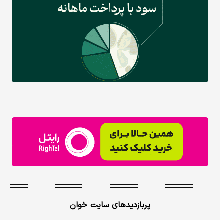
پربازدیدهای سایت خوان