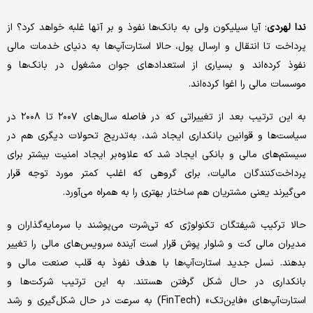
ندا لهردی
: آیا سیلیکون ولی به بانک‌ها نفوذ و بر آنها غلبه خواهد کرد؟ از
پرداخت تا انتقال و ارسال پول، حالا استارت‌آپ‌ها به دنیای خدمات مالی
نفوذ کرده‌اند و بسیاری از استعدادهای جوان مشغول در بانک‌ها و
موسسات مالی را اغوا کرده‌اند.
به این ترتیب بعد از تغییراتی که در فاصله سال‌های ۲۰۰۷ تا ۲۰۰۸ در
سیاست‌ها و قوانین بانکداری ایجاد شد، به‌تدریج تحولات دیگری هم در
سیستم‌های مالی و بانکی ایجاد شد که علاوه‌بر ایجاد امنیت بیشتر برای
پرداخت‌کنندگان مالیات، برای گروهی که اغلب کمتر مورد توجه قرار
می‌گیرند یعنی مشتریان هم ساختار بهتری را به همراه می‌آورد.
حالا ترکیب شیفتگان تکنولوژی که تی‌شرت می‌پوشند با سرمایه‌گذاران و
مدیران مالی کت و شلوار پوش قرار است آینده سرویس‌های مالی را تغییر
بدهند. نسل جدید استارت‌آپ‌ها با هدف نفوذ به قلب صنعت مالی و
بانکداری در حال شکل گرفتن هستند. به این ترتیب شرکت‌ها و
استارت‌آپ‌های «فاین‌تک» (FinTech) به سرعت در حال شکل‌گیری و رشد