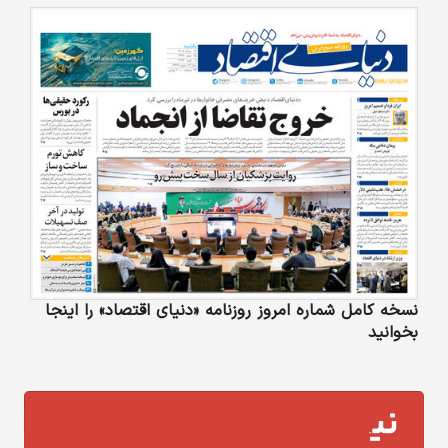
نسخه کامل شماره امروز روزنامه «دنیای‌ اقتصاد» را اینجا
بخوانید