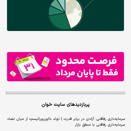
پربازدیدهای سایت خوان
سرمایه‌داری رفاقتی؛ آزادی در برابر قدرت | تولد «کورپوراتیسم» از میان تضاد
سرمایه‌داری رفاقتی با منطق بازار