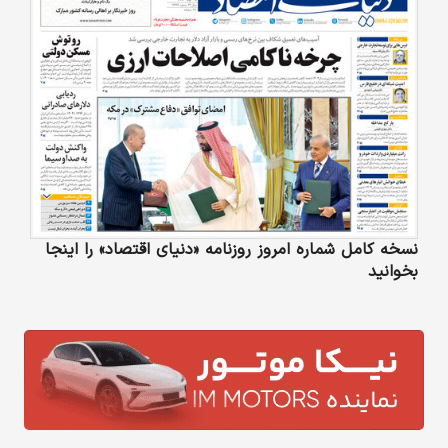
نسخه کامل شماره امروز روزنامه «دنیای‌ اقتصاد» را اینجا
بخوانید