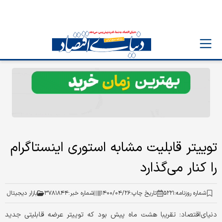
توییتر قابلیت مشابه استوری اینستاگرام
را کنار می‌گذارد
شماره روزنامه:
۵۲۲۱
تاریخ چاپ:
۱۴۰۰/۰۴/۲۶
شماره خبر:
۳۷۸۱۸۴۴
بازار دیجیتال
دنیای‌اقتصاد: تقریبا هشت ماه پیش بود که توییتر عرضه قابلیتی جدید