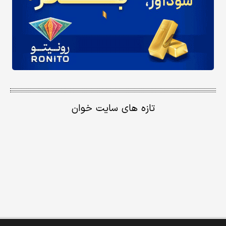
تازه های سایت خوان