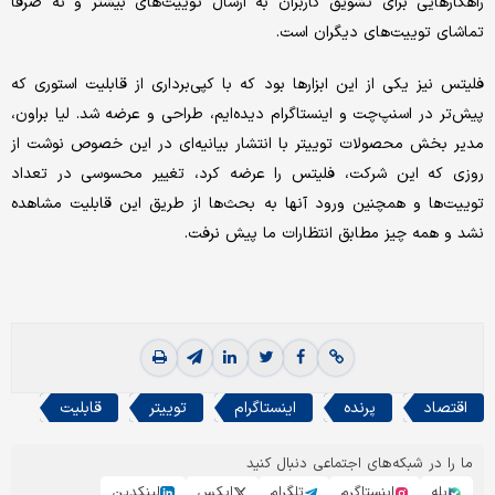
راهکارهایی برای تشویق کاربران به ارسال توییت‌های بیشتر و نه صرفا
تماشای توییت‌های دیگران است.
فلیتس نیز یکی از این ابزارها بود که با کپی‌برداری از قابلیت استوری که
پیش‌تر در اسنپ‌چت و اینستاگرام دیده‌ایم، طراحی و عرضه شد. لیا براون،
مدیر بخش محصولات توییتر با انتشار بیانیه‌ای در این خصوص نوشت از
روزی که این شرکت، فلیتس را عرضه کرد، تغییر محسوسی در تعداد
توییت‌ها و همچنین ورود آنها به بحث‌ها از طریق این قابلیت مشاهده
نشد و همه چیز مطابق انتظارات ما پیش نرفت.
اقتصاد
پرنده
اینستاگرام
توییتر
قابلیت
ما را در شبکه‌های اجتماعی دنبال کنید
بله
اینستاگرم
تلگرام
ایکس
لینکدین