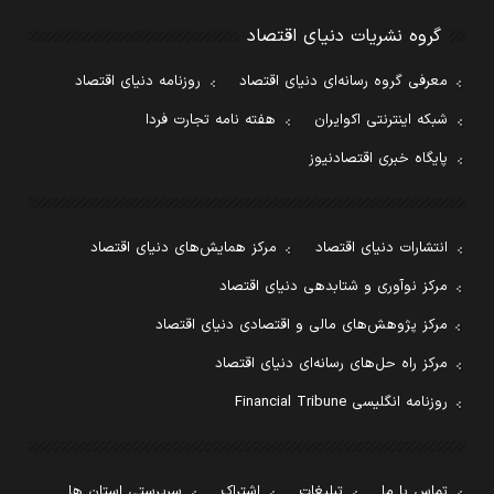
گروه نشریات دنیای اقتصاد
معرفی گروه رسانه‌ای دنیای اقتصاد
روزنامه دنیای اقتصاد
شبکه اینترنتی اکوایران
هفته نامه تجارت فردا
پایگاه خبری اقتصادنیوز
انتشارات دنیای اقتصاد
مرکز همایش‌های دنیای اقتصاد
مرکز نوآوری و شتابدهی دنیای اقتصاد
مرکز پژوهش‌های مالی و اقتصادی دنیای اقتصاد
مرکز راه حل‌های رسانه‌ای دنیای اقتصاد
روزنامه انگلیسی Financial Tribune
تماس با ما
تبلیغات
اشتراک
سرپرستی استان ها