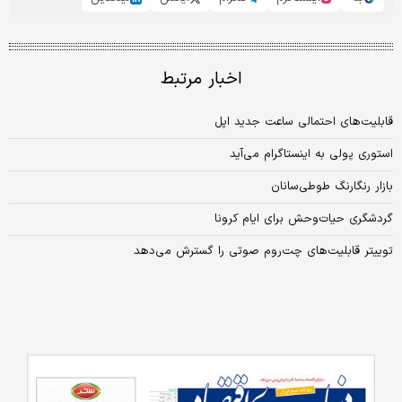
اخبار مرتبط
قابلیت‌های احتمالی ساعت جدید اپل
استوری پولی به اینستاگرام می‌آید
بازار رنگارنگ طوطی‌‌سانان
گردشگری حیات‌وحش برای ایام کرونا
توییتر قابلیت‌های چت‌روم صوتی را گسترش می‌دهد