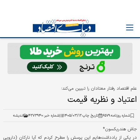
علم اقتصاد رفتار معتادان را تبیین می‌کند؛
اعتیاد و نظریه قیمت
شماره روزنامه:
۶۵۷۹
تاریخ چاپ:
۱۴۰۵/۰۳/۱۲
شماره خبر:
۴۲۷۳۹۴۰
اندیشه
جاش هندریکسون*
در یکی از یادداشت‌هایم این پرسش را مطرح کردم که آیا نارکان (دارویی