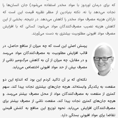
که برای درمان اوردوز با مواد مخدر استفاده می‌شود) جان انسان‌ها را
نجات می‌دهد یا نه. نکته بنیادین از منظر نظریه قیمت این است که
نارکان هزینه مصرف مواد مخدر را کاهش می‌دهد. در نتیجه، بخشی از این
کاهش هزینه نصیب مصرف‌کنندگان مواد می‌شود؛ کسانی که با افزایش
مصرف مواد افیونی مطلوبیت بیشتری به دست می‌آورند.
پرسش اصلی این است که چه میزان از منافع حاصل، در
قالب افزایش مطلوبیت به مصرف‌کنندگان مواد می‌رسد
و در مقابل، چه میزان از آن به کاهش مرگ‌ومیر ناشی از
مصرف بیش از حد مواد افیونی اختصاص می‌یابد.
نکته‌ای که بر آن تاکید کردم این بود که اندازه این دو
منفعت به یکدیگر وابسته‌اند. هرچه جان‌های بیشتری نجات پیدا کند، سهم
کمتری از منفعت به مصرف‌کنندگان مواد از محل مصرف بیشتر می‌رسد. و
هرچه جان‌های کمتری نجات پیدا کند، منفعت ناشی از مصرف بیشتر برای
مصرف‌کنندگان افزایش می‌یابد. نحوه توزیع این منافع به کشش قیمتی
تقاضا برای مواد افیونی بستگی دارد.