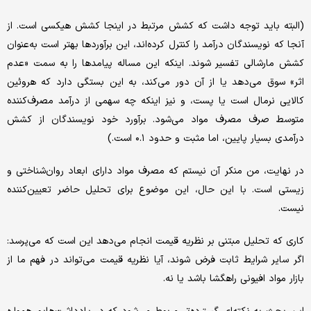
(البته باید توجه داشت که کشش مرتبط در اینجا کشش هیکسی است. از
آنجا که نویسندگان درآمد را کنترل کرده‌اند، این برآوردها بهتر است به‌عنوان
کشش مارشالی تفسیر شوند. اینکه این مساله پیامدها را به سمت «عدم
اثر» سوق می‌دهد یا از آن دور می‌کند، به این بستگی دارد که هروئین
کالایی نرمال است یا پست، و نیز اینکه چه سهمی از درآمد مصرف‌کننده
متوسط صرف مصرف مواد می‌شود. برآورد خود نویسندگان از کشش
درآمدی بسیار پایین، اما مثبت و حدود ۰.۱ است.)
در نهایت، من منکر آن نیستم که مصرف مواد دارای ابعاد روان‌شناختی و
زیستی است. با این حال، این موضوع برای تحلیل حاضر تعیین‌کننده
نیست.
کاری که تحلیل مبتنی بر نظریه قیمت انجام می‌دهد این است که می‌پرسد:
اگر سایر شرایط ثابت فرض شوند، آیا نظریه قیمت می‌تواند در فهم ما از
بازار مواد افیونی راهگشا باشد یا نه.