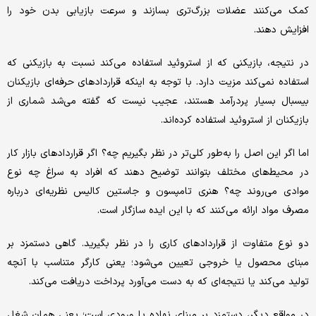
کمک می‌کنند عضلات بزرگ‌تری بسازند و سرعت بازیابی بدن خود را
افزایش دهند.
در نتیجه، بازیکنی که از استروئید استفاده می‌کند نسبت به بازیکنی که
استفاده نمی‌کند مزیت دارد. با توجه به اینکه قراردادهای حرفه‌ای بازیکنان
بیسبال بسیار پردرآمد هستند، عجیب نیست که گفته می‌شد شماری از
بازیکنان از استروئید استفاده کرده‌اند.
اما اگر این اصل را به‌طور کلی‌تر در نظر بگیریم چه؟ اگر قراردادهای بازار کار
در محیط‌های مختلف بتوانند توضیح دهند که افراد به سراغ چه نوع
موادی می‌روند چه؟ هنری تامپسون و جاستین کالیس نظریه‌ای درباره
مصرف مواد ارائه می‌کنند که با این ایده سازگار است.
دو نوع متفاوت از قراردادهای کاری را در نظر بگیرید. گاهی دستمزد بر
مبنای محصول یا خروجی تعیین می‌شود؛ یعنی کارگر متناسب با آنچه
تولید می‌کند یا نتیجه‌ای که به دست می‌آورد پرداخت دریافت می‌کند.
در مواقع دیگر، دستمزد بر مبنای نهاده یا ورودی است؛ یعنی همان شغل