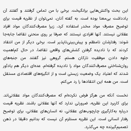
این بحث واکنش‌هایی برانگیخت. برخی با من تماس گرفتند و گفتند آن
یادداشت بی‌معنا بوده است. به گفته آنان، نمی‌توان از نظریه قیمت برای
توضیح مصرف مواد مخدر استفاده کرد، زیرا مصرف‌کنندگان مواد افراد
عقلانی نیستند. آنها افرادی نیستند که صرفا بر روی منحنی تقاضا جابه‌جا
شوند؛ رفتارشان نامنظم و پیش‌بینی‌ناپذیر است. برخی دیگر از من انتقاد
کردند که با نادیده گرفتن کشش‌های واقعی تقاضا، در حال کم‌اهمیت
جلوه دادن موفقیت نارکان هستم. گروهی نیز گفتند من جنبه‌های
روان‌شناختی مصرف‌کنندگان مواد را نادیده گرفته‌ام. عده‌ای دیگر هم یادآور
شدند که اعتیاد یک وضعیت زیستی است و از انگیزه‌های اقتصادی مستقل
است. من همه این انتقادها را رد می‌کنم.
نخست آنکه من هرگز فرض نکرده‌ام که مصرف‌کنندگان مواد عقلانی‌اند.
برای کاربرد این نظریه، ضرورتی ندارد که آنها عقلانی باشند. نظریه قیمت
درباره به‌کارگیری چارچوب‌های عقلانی، نه انسان‌های عقلانی، برای توضیح
رفتار انسانی است. این نظریه مستلزم آن نیست که بدانیم دقیقا در ذهن
تصمیم‌گیرنده چه می‌گذرد.