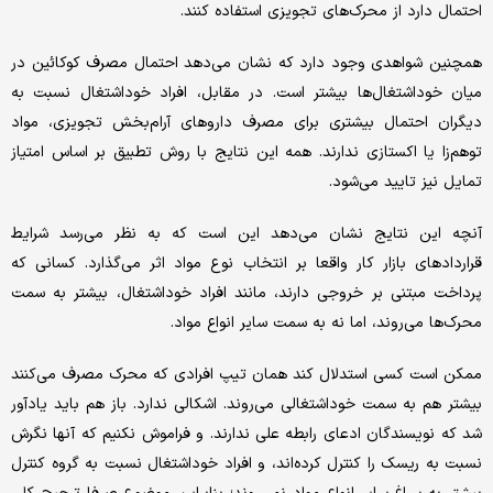
احتمال دارد از محرک‌های تجویزی استفاده کنند.
همچنین شواهدی وجود دارد که نشان می‌دهد احتمال مصرف کوکائین در
میان خوداشتغال‌ها بیشتر است. در مقابل، افراد خوداشتغال نسبت به
دیگران احتمال بیشتری برای مصرف داروهای آرام‌بخش تجویزی، مواد
توهم‌زا یا اکستازی ندارند. همه این نتایج با روش تطبیق بر اساس امتیاز
تمایل نیز تایید می‌شود.
آنچه این نتایج نشان می‌دهد این است که به نظر می‌رسد شرایط
قراردادهای بازار کار واقعا بر انتخاب نوع مواد اثر می‌گذارد. کسانی که
پرداخت مبتنی بر خروجی دارند، مانند افراد خوداشتغال، بیشتر به سمت
محرک‌ها می‌روند، اما نه به سمت سایر انواع مواد.
ممکن است کسی استدلال کند همان تیپ افرادی که محرک مصرف می‌کنند
بیشتر هم به سمت خوداشتغالی می‌روند. اشکالی ندارد. باز هم باید یادآور
شد که نویسندگان ادعای رابطه علی ندارند. و فراموش نکنیم که آنها نگرش
نسبت به ریسک را کنترل کرده‌اند، و افراد خوداشتغال نسبت به گروه کنترل