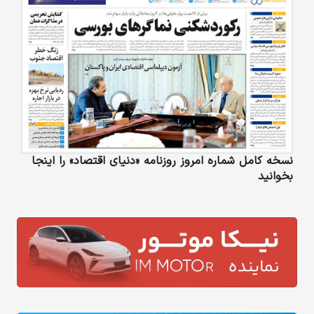
نسخه کامل شماره امروز روزنامه «دنیای‌ اقتصاد» را اینجا
بخوانید