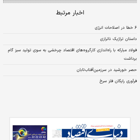
اخبار مرتبط
۶ خطا در اصلاحات انرژی
داستان تراژیک ناترازی
فولاد مبارکه با راه‌اندازی کارگروه‌های اقتصاد چرخشی به سوی تولید سبز گام
برداشت
حصر خورشید در سرزمین‌آفتاب‌تابان
فرآوری رایگان فلز سرخ