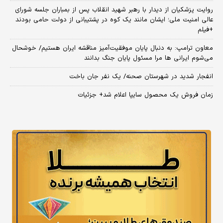
روایت پزشکیان از دیدار با رهبر شهید انقلاب پس از بمباران جلسه شورای
عالی امنیت ملی؛ ایشان مانند یک کوه در پشتیبانی از دولت حامی بودند
+فیلم
معاون ترامپ: به دنبال پایان موفقیت‌آمیز مناقشه ایران هستیم/ خوشحال
می‌شوم ایرانی ها مرا مسئول پایان جنگ بدانند
انفجار شدید در شهرستان صحنه/ یک نفر جان باخت
زمان فروش یک محصول سایپا اعلام شد+ جزئیات