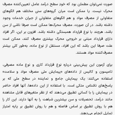
صورت نمی‌توان مطمئن بود که خودِ سطح درآمد عامل تعیین‌کننده مصرف
محرک نیست. یا ممکن است میان گروه‌های سنی مختلف هم الگوهای
متفاوتی از مصرف مواد و هم الگوهای متفاوتی از جبران خدمات وجود
داشته باشد. در آن صورت، مصرف محرک‌ها ممکن است صرفا ناشی از سن
باشد، هرچند با نوع قرارداد همبستگی داشته باشد. افزون بر این، اگر افراد
دارای قرارداد مبتنی بر خروجی محرک بیشتری مصرف کنند، ممکن است
علت صرفا این باشد که این افراد، مستقل از نوع ماده، به‌طور کلی بیشتر
مصرف‌کننده مواد هستند.
برای آزمون این پیش‌بینی درباره نوع قرارداد کاری و نوع ماده مصرفی،
تامپسون و کالیس از داده‌های «پیمایش ملی مصرف مواد و سلامت»
استفاده می‌کنند؛ یک پیمایش جامع و نماینده در سطح ملی که بر
پاسخ‌های ناشناس متکی است. با استفاده از این داده‌ها، آنها افراد حاضر
در پیمایش را با کسانی تطبیق می‌دهند که از نظر متغیرهای قابل مشاهده
مانند درآمد، تحصیلات و سن بیشترین شباهت را به آنها دارند. این کار را
هم با روش تطبیق بر اساس فاصله و هم با روش تطبیق بر پایه امتیاز
تمایل انجام می‌دهند.