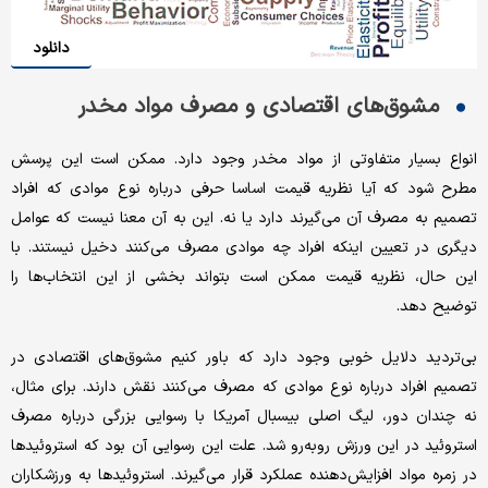
دانلود
مشوق‌های اقتصادی و مصرف مواد مخدر
انواع بسیار متفاوتی از مواد مخدر وجود دارد. ممکن است این پرسش
مطرح شود که آیا نظریه قیمت اساسا حرفی درباره نوع موادی که افراد
تصمیم به مصرف آن می‌گیرند دارد یا نه. این به آن معنا نیست که عوامل
دیگری در تعیین اینکه افراد چه موادی مصرف می‌کنند دخیل نیستند. با
این حال، نظریه قیمت ممکن است بتواند بخشی از این انتخاب‌ها را
توضیح دهد.
بی‌تردید دلایل خوبی وجود دارد که باور کنیم مشوق‌های اقتصادی در
تصمیم افراد درباره نوع موادی که مصرف می‌کنند نقش دارند. برای مثال،
نه چندان دور، لیگ اصلی بیسبال آمریکا با رسوایی بزرگی درباره مصرف
استروئید در این ورزش روبه‌رو شد. علت این رسوایی آن بود که استروئیدها
در زمره مواد افزایش‌دهنده عملکرد قرار می‌گیرند. استروئیدها به ورزشکاران