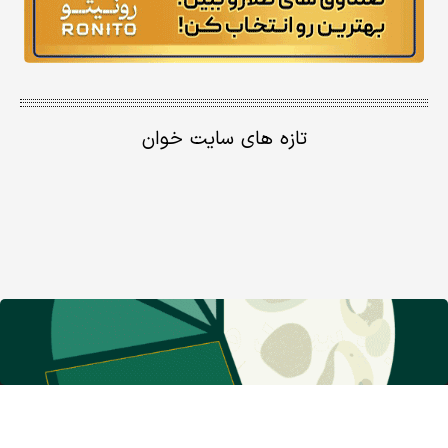
تازه های سایت خوان
گروه نشریات دنیای اقتصاد
معرفی گروه رسانه‌ای دنیای اقتصاد
روزنامه دنیای اقتصاد