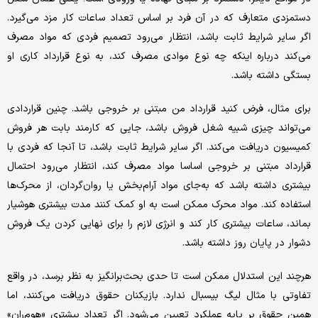
دستمزدی متعارف که در آن فرد بر اساس تعداد ساعات کار مزد می‌گیرد.
اگر سایر شرایط ثابت باشد، انتظار می‌رود تصمیم فردی که مواد مصرف
می‌کند درباره اینکه چه نوع موادی مصرف کند، به نوع قرارداد کاری او
بستگی داشته باشد.
برای مثال، فرض کنید قرارداد من مبتنی بر خروجی باشد. چنین قراردادی
می‌تواند چیزی شبیه شغل فروش باشد، جایی که کارمند بابت هر فروش
کمیسیون دریافت می‌کند. اگر سایر شرایط ثابت باشد، تا آنجا که فردی با
قرارداد مبتنی بر خروجی اساسا مواد مصرف کند، انتظار می‌رود احتمال
بیشتری داشته باشد که به‌جای مواد آرام‌بخش یا روان‌گردان، از محرک‌ها
استفاده کند. مواد محرک ممکن است به او کمک کنند مدت بیشتری هوشیار
بماند، ساعات بیشتری کار کند و انرژی لازم را برای نهایی کردن یک فروش
دشوار در پایان روز داشته باشد.
هرچند این استدلال ممکن است تا حدی بحث‌برانگیز به نظر برسد، در واقع
تفاوتی با مثال لیگ بیسبال ندارد. بازیکنان حقوق دریافت می‌کنند، اما
همین حقوق بر پایه عملکرد تعیین می‌شود. اگر تعداد بیشتری «هوم‌ران»