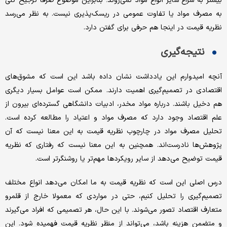
بیشتر به سراغ سایر انواع مواد نمی‌روند؛ بنابراین موضوع صرفا ترجیح کلی
به مصرف مواد یا تفاوت عمومی در ریسک‌پذیری نیست. به نظر می‌رسد
نظریه قیمت در اینجا هم حرفی برای گفتن دارد.
نتیجه‌گیری
آنچه امیدوارم این یادداشت نشان داده باشد این است که مشوق‌های
اقتصادی در تصمیم‌گیری اهمیت دارند. ممکن است عوامل بسیار دیگری
هم دخیل باشند. درباره مواد مخدر، ادبیات دانشگاهی گسترده‌ای بیرون از
علم اقتصاد وجود دارد که مصرف مواد و اعتیاد را مطالعه کرده است.
تحلیل مصرف مواد در چارچوب نظریه قیمت به این معنا نیست که آن
پژوهش‌ها نادرست‌اند. همچنین به این معنا نیست که رفتاری که نظریه
قیمت توضیح می‌دهد از سایر رویکردها مهم‌تر یا روشنگرتر است.
درس اصلی این است که نظریه قیمت به ما امکان می‌دهد انواع مختلف
تصمیم‌گیری را تحلیل کنیم، حتی در مواردی که معمولا خارج از قلمرو
متعارف اقتصاد تصور می‌شوند. با این حال، هر تصمیمی که افراد می‌گیرند
و متضمن هزینه باشد، می‌تواند از منظر نظریه قیمت فهمیده شود. این