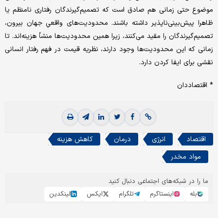
موضوع حتی زمانی هم صادق است که تصمیم‌گیرندگان رفتاری نامنظم یا
ظاهرا پیش‌بینی‌ناپذیر داشته باشند. محدودیت‌های واقعیِ جهان بیرون،
تصمیم‌گیرندگان را مقید می‌کنند، زیرا همین محدودیت‌ها منشأ هزینه‌اند. تا
زمانی که این محدودیت‌ها وجود دارند، نظریه قیمت در فهم رفتار انسانی
نقشی برای ایفا کردن دارد.
* اقتصاددان
اقتصاد
انرژی
درمان
کاهش هزینه
مواد مخدر
ما را در شبکه‌های اجتماعی دنبال کنید
بله
اینستاگرم
تلگرام
ایکس
لینکدین