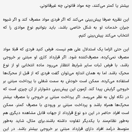
بیشتر یا کمتر می‌کنند، چه مواد قانونی چه غیرقانونی.
این نظریه صرفا پیش‌بینی می‌کند که اگر فردی مواد مصرف کند و اگر شیوه
جبران خدمات او به شکل خاصی باشد، باید بتوانیم نوع موادی را که
انتخاب می‌کند پیش‌بینی کنیم.
این حتی الزاما یک استدلال علی هم نیست. فرض کنید فردی که قبلا مواد
مصرف نمی‌کرده، مصرف‌کننده شود. اگر قرارداد کاری او مبتنی بر خروجی
باشد، با فرض ثبات سایر شرایط انتظار می‌رود ماده انتخابی او از نوع
محرک باشد. اما به همان اندازه می‌توان گفت فردی که از قبل از محرک‌ها
استفاده می‌کرده، ممکن است خودش به سمت شغلی با پرداخت مبتنی بر
خروجی گرایش پیدا کند. آزمون این پیش‌بینی دشوارتر از آن چیزی است که
در نگاه اول به نظر می‌رسد. اگر پرداخت مبتنی بر خروجی با مصرف بیشتر
محرک‌ها همراه باشد و پرداخت مبتنی بر ورودی با مصرف کمتر، ممکن
است افراد حاضر در این دو نوع قرارداد از جهات قابل مشاهده دیگری هم
به‌طور نظام‌مند با یکدیگر تفاوت داشته باشند.برای مثال، شاید به‌طور
متوسط درآمد افراد دارای قرارداد مبتنی بر خروجی بیشتر باشد. در این