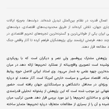
عمال قدرت در نظام بین‌الملل تبدیل شده‌اند. دولت‌ها، به‌ویژه ایالات
تجاری جهان، تلاش کرده‌اند از طریق محدودیت‌های اقتصادی، دولت‌های
می ایران یکی از طولانی‌ترین و گسترده‌ترین تجربه‌های تحریم اقتصادی در
 دهه، فرصتی ارزشمند برای پژوهشگران فراهم کرده تا آثار واقعی جنگ
مطالعه قرار دهند.
ل پژوهش مشترک پروفسور ولی نصر و دیگران است که با رویکردی
وشیده است تصویری واقع‌بینانه از عملکرد تحریم‌ها ارائه دهد. در میان
ده‌ترین چهره علمی به شمار می‌رود. وی استاد ایرانی الاصل حوزه روابط
یانه، اقتصاد سیاسی و سیاست خارجی آمریکا است. آثار متعدد او درباره
 ویژه‌ای در محافل دانشگاهی و سیاستگذاری جهان یافته است. حضور
هانی نیز موجب شده است که این پژوهش از پشتوانه تحلیلی قدرتمندی
نهادی و ساختاری تحریم‌ها را نیز مورد بررسی قرار دهد. همین ترکیب میان
ده و آن را از بسیاری از مطالعات متعارف درباره تحریم‌ها متمایز ساخته