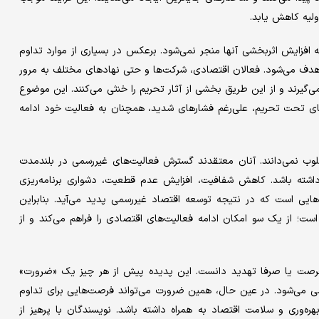
ولیه کاهش یابد.
 افزایش اثربخشی آنها منجر نمی‌شود. برعکس در بسیاری از موارد تداوم
دف می‌شود. فعالان اقتصادی، شرکت‌ها و حتی نهادهای مختلف به مرور
گیرند و از این طریق بخشی از آثار تحریم را خنثی می‌کنند. این موضوع
ای تحت تحریم، علی‌رغم فشارهای شدید، همچنان به فعالیت خود ادامه
ب نمی‌دانند. آنان معتقدند گسترش فعالیت‌های غیررسمی در بلندمدت
داشته باشد. کاهش شفافیت، افزایش عدم قطعیت، دشواری برنامه‌ریزی
ایی است که در نتیجه توسعه اقتصاد غیررسمی پدید می‌آید. بنابراین
ت؛ از یک سو امکان ادامه فعالیت‌های اقتصادی را فراهم می‌کند و از
 فرصت یا صرفا تهدید دانست. این پدیده پیش از هر چیز یک «ضرورت»
 می‌شود. در عین حال، همین ضرورت می‌تواند فرصت‌هایی برای تداوم
ه‌وری و سلامت اقتصاد به همراه داشته باشد. نویسندگان با پرهیز از