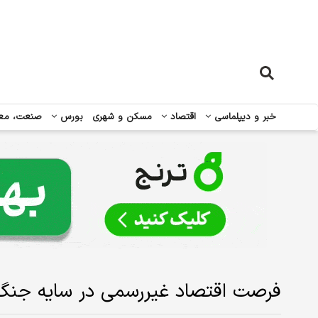
خبر و دیپلماسی
اقتصاد
مسکن و شهری
بورس
صنعت، مع
فرصت اقتصاد غیررسمی در سایه جنگ