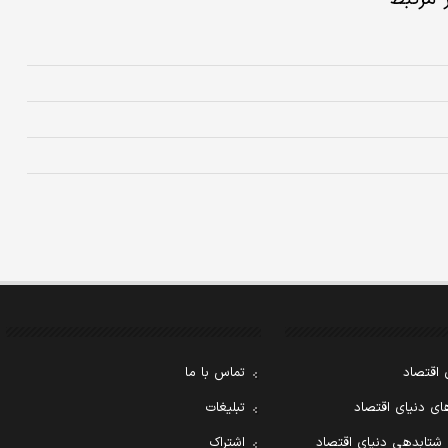
 اقتصاد
تماس با ما
ی دنیای اقتصاد
تبلیغات
 شتابدهی دنیای اقتصاد
اشتراک