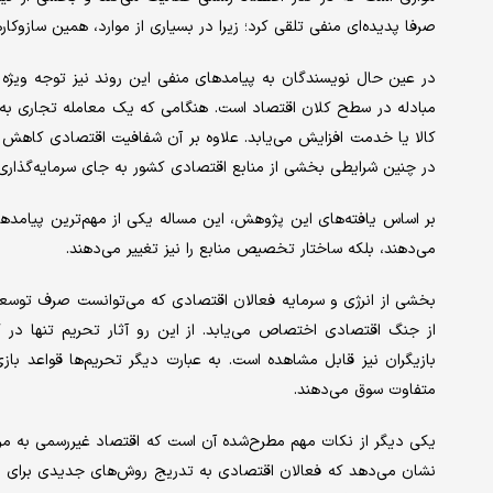
صرفا پدیده‌ای منفی تلقی کرد؛ زیرا در بسیاری از موارد، همین سازوکار
در عین حال نویسندگان به پیامدهای منفی این روند نیز توجه ویژه د
مبادله در سطح کلان اقتصاد است. هنگامی که یک معامله تجاری به 
کالا یا خدمت افزایش می‌یابد. علاوه بر آن شفافیت اقتصادی کاهش پی
در چنین شرایطی بخشی از منابع اقتصادی کشور به جای سرمایه‌گذاری 
بر اساس یافته‌های این پژوهش، این مساله یکی از مهم‌ترین پیامدهای
می‌دهند، بلکه ساختار تخصیص منابع را نیز تغییر می‌دهند.
بخشی از انرژی و سرمایه فعالان اقتصادی که می‌توانست صرف توسعه 
از جنگ اقتصادی اختصاص می‌یابد. از این رو آثار تحریم تنها در 
بازیگران نیز قابل مشاهده است. به عبارت دیگر تحریم‌ها قواعد بازی
متفاوت سوق می‌دهند.
یکی دیگر از نکات مهم مطرح‌شده آن است که اقتصاد غیررسمی به مرور
نشان می‌دهد که فعالان اقتصادی به تدریج روش‌های جدیدی برای ادامه