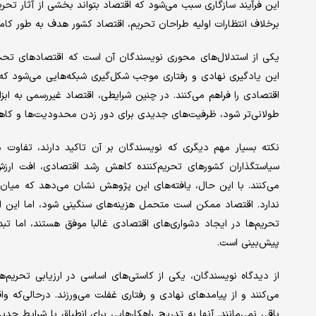
این فرآیند سازگاری سبب می‌شود که اقتصاد بتواند بخشی از آثار تحریم
برخلاف انتظارات اولیه طراحان تحریم، اقتصاد کشور هدف به طور کام
یکی از استدلال‌های محوری نویسندگان آن است که اقتصادهای تحت ت
این یادگیری نهادی و رفتاری موجب شکل‌گیری شبکه‌هایی می‌شود که اگ
اقتصادی را فراهم می‌کنند. در چنین شرایطی، اقتصاد غیررسمی به ابز
طولانی‌تر شود، ظرفیت‌های جدیدی برای دور زدن محدودیت‌ها و کاهش
نکته بسیار مهم دیگری که نویسندگان بر آن تاکید دارند، تفاوت 
سیاستگذاران کشورهای تحریم‌کننده کاهش رشد اقتصادی، افت ارزش 
می‌کنند. با این حال، یافته‌های این پژوهش نشان می‌دهد که میا
ندارد. اقتصاد ممکن است متحمل هزینه‌های سنگینی شود، اما این امر 
تحریم‌ها در ایجاد دشواری‌های اقتصادی غالبا موفق هستند، اما تب
پیش‌بینی است.
از دیدگاه نویسندگان، یکی از کاستی‌های اساسی در ارزیابی تحریم‌
می‌کنند و از پیامدهای نهادی و رفتاری غفلت می‌ورزند. درحالی‌که 
باقی نمی‌مانند. آنها به تدریج راهکارهایی برای انطباق با شرایط جد