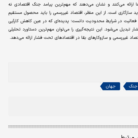
یم‌ها ارائه می‌کنند و نشان می‌دهند که مهم‌ترین پیامد جنگ اقتصادی نه
ید سازگاری است. از این منظر، اقتصاد غیررسمی را باید محصول مستقیم
 فعالیت در شرایط محدودیت دانست؛ پدیده‌ای که در عین کاهش کارآیی
ر تبدیل می‌شود. این نتیجه‌گیری را می‌توان مهم‌ترین دستاورد تحلیلی
تصاد غیررسمی و سازوکارهای بقا در اقتصادهای تحت فشار ارائه می‌دهد.
جنگ
جهان
ر مرتبط