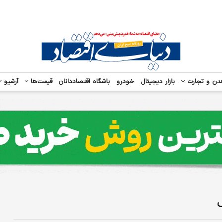
دن و تجارت
بازار دیجیتال
خودرو
باشگاه اقتصاددانان
قیمت‌ها
آرشیو