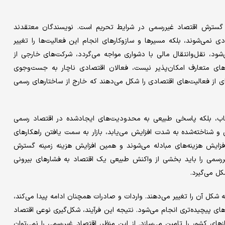
 گسترش اقتصاد غیررسمی در شرایط تحریم است. نویسندگان معتقدند
 نمی‌شوند، بلکه مسیرها و سازوکارهای انجام این فعالیت‌ها را تغییر
ود، نقل‌وانتقال مالی با دشواری مواجه می‌گردد، شرکت‌های خارجی از
های متعارف امکان‌پذیر نیست، فعالان اقتصادی ناچار به جست‌وجوی
 از فعالیت‌های اقتصادی را شکل می‌دهند که خارج از ساختارهای رسمی
خاب، بلکه پاسخی طبیعی به محدودیت‌های ایجادشده در اقتصاد رسمی
 و شناخته‌شده به شدت افزایش می‌یابد، بازار به سمت یافتن راهکارهای
ایش هزینه‌های مبادله می‌شوند و همین افزایش هزینه زمینه گسترش
یررسمی را باید بخشی از واکنش طبیعی یک اقتصاد به فشارهای بیرونی
ل می‌گیرد.
که شکل آن را تغییر می‌دهند. واردات و صادرات همچنان ادامه پیدا می‌کند،
ای پیچیده‌تری انجام می‌شود. نتیجه این فرآیند، شکل‌گیری نوعی اقتصاد
ای کشور را تامین می‌سازد. از این منظر، اقتصاد غیررسمی را نمی‌توان