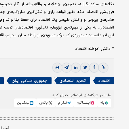
نگاه‌های ساده‌انگارانه، تصویری چندلایه و واقع‌بینانه از آثار تحر
فروپاشی اقتصاد، بلکه تغییر قواعد بازی و شکل‌گیری سازوکارهای جد
فشارهای بیرونی و واکنش طبیعی یک اقتصاد برای حفظ بقا و تداوم
اقتصادی، به یکی از مهم‌ترین ابزارهای تاب‌آوری اقتصادهای تحت فشا
این اثر دانست؛ دستاوردی که درک عمیق‌تری از رابطه میان تحریم، اق
* دانش آموخته اقتصاد
اقتصاد
تحریم اقتصادی
جمهوری اسلامی ایران
ما را در شبکه‌های اجتماعی دنبال کنید
بله
اینستاگرم
تلگرام
ایکس
لینکدین
اخبا