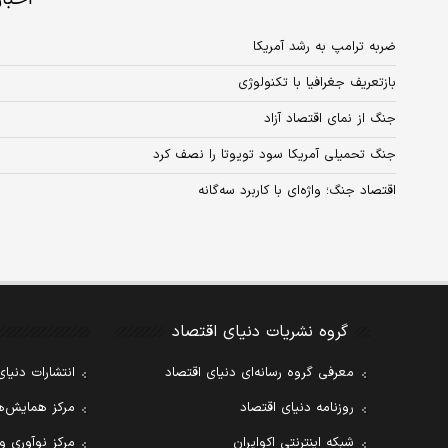
ضربه ترامپ به رشد آمریکا
بازتعریف جغرافیا با تکنولوژی
جنگ از نمای اقتصاد آزاد
جنگ تحمیلی آمریکا سود تویوتا را نصف کرد
اقتصاد جنگ؛ واژه‌ای با کاربرد سه‌گانه
گروه نشریات دنیای اقتصاد
معرفی گروه رسانه‌ای دنیای اقتصاد
انتشارات دنیای
روزنامه دنیای اقتصاد
مرکز همایش‌ها
شبکه اینترنتی اکوایران
مرکز نوآوری و