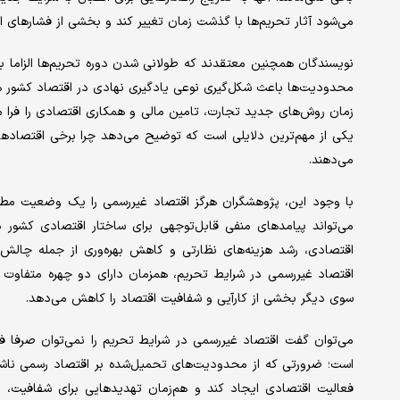
می‌شود آثار تحریم‌ها با گذشت زمان تغییر کند و بخشی از فشارهای ا
نویسندگان همچنین معتقدند که طولانی شدن دوره تحریم‌ها الزاما به
محدودیت‌ها باعث شکل‌گیری نوعی یادگیری نهادی در اقتصاد کشور ه
زمان روش‌های جدید تجارت، تامین مالی و همکاری اقتصادی را فرا می‌
یکی از مهم‌ترین دلایلی است که توضیح می‌دهد چرا برخی اقتصاده
می‌دهند.
با وجود این، پژوهشگران هرگز اقتصاد غیررسمی را یک وضعیت مطلو
می‌تواند پیامدهای منفی قابل‌توجهی برای ساختار اقتصادی کشور 
اقتصادی، رشد هزینه‌های نظارتی و کاهش بهره‌وری از جمله چالش‌ه
اقتصاد غیررسمی در شرایط تحریم، همزمان دارای دو چهره متفاوت اس
سوی دیگر بخشی از کارآیی و شفافیت اقتصاد را کاهش می‌دهد.
می‌توان گفت اقتصاد غیررسمی در شرایط تحریم را نمی‌توان صرفا
است؛ ضرورتی که از محدودیت‌های تحمیل‌شده بر اقتصاد رسمی ناشی
فعالیت اقتصادی ایجاد کند و هم‌زمان تهدیدهایی برای شفافیت، بهر