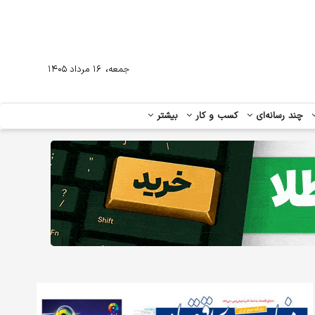
،
جمعه
۱۶ مرداد ۱۴۰۵
چند رسانه‌ای
کسب و کار
بیشتر