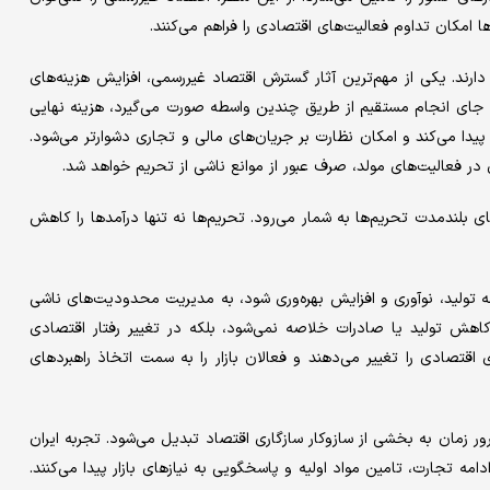
ها امکان تداوم فعالیت‌های اقتصادی را فراهم می‌کنند.
ارند. یکی از مهم‌ترین آثار گسترش اقتصاد غیررسمی، افزایش هزینه‌های
جای انجام مستقیم از طریق چندین واسطه صورت می‌گیرد، هزینه نهایی
دا می‌کند و امکان نظارت بر جریان‌های مالی و تجاری دشوارتر می‌شود.
در فعالیت‌های مولد، صرف عبور از موانع ناشی از تحریم خواهد شد.
 بلندمدت تحریم‌ها به شمار می‌رود. تحریم‌ها نه تنها درآمدها را کاهش
تولید، نوآوری و افزایش بهره‌وری شود، به مدیریت محدودیت‌های ناشی
کاهش تولید یا صادرات خلاصه نمی‌شود، بلکه در تغییر رفتار اقتصادی
 اقتصادی را تغییر می‌دهند و فعالان بازار را به سمت اتخاذ راهبردهای
 زمان به بخشی از سازوکار سازگاری اقتصاد تبدیل می‌شود. تجربه ایران
 تجارت، تامین مواد اولیه و پاسخگویی به نیازهای بازار پیدا می‌کنند.