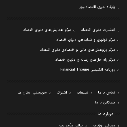
پایگاه خبری اقتصادنیوز
انتشارات دنیای اقتصاد
مرکز همایش‌های دنیای اقتصاد
مرکز نوآوری و شتابدهی دنیای اقتصاد
مرکز پژوهش‌های مالی و اقتصادی دنیای اقتصاد
مرکز راه حل‌های رسانه‌ای دنیای اقتصاد
روزنامه انگلیسی Financial Tribune
تماس با ما
تبلیغات
اشتراک
سرپرستی استان ها
همکاری با ما
درباره ما
معرفی روزنامه
بیانیه مأموریت