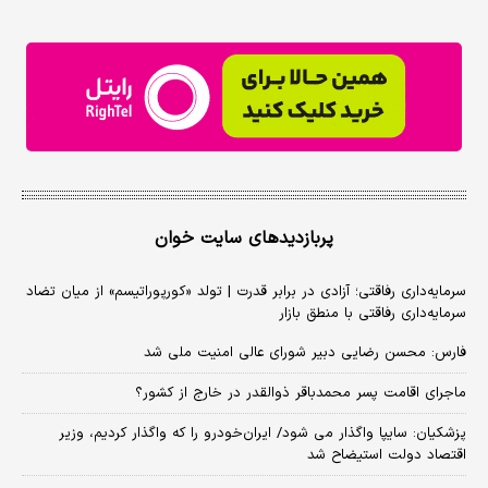
پربازدیدهای سایت خوان
سرمایه‌داری رفاقتی؛ آزادی در برابر قدرت | تولد «کورپوراتیسم» از میان تضاد
سرمایه‌داری رفاقتی با منطق بازار
فارس: محسن رضایی دبیر شورای عالی امنیت ملی شد
ماجرای اقامت پسر محمدباقر ذوالقدر در خارج از کشور؟
پزشکیان: سایپا واگذار می شود/ ایران‌خودرو را که واگذار کردیم، وزیر
اقتصاد دولت استیضاح شد