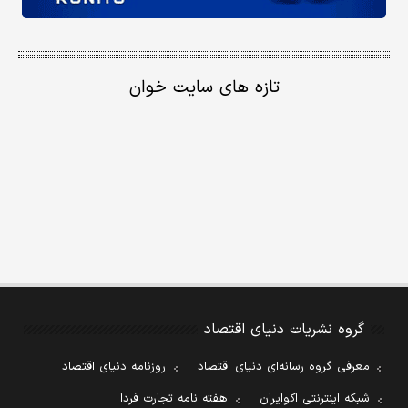
تازه های سایت خوان
گروه نشریات دنیای اقتصاد
معرفی گروه رسانه‌ای دنیای اقتصاد
روزنامه دنیای اقتصاد
شبکه اینترنتی اکوایران
هفته نامه تجارت فردا