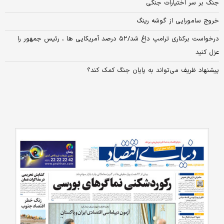
جنگ بر سر اختیارات جنگی
خروج سامورایی از گوشه رینگ
درخواست برکناری ترامپ داغ شد/۵۲ درصد آمریکایی ها ، رئیس جمهور را
عزل کنید
پیشنهاد ظریف می‌تواند به پایان جنگ کمک کند؟