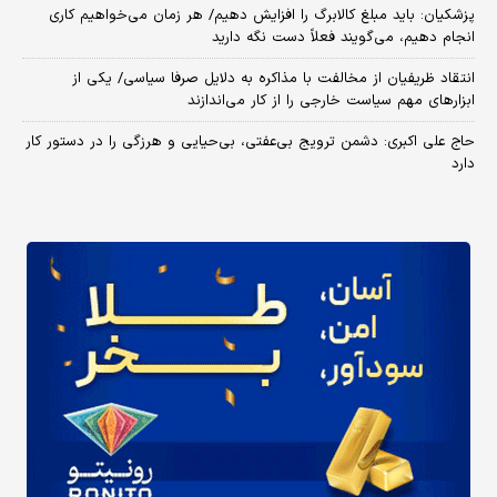
پزشکیان: باید مبلغ کالابرگ را افزایش دهیم/ هر زمان می‌خواهیم کاری
انجام دهیم، می‌گویند فعلاً دست نگه دارید
انتقاد ظریفیان از مخالفت با مذاکره به دلایل صرفا سیاسی/ یکی از
ابزارهای مهم سیاست خارجی را از کار می‌اندازند
حاج علی اکبری: دشمن ترویج بی‌عفتی، بی‌حیایی و هرزگی را در دستور کار
دارد