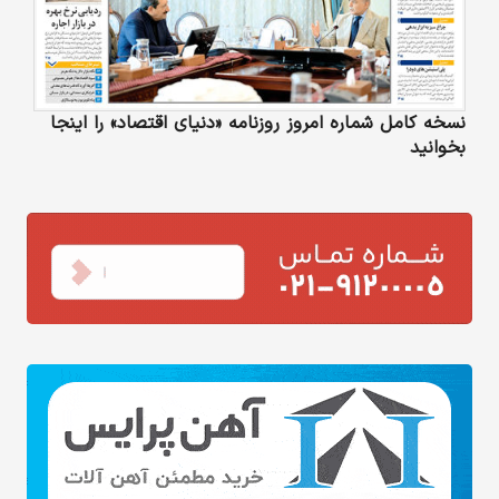
نسخه کامل شماره امروز روزنامه «دنیای‌ اقتصاد» را اینجا
بخوانید