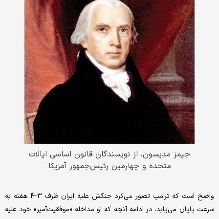
جیمز مدیسون، از نویسندگان قانون اساسی ایالات
متحده و چهارمین رئیس‌جمهور آمریکا
واضح است که ترامپ تصور می‌کرد جنگش علیه ایران ظرف 3-4 هفته به
سرعت پایان می‌یابد. در ادامه آنچه که او مداخله «موفقیت‌آمیز» خود علیه