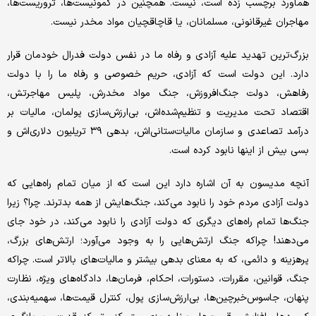
هماورد برچسب زده است، نیست. همچنین در کمونیست‌ها، تروریست‌ها،
مهاجران غیرقانونی، مسلمانان، یا قاچاقچیان مواد مخدر نیست.
بزرگ‌ترین تهدید علیه آزادی و رفاه ما در نفس دولت فدرال خودمان قرار
دارد. این دولت است که آزادی، حریم خصوصی و رفاه ما را با دولت
رفاهش، دولت جنگ‌افروزش، جنگ مواد مخدرش، پلیس مهاجرتش،
اقتصاد تحت مدیریت و تنظیم‌شده‌اش، بی‌ارزش‌سازی پولمان، مالیات بر
درآمد تصاعدی و سازمان مالیات‌ستانی‌اش، بدهی ۳۹ تریلیون دلاری‌اش و
بسی بیش از اینها نابود کرده است.
آنچه مدیسون به آن اشاره دارد این است که از میان تمام راه‌هایی که
دولت آزادی مردم خود را نابود می‌کند، جنگ‌هایش از همه بدترند. چرا؟ زیرا
جنگ‌ها تمام راه‌های دیگری که دولت آزادی را نابود می‌کند، در خود جای
می‌دهند! چراکه جنگ ارتش‌هایی را به وجود می‌آورد؛ ارتش‌های بزرگ،
پرهزینه و دائمی، که به معنای بدهی بیشتر و مالیات‌های بالاتر است. چراکه
جنگ، قوانین، مقررات، دستورات، احکام، فرمان‌ها، دادگاه‌های ویژه، نظارت
پنهان، جاسوس‌خبرچین‌ها، بی‌ارزش‌سازی پول، کنترل قیمت‌ها، سهمیه‌بندی،