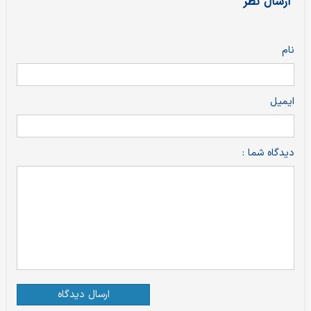
ارسال نظر
نام
ایمیل
دیدگاه شما :
ارسال دیدگاه