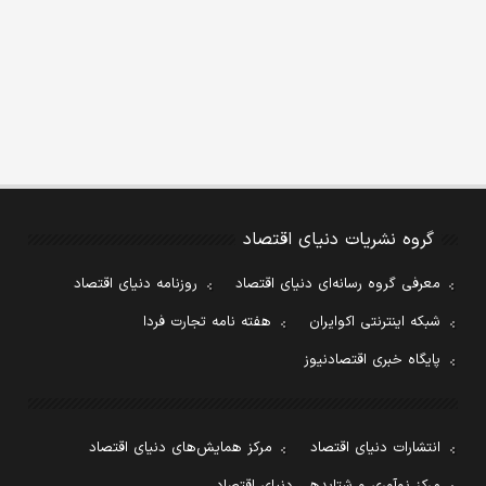
گروه نشریات دنیای اقتصاد
معرفی گروه رسانه‌ای دنیای اقتصاد
روزنامه دنیای اقتصاد
شبکه اینترنتی اکوایران
هفته نامه تجارت فردا
پایگاه خبری اقتصادنیوز
انتشارات دنیای اقتصاد
مرکز همایش‌های دنیای اقتصاد
مرکز نوآوری و شتابدهی دنیای اقتصاد