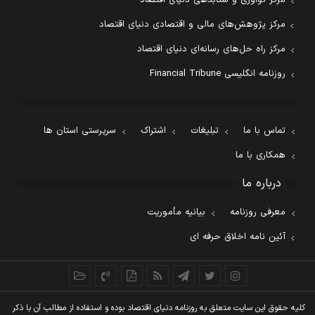
مرکز پژوهش‌های مالی و اقتصادی دنیای اقتصاد
مرکز راه حل‌های رسانه‌ای دنیای اقتصاد
روزنامه انگلیسی Financial Tribune
تماس با ما
تبلیغات
اشتراک
سرپرستی استان ها
همکاری با ما
درباره ما
معرفی روزنامه
بیانیه مأموریت
آئین نامه اخلاق حرفه ای
کليه حقوق اين سايت متعلق به روزنامه دنيای اقتصاد بوده و استفاده از مطالب آن با ذکر