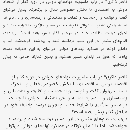
ناصر ذاکری* در باب ماموریت نهادهای دولتی در دوره گذار از اقتصاد
دولتی به اقتصادی با بخش خصوصی فعال و پرتحرک، بسیار می‌توان
گفت و نوشت و از حمایت و نظارت و پشتیبانی و زمینه‌سازی و. . . دم زد.
اما به راستی تشکیلات دولتی تا چه حد در مسیر سازگاری با شرایط جدید و
اجرای درست وظایف خود در مراحل گذار پیش رفته است؟ بی‌تردید،
قدم‌های مثبتی در این مسیر برداشته شده و برداشته خواهدشد. اما با
تاملی کوتاه در عملکرد نهادهای دولتی می‌توان به این حقیقت دست
یافت که هنوز در ابتدای مسیر هستیم و بدون تعارف قدمی به پیش
نرفته‌ایم.
ناصر ذاکری* در باب ماموریت نهادهای دولتی در دوره گذار از
اقتصاد دولتی به اقتصادی با بخش خصوصی فعال و پرتحرک،
بسیار می‌توان گفت و نوشت و از حمایت و نظارت و پشتیبانی و
زمینه‌سازی و... دم زد. اما به راستی تشکیلات دولتی تا چه حد
در مسیر سازگاری با شرایط جدید و اجرای درست وظایف خود در
مراحل گذار پیش رفته است؟
بی‌تردید، قدم‌های مثبتی در این مسیر برداشته شده و برداشته
خواهدشد. اما با تاملی کوتاه در عملکرد نهادهای دولتی می‌توان