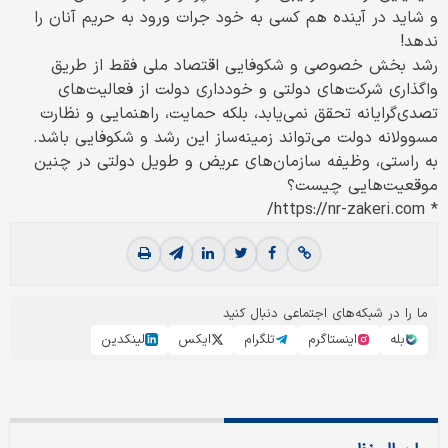
و شاید در آینده هم کسی به خود جرات ورود به حریم آنان را
ندهد!
رشد بخش خصوصی و شکوفایی اقتصاد ملی فقط از طریق
واگذاری شرکت‌های دولتی و خودداری دولت از فعالیت‌های
تصدی‌گرایانه تحقق نمی‌یابد، بلکه حمایت، راهنمایی و نظارت
مسوولانه دولت می‌تواند زمینه‌ساز این رشد و شکوفایی باشد.
به راستی، وظیفه سازمان‌های عریض و طویل دولتی در چنین
موقعیت‌هایی چیست؟
* https://nr-zakeri.com/
ما را در شبکه‌های اجتماعی دنبال کنید
بله
اینستاگرم
تلگرام
ایکس
لینکدین