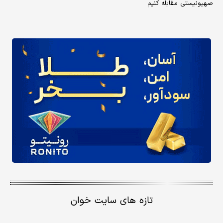
صهیونیستی مقابله کنیم
تازه های سایت خوان