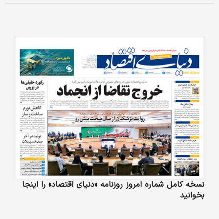
نسخه کامل شماره امروز روزنامه «دنیای‌ اقتصاد» را اینجا
بخوانید