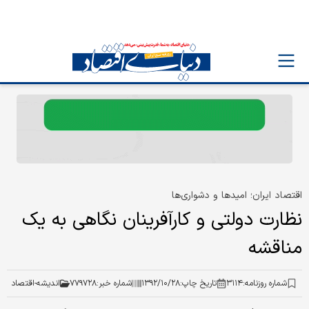
اقتصاد ایران؛ امیدها و دشواری‌ها
نظارت دولتی و کارآفرینان نگاهی به یک
مناقشه
شماره روزنامه:
۳۱۱۴
تاریخ چاپ:
۱۳۹۲/۱۰/۲۸
شماره خبر:
۷۷۹۷۲۸
اندیشه-اقتصاد