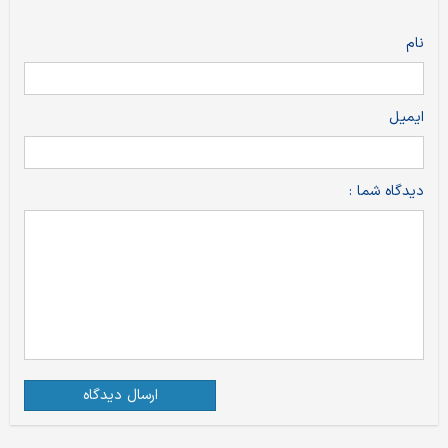
نام
ایمیل
دیدگاه شما :
ارسال دیدگاه