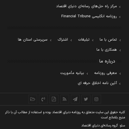
مرکز راه حل‌های رسانه‌ای دنیای اقتصاد
روزنامه انگلیسی Financial Tribune
تماس با ما
تبلیغات
اشتراک
سرپرستی استان ها
همکاری با ما
درباره ما
معرفی روزنامه
بیانیه مأموریت
آئین نامه اخلاق حرفه ای
کليه حقوق اين سايت متعلق به روزنامه دنيای اقتصاد بوده و استفاده از مطالب آن با ذکر
منبع بلامانع است
سئو: گروه رسانه‌ای دنیای اقتصاد