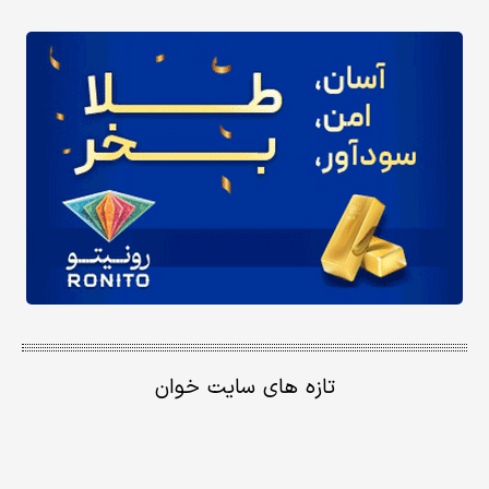
تازه های سایت خوان