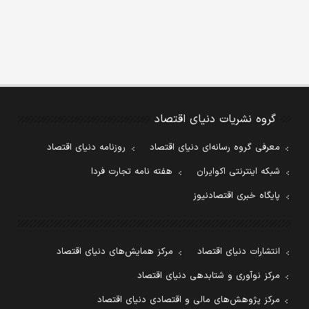
گروه نشریات دنیای اقتصاد
معرفی گروه رسانه‌ای دنیای اقتصاد
روزنامه دنیای اقتصاد
شبکه اینترنتی اکوایران
هفته نامه تجارت فردا
پایگاه خبری اقتصادنیوز
انتشارات دنیای اقتصاد
مرکز همایش‌های دنیای اقتصاد
مرکز نوآوری و شتابدهی دنیای اقتصاد
مرکز پژوهش‌های مالی و اقتصادی دنیای اقتصاد