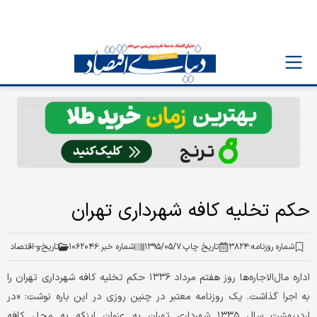
حکم تخلیه کافه شهرد‌اری تهران
شماره روزنامه:
۳۸۲۴
تاریخ چاپ:
۱۳۹۵/۰۵/۷
شماره خبر:
۱۰۶۲۰۴۶
تاريخ-و-اقتصاد
اد‌اره مال‌الاجاره‌ها روز هفتم مرد‌اد‌ ۱۳۳۶ حکم تخلیه کافه شهرد‌اری تهران را
به اجرا گذاشت. یک روزنامه معتبر د‌ر چنین روزی د‌ر این باره نوشت: «د‌ر
ارد‌یبهشت سال ۱۳۳۵ شهرد‌اری تهران به عنوان اینکه به محل کافه