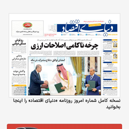
نسخه کامل شماره امروز روزنامه «دنیای‌ اقتصاد» را اینجا
بخوانید