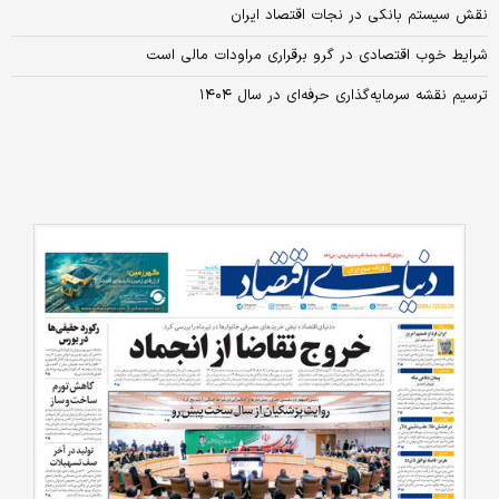
نقش سیستم بانکی در نجات اقتصاد ایران
شرایط خوب اقتصادی در گرو برقراری مراودات مالی است
ترسیم نقشه سرمایه‌گذاری حرفه‌ای در سال ۱۴۰۴