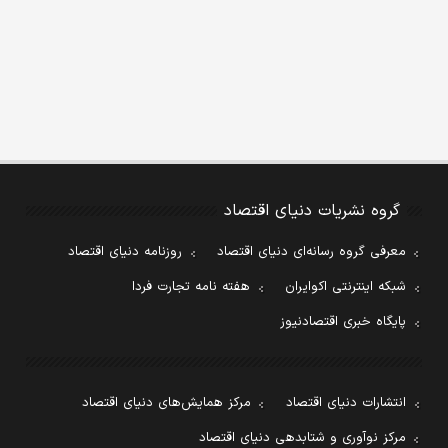
گروه نشریات دنیای اقتصاد
معرفی گروه رسانه‌ای دنیای اقتصاد
روزنامه دنیای اقتصاد
شبکه اینترنتی اکوایران
هفته نامه تجارت فردا
پایگاه خبری اقتصادنیوز
انتشارات دنیای اقتصاد
مرکز همایش‌های دنیای اقتصاد
مرکز نوآوری و شتابدهی دنیای اقتصاد