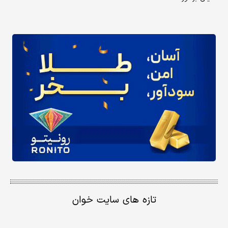
تازه های سایت خوان