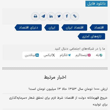
دانلود فایل
اقتصاد
اقتصاد ایران
ایران
دنیای اقتصاد
تازه‌های آماری
ما را در شبکه‌های اجتماعی دنبال کنید
بله
اینستاگرم
تلگرام
ایکس
لینکدین
اخبار مرتبط
ارزش ۱۰۰۰ تومانِ سال ۱۳۵۳ حالا ۱۳ میلیون تومان است!
خروج قهرمانانه دولت از اقتصاد؛ شرط لازم برای تحقق شعار «سرمایه‌گذاری
برای تولید»