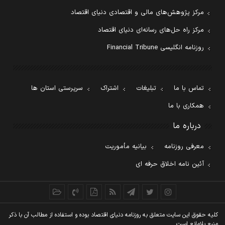
مرکز پژوهش‌های مالی و اقتصادی دنیای اقتصاد
مرکز راه حل‌های رسانه‌ای دنیای اقتصاد
روزنامه انگلیسی Financial Tribune
تماس با ما
تبلیغات
اشتراک
سرپرستی استان ها
همکاری با ما
درباره ما
معرفی روزنامه
بیانیه مأموریت
آئین نامه اخلاق حرفه ای
کليه حقوق اين سايت متعلق به روزنامه دنيای اقتصاد بوده و استفاده از مطالب آن با ذکر
منبع بلامانع است