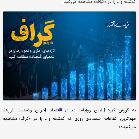
گذشت و… را در «گراف» مشاهده می‌کنید.
به گزارش گروه آنلاین روزنامه
دنیای
اقتصاد
؛ آخرین وضعیت بازارها،
مهم‌ترین اتفاقات اقتصادی روزی که گذشت و… را در «گراف» مشاهده
می‌کنید.//