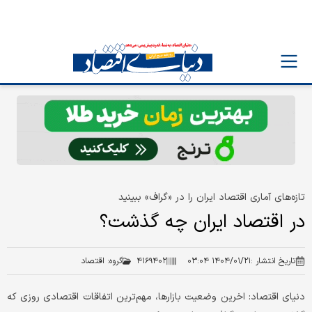
تازه‌های آماری اقتصاد ایران را در «گراف» ببینید
در اقتصاد ایران چه گذشت؟
تاریخ انتشار :
۱۴۰۴/۰۱/۲۱ ۰۳:۰۴
۴۱۶۹۴۰۲
گروه:
اقتصاد
دنیای اقتصاد: اخرین وضعیت بازارها، مهم‌ترین اتفاقات اقتصادی روزی که