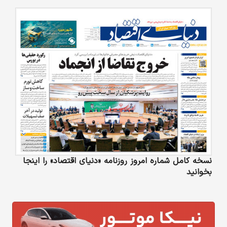
نسخه کامل شماره امروز روزنامه «دنیای‌ اقتصاد» را اینجا
بخوانید