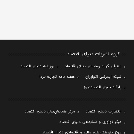
گروه نشریات دنیای اقتصاد
معرفی گروه رسانه‌ای دنیای اقتصاد
روزنامه دنیای اقتصاد
شبکه اینترنتی اکوایران
هفته نامه تجارت فردا
پایگاه خبری اقتصادنیوز
انتشارات دنیای اقتصاد
مرکز همایش‌های دنیای اقتصاد
مرکز نوآوری و شتابدهی دنیای اقتصاد
مرکز پژوهش‌های مالی و اقتصادی دنیای اقتصاد