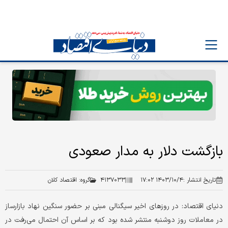
بازگشت دلار به مدار صعودی
تاریخ انتشار :
۱۴۰۳/۱۰/۴ ۱۷:۰۲
۴۱۳۷۰۳۳
گروه:
اقتصاد کلان
دنیای اقتصاد: در روزهای اخیر سیگنالی مبنی بر حضور سنگین نهاد بازارساز
در معاملات روز دوشنبه منتشر شده بود که بر اساس آن احتمال می‌رفت در