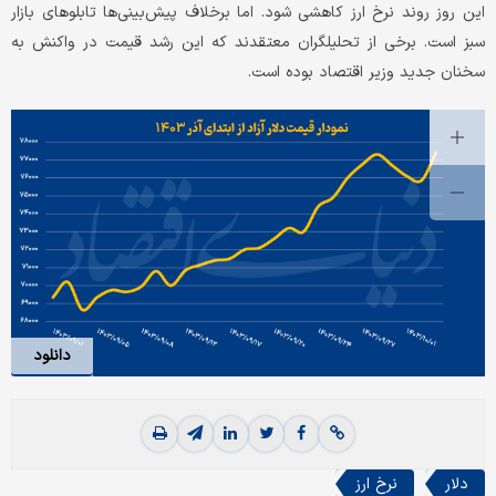
این روز روند نرخ ارز کاهشی شود. اما برخلاف پیش‌بینی‌ها تابلو‌های بازار
سبز است. برخی از تحلیلگران معتقدند که این رشد قیمت در واکنش به
سخنان جدید وزیر اقتصاد بوده است.
دانلود
دلار
نرخ ارز