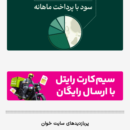
پربازدیدهای سایت خوان