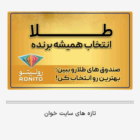
تازه های سایت خوان