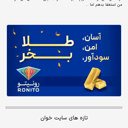
من استعفا بدهم اما ...
تازه های سایت خوان