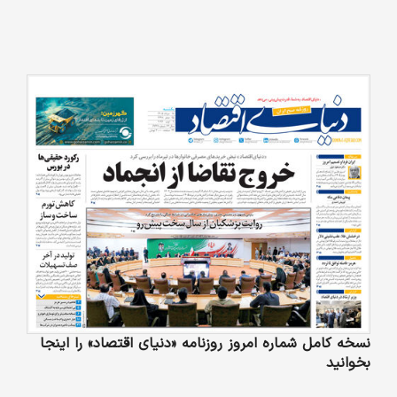
نسخه کامل شماره امروز روزنامه «دنیای‌ اقتصاد» را اینجا
بخوانید