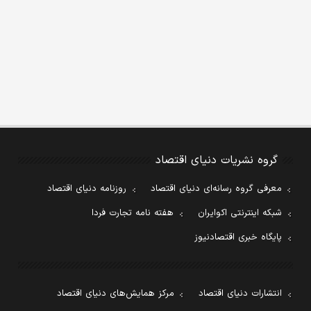
گروه نشریات دنیای اقتصاد
معرفی گروه رسانه‌ای دنیای اقتصاد
روزنامه دنیای اقتصاد
شبکه اینترنتی اکوایران
هفته نامه تجارت فردا
پایگاه خبری اقتصادنیوز
انتشارات دنیای اقتصاد
مرکز همایش‌های دنیای اقتصاد