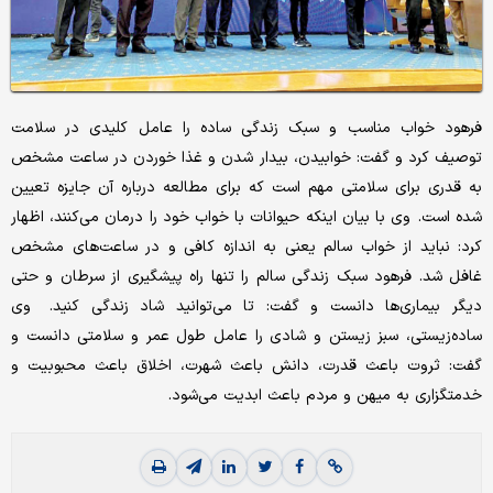
فرهود خواب مناسب و سبک زندگی ساده را عامل کلیدی در سلامت
توصیف کرد و گفت: خوابیدن، بیدار شدن و غذا خوردن در ساعت مشخص
به قدری برای سلامتی مهم است که برای مطالعه درباره آن جایزه تعیین
شده است. وی با بیان اینکه حیوانات با خواب خود را درمان می‌کنند، اظهار
کرد: نباید از خواب سالم یعنی به اندازه کافی و در ساعت‌های مشخص
غافل شد. فرهود سبک زندگی سالم را تنها راه پیشگیری از سرطان و حتی
دیگر بیماری‌‌‌ها دانست و گفت: تا می‌توانید شاد زندگی کنید. وی
ساده‌زیستی، سبز زیستن و شادی را عامل طول عمر و سلامتی دانست و
گفت: ثروت باعث قدرت، دانش باعث شهرت، اخلاق باعث محبوبیت و
خدمتگزاری به میهن و مردم باعث ابدیت می‌شود.