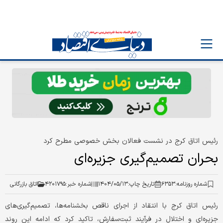
رئیس اتاق کرج در نشست فعالان بخش خصوصی مطرح کرد
بحران تصمیم‌گیری جزیره‌ای
شماره روزنامه:
۶۳۵۳
تاریخ چاپ:
۱۴۰۴/۰۵/۱۳
شماره خبر:
۴۲۰۱۷۹۵
اتاق بازرگانی
رئیس اتاق کرج با انتقاد از اجرای ناقص بخشنامه‌ها، تصمیم‌گیری‌های
جزیره‌ای و اختلال در فرآیند ثبت‌سفارش، تاکید کرد که ادامه این روند