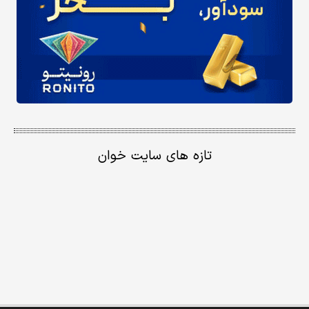
تازه های سایت خوان