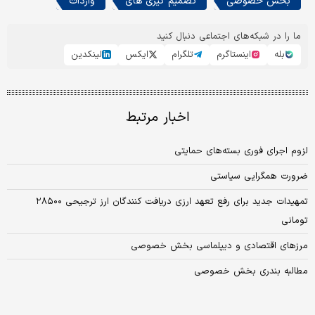
بخش خصوصی
تصمیم گیری های
واردات
ما را در شبکه‌های اجتماعی دنبال کنید
بله
اینستاگرم
تلگرام
ایکس
لینکدین
اخبار مرتبط
لزوم اجرای فوری بسته‌های حمایتی
ضرورت همگرایی سیاستی
تمهیدات جدید برای رفع تعهد ارزی دریافت کنندگان ارز ترجیحی ۲۸۵۰۰
تومانی
مرزهای اقتصادی و دیپلماسی بخش خصوصی
مطالبه بندری بخش خصوصی