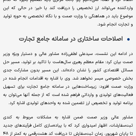
واردکننده می‌تواند ارز تخصیص را دریافت کند یا خیر؛ در حالی‌ که این
موضوع باید در هماهنگی با وزارت صمت و با نگاه تخصصی به حوزه تولید
و تجارت انجام شود.
اصلاحات ساختاری در سامانه جامع تجارت
در ادامه این نشست، سیدعلی لطفی‌زاده مشاور عالی و دستیار ویژه وزیر
صمت بیان کرد: مقام معظم رهبری سال‌هاست با تاکید بر تولید، مسیر حل
مسائل اقتصادی کشور را نشان داده‌اند، این مسیر بدون مشارکت جدی
بخش خصوصی میسر نخواهد شد. وی با اشاره به اقدامات انجام شده در
وزارت صمت افزود: زیرساخت‌هایی در سامانه جامع تجارت برای تسهیل
فعالیت‌های تولیدی و وارداتی فراهم شده است که از جمله آنها می‌توان به
برنامه تولید و تخصیص ارز تضمین شده به واحدهای تولیدی اشاره کرد.
مشاور عالی وزیر صمت ضمن اشاره به مشکلات مربوط به کندی
ثبت‌سفارشات، اظهار امیدواری کرد که با پیاده‌سازی کامل فرآیندهای جدید
تا پایان شهریور، زمان ثبت‌سفارش تا دریافت کد هشت‌رقمی به کمتر از ۴۸