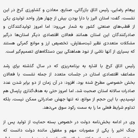
پرهام رضایی، رئیس اتاق بازرگانی، صنایع، معادن و کشاورزی کرج در این
نشست، گفت: استان البرز با دارا بودن بیش از چهار هزار واحد تولیدی یکی
از قطب‌های صنعتی کشور به شمار می‌رود؛ اما امروز تولیدکنندگان و
صادرکنندگان این استان همانند فعالان اقتصادی دیگر استان‌ها درگیر
مشکلات متعددی نظیر ثبت‌سفارش، تخصیص ارز و موانع گمرکی هستند
که بسیاری از آنها ناشی از نبود هماهنگی بین دستگاه‌های تصمیم‌گیر است.
رئیس اتاق کرج با اشاره به برنامه‌ریزی که در سال گذشته برای رشد
مضاعف اقتصادی استان در جلسات متعدد از جمله نشست با فعالان
بخش خصوصی مطرح شده بود، افزود: در آن زمان از دو برابر شدن عدد
صادرات سالانه استان صحبت شد، اما امروز حتی به هدف‌گذاری پارسال هم
نرسیدیم، با این حجم از موانع، نه تنها جهش صادراتی ممکن نیست، بلکه
تداوم شرایط فعلی ما را به سمت رکود سوق می‌دهد.
وی در ادامه بخش‌نامه دولت در خصوص بسته حمایت از تولید پس از
جنگ اخیر را یکی از مصوبات مهم و مغفول مانده دولت دانست که