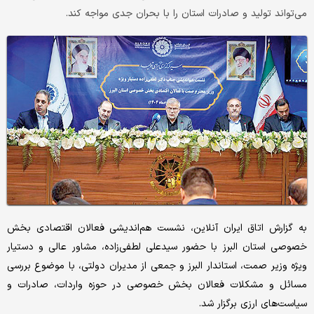
می‌تواند تولید و صادرات استان را با بحران جدی مواجه کند.
به گزارش اتاق ایران آنلاین، نشست هم‌اندیشی فعالان اقتصادی بخش
خصوصی استان البرز با حضور سیدعلی لطفی‌زاده، مشاور عالی و دستیار
ویژه وزیر صمت، استاندار البرز و جمعی از مدیران دولتی، با موضوع بررسی
مسائل و مشکلات فعالان بخش خصوصی در حوزه واردات، صادرات و
سیاست‌های ارزی برگزار شد.