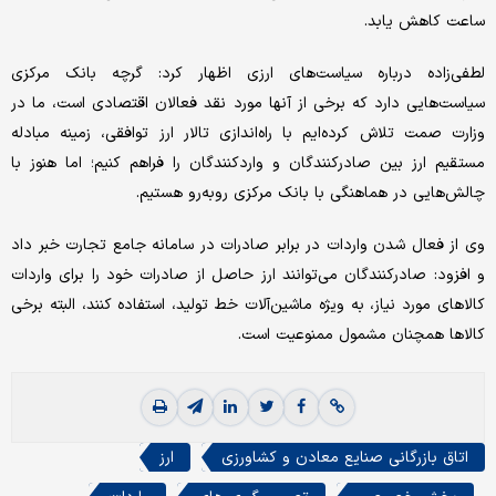
ساعت کاهش یابد.
لطفی‌زاده درباره سیاست‌های ارزی اظهار کرد: گرچه بانک مرکزی
سیاست‌هایی دارد که برخی از آنها مورد نقد فعالان اقتصادی است، ما در
وزارت صمت تلاش کرده‌ایم با راه‌اندازی تالار ارز توافقی، زمینه مبادله
مستقیم ارز بین صادرکنندگان و واردکنندگان را فراهم کنیم؛ اما هنوز با
چالش‌هایی در هماهنگی با بانک مرکزی روبه‌رو هستیم.
وی از فعال شدن واردات در برابر صادرات در سامانه جامع تجارت خبر داد
و افزود: صادرکنندگان می‌توانند ارز حاصل از صادرات خود را برای واردات
کالاهای مورد نیاز، به ویژه ماشین‌آلات خط تولید، استفاده کنند، البته برخی
کالاها همچنان مشمول ممنوعیت است.
اتاق بازرگانی صنایع معادن و کشاورزی
ارز