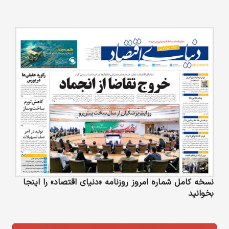
نسخه کامل شماره امروز روزنامه «دنیای‌ اقتصاد» را اینجا
بخوانید