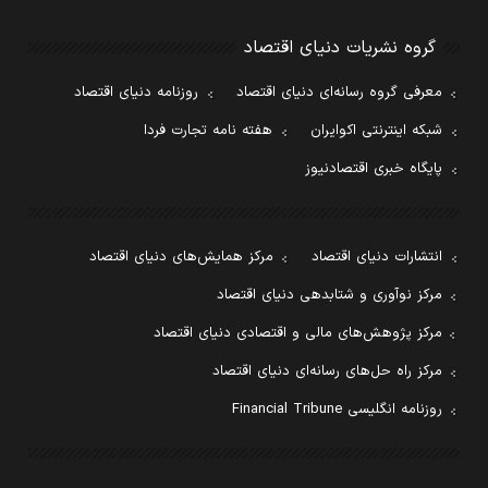
گروه نشریات دنیای اقتصاد
معرفی گروه رسانه‌ای دنیای اقتصاد
روزنامه دنیای اقتصاد
شبکه اینترنتی اکوایران
هفته نامه تجارت فردا
پایگاه خبری اقتصادنیوز
انتشارات دنیای اقتصاد
مرکز همایش‌های دنیای اقتصاد
مرکز نوآوری و شتابدهی دنیای اقتصاد
مرکز پژوهش‌های مالی و اقتصادی دنیای اقتصاد
مرکز راه حل‌های رسانه‌ای دنیای اقتصاد
روزنامه انگلیسی Financial Tribune