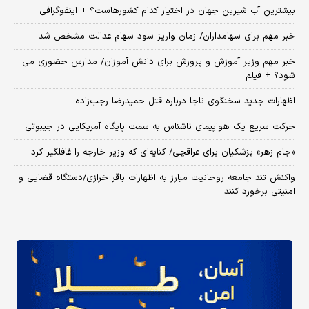
بیشترین آب شیرین جهان در اختیار کدام کشورهاست؟ + اینفوگرافی
خبر مهم برای سهامداران/ زمان واریز سود سهام عدالت مشخص شد
خبر مهم وزیر آموزش و پرورش برای دانش آموزان/ مدارس حضوری می
شود؟ + فیلم
اظهارات جدید سخنگوی ناجا درباره قتل حمیدرضا رجب‌زاده
حرکت سریع یک هواپیمای ناشناس به سمت پایگاه آمریکایی در جیبوتی
«جام زهر» پزشکیان برای عراقچی/ کنایه‌ای که وزیر خارجه را غافلگیر کرد
واکنش تند جامعه روحانیت مبارز به اظهارات باقر خرازی/دستگاه قضایی و
امنیتی برخورد کنند